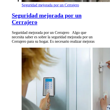
Seguridad mejorada por un Cerrajero
Seguridad mejorada por un
Cerrajero
Seguridad mejorada por un Cerrajero Algo que
necesita saber es sobre la seguridad mejorada por un
Cerrajero para su hogar. Es necesario realizar mejoras