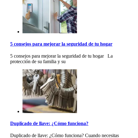
5 consejos para mejorar la seguridad de tu hogar
5 consejos para mejorar la seguridad de tu hogar La
protección de su familia y su
Duplicado de llave: ¿Cómo funciona?
Duplicado de llave: ¿Cómo funciona? Cuando necesitas