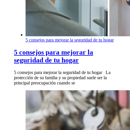
5 consejos para mejorar la seguridad de tu hogar
5 consejos para mejorar la
seguridad de tu hogar
5 consejos para mejorar la seguridad de tu hogar La
protección de su familia y su propiedad suele ser la
principal preocupación cuando se