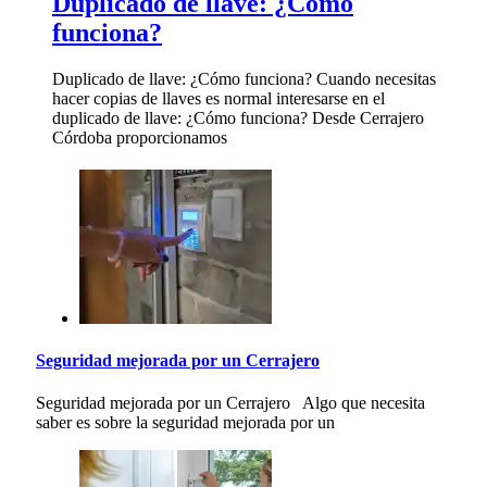
Duplicado de llave: ¿Cómo
funciona?
Duplicado de llave: ¿Cómo funciona? Cuando necesitas
hacer copias de llaves es normal interesarse en el
duplicado de llave: ¿Cómo funciona? Desde Cerrajero
Córdoba proporcionamos
Seguridad mejorada por un Cerrajero
Seguridad mejorada por un Cerrajero Algo que necesita
saber es sobre la seguridad mejorada por un