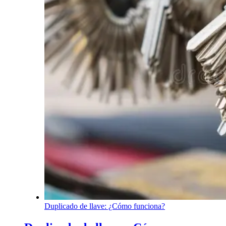
Duplicado de llave: ¿Cómo funciona?