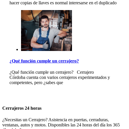
hacer copias de llaves es normal interesarse en el duplicado
¿Qué función cumple un cerrajero?
¿Qué función cumple un cerrajero? Cerrajero
Córdoba cuenta con varios cerrajeros experimentados y
competentes, pero ¿sabes que
Cerrajeros 24 horas
¿Necesitas un Cerrajero? Asistencia en puertas, cerraduras,
ventanas, autos y motos. Disponibles las 24 horas del día los 365