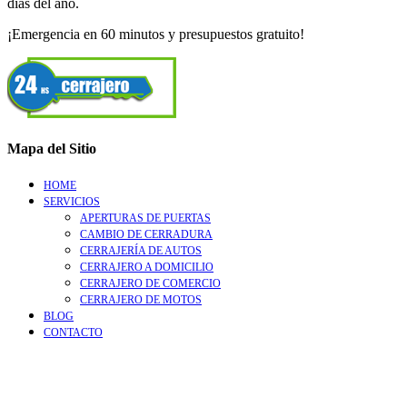
días del año.
¡Emergencia en 60 minutos y presupuestos gratuito!
Mapa del Sitio
HOME
SERVICIOS
APERTURAS DE PUERTAS
CAMBIO DE CERRADURA
CERRAJERÍA DE AUTOS
CERRAJERO A DOMICILIO
CERRAJERO DE COMERCIO
CERRAJERO DE MOTOS
BLOG
CONTACTO
Go
to
Top