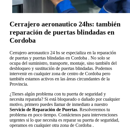
Cerrajero aeronautico 24hs: también
reparación de puertas blindadas en
Cordoba
Cerrajero aeronautico 24 hs se especializa en la reparación
de puertas y puertas blindadas en Cordoba . No solo se
ocupa del suministro, transporte, montaje, sino también del
desbloqueo y sustitución de puertas blindadas. Podemos
intervenir en cualquier zona de centro de Cordoba pero
también estamos activos en las áreas circundantes de la
Provincia.
¿Tienes algún problema con tu puerta de seguridad y
necesita repararla? Si está bloqueado o dañado por cualquier
motivo, primero puedes llamar de inmediato a nuestro
Servicio de Reparación de Puertas
. Resolveremos tu
problema en poco tiempo. Contáctenos para intervenciones
urgentes si lo que necesita es reparar su puerta de seguridad,
operamos en cualquier otra zona de Cordoba .