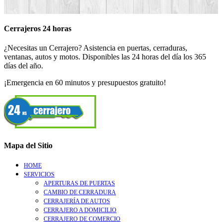
Cerrajeros 24 horas
¿Necesitas un Cerrajero? Asistencia en puertas, cerraduras,
ventanas, autos y motos. Disponibles las 24 horas del día los 365
días del año.
¡Emergencia en 60 minutos y presupuestos gratuito!
Mapa del Sitio
HOME
SERVICIOS
APERTURAS DE PUERTAS
CAMBIO DE CERRADURA
CERRAJERÍA DE AUTOS
CERRAJERO A DOMICILIO
CERRAJERO DE COMERCIO