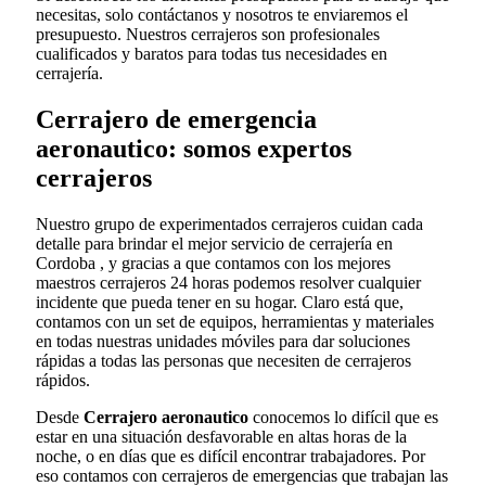
necesitas, solo contáctanos y nosotros te enviaremos el
presupuesto. Nuestros cerrajeros son profesionales
cualificados y baratos para todas tus necesidades en
cerrajería.
Cerrajero de emergencia
aeronautico: somos expertos
cerrajeros
Nuestro grupo de experimentados cerrajeros cuidan cada
detalle para brindar el mejor servicio de cerrajería en
Cordoba , y gracias a que contamos con los mejores
maestros cerrajeros 24 horas podemos resolver cualquier
incidente que pueda tener en su hogar. Claro está que,
contamos con un set de equipos, herramientas y materiales
en todas nuestras unidades móviles para dar soluciones
rápidas a todas las personas que necesiten de cerrajeros
rápidos.
Desde
Cerrajero aeronautico
conocemos lo difícil que es
estar en una situación desfavorable en altas horas de la
noche, o en días que es difícil encontrar trabajadores. Por
eso contamos con cerrajeros de emergencias que trabajan las