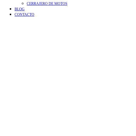
CERRAJERO DE MOTOS
BLOG
CONTACTO