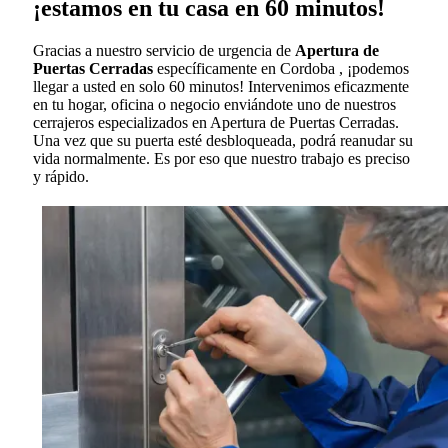
¡estamos en tu casa en 60 minutos!
Gracias a nuestro servicio de urgencia de
Apertura de
Puertas Cerradas
específicamente en Cordoba , ¡podemos
llegar a usted en solo 60 minutos! Intervenimos eficazmente
en tu hogar, oficina o negocio enviándote uno de nuestros
cerrajeros especializados en Apertura de Puertas Cerradas.
Una vez que su puerta esté desbloqueada, podrá reanudar su
vida normalmente. Es por eso que nuestro trabajo es preciso
y rápido.