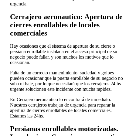
urgencia.
Cerrajero aeronautico: Apertura de
cierres enrollables de locales
comerciales
Hay ocasiones que el sistema de apertura de su cierre o
persiana enrollable instalada en el acceso principal de su
negocio puede fallar, y son muchos los motivos que lo
ocasionan.
Falta de un correcto mantenimiento, suciedad y golpes
pueden ocasionar que la puerta enrollable de su negocio no
suba ni baje, por lo que necesitará que los cerrajeros 24 hs
urgente solucionen este incidente con mucha rapidez.
En Cerrajero aeronautico lo encontrará de inmediato.
Nuestros cerrajeros trabajan de urgencia para reparar la
apertura de cierres enrollables de locales comerciales.
Estamos las 24hs.
Persianas enrollables motorizadas.