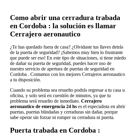
Como abrir una cerradura trabada
en Cordoba : la solución es llamar
Cerrajero aeronautico
¿Te has quedado fuera de casa? ¿Olvidaste tus llaves detrás
de la puerta de seguridad? ¡Sabemos muy bien lo frustrante
que puede ser eso! En este tipo de situaciones, si tiene miedo
de dañar su puerta de seguridad, puedes hacer uso de
nuestro servicio de apertura de puertas de seguridad en
Cordoba . Contamos con los mejores Cerrajeros aeronautico
a tu disposición.
Cuando su problema sea resuelto podrás regresar a tu casa u
oficina, y solo será en cuestión de minutos, ya que tu
problema será resuelto de inmediato.
Cerrajero
aeronautico de emergencia 24 hs
es el especialista en abrir
puertas, puertas blindadas y cerraduras sin dañar, porque
sabe operar sin forzar ni romper su cerradura ni puerta.
Puerta trabada en Cordoba :