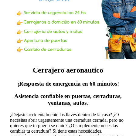
Cerrajero aeronautico
¡Respuesta de emergencia en 60 minutos!
Asistencia confiable en puertas, cerraduras,
ventanas, autos.
¿Dejaste accidentalmente las llaves dentro de la casa? ¿O
necesitas abrir urgentemente una cerradura cerrada, pero no
quieres que tu puerta se dañe? ¿O simplemente necesitas
cambiar tu cerradura?
Si tiene estas necesidades,