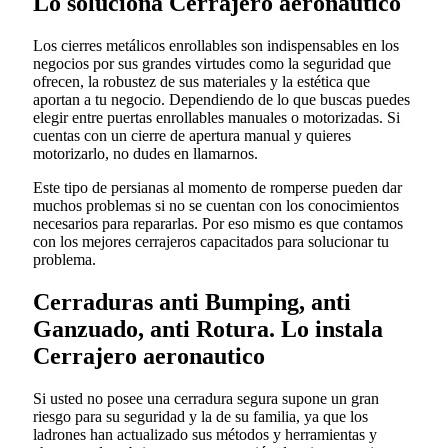
Lo soluciona Cerrajero aeronautico
Los cierres metálicos enrollables son indispensables en los
negocios por sus grandes virtudes como la seguridad que
ofrecen, la robustez de sus materiales y la estética que
aportan a tu negocio. Dependiendo de lo que buscas puedes
elegir entre puertas enrollables manuales o motorizadas. Si
cuentas con un cierre de apertura manual y quieres
motorizarlo, no dudes en llamarnos.
Este tipo de persianas al momento de romperse pueden dar
muchos problemas si no se cuentan con los conocimientos
necesarios para repararlas. Por eso mismo es que contamos
con los mejores cerrajeros capacitados para solucionar tu
problema.
Cerraduras anti Bumping, anti
Ganzuado, anti Rotura. Lo instala
Cerrajero aeronautico
Si usted no posee una cerradura segura supone un gran
riesgo para su seguridad y la de su familia, ya que los
ladrones han actualizado sus métodos y herramientas y