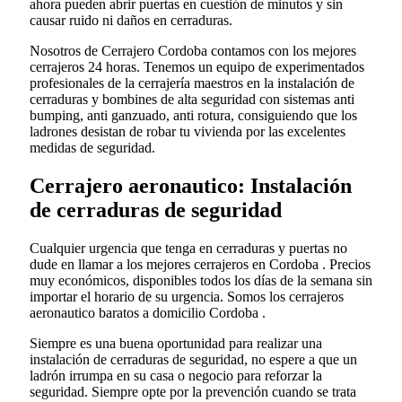
ahora pueden abrir puertas en cuestión de minutos y sin
causar ruido ni daños en cerraduras.
Nosotros de Cerrajero Cordoba contamos con los mejores
cerrajeros 24 horas. Tenemos un equipo de experimentados
profesionales de la cerrajería maestros en la instalación de
cerraduras y bombines de alta seguridad con sistemas anti
bumping, anti ganzuado, anti rotura, consiguiendo que los
ladrones desistan de robar tu vivienda por las excelentes
medidas de seguridad.
Cerrajero aeronautico: Instalación
de cerraduras de seguridad
Cualquier urgencia que tenga en cerraduras y puertas no
dude en llamar a los mejores cerrajeros en Cordoba . Precios
muy económicos, disponibles todos los días de la semana sin
importar el horario de su urgencia. Somos los cerrajeros
aeronautico baratos a domicilio Cordoba .
Siempre es una buena oportunidad para realizar una
instalación de cerraduras de seguridad, no espere a que un
ladrón irrumpa en su casa o negocio para reforzar la
seguridad. Siempre opte por la prevención cuando se trata