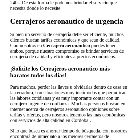
24hs. De esta forma le podemos brindar el servicio que
necesita donde lo necesite.
Cerrajeros aeronautico de urgencia
Si bien un servicio de cerrajería debe ser eficiente, muchos
clientes buscan tarifas económicas y que sean de calidad.
Con nosotros en
Cerrajero aeronautico
puedes tener
ambos, porque nuestro compromiso es brindar servicios de
cerrajería de calidad y eficientes a precios económicos.
¡Solicite los Cerrajeros aeronautico más
baratos todos los días!
Para muchos, perder las llaves u olvidarlas dentro de casa en
la cerradura, son situaciones muy incómodas que perjudican
las labores cotidianas y es muy importante contar con un
cerrajero urgente de confianza. Muchas personas buscan en
internet acerca de cerrajeros aeronautico opiniones sobre
tarifas y ofertas, pero nosotros tenemos las más económicas
con servicios de alta calidad en Cordoba .
Si lo que busca es ahorrar tiempo de búsqueda, con nosotros
encontrará de inmediato a los mejores cerrajeros de