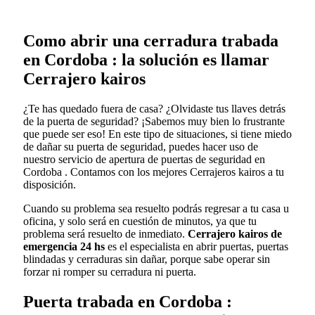
Como abrir una cerradura trabada
en Cordoba : la solución es llamar
Cerrajero kairos
¿Te has quedado fuera de casa? ¿Olvidaste tus llaves detrás
de la puerta de seguridad? ¡Sabemos muy bien lo frustrante
que puede ser eso! En este tipo de situaciones, si tiene miedo
de dañar su puerta de seguridad, puedes hacer uso de
nuestro servicio de apertura de puertas de seguridad en
Cordoba . Contamos con los mejores Cerrajeros kairos a tu
disposición.
Cuando su problema sea resuelto podrás regresar a tu casa u
oficina, y solo será en cuestión de minutos, ya que tu
problema será resuelto de inmediato.
Cerrajero kairos de
emergencia 24 hs
es el especialista en abrir puertas, puertas
blindadas y cerraduras sin dañar, porque sabe operar sin
forzar ni romper su cerradura ni puerta.
Puerta trabada en Cordoba :