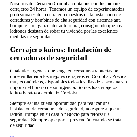
Nosotros de Cerrajero Cordoba contamos con los mejores
cerrajeros 24 horas. Tenemos un equipo de experimentados
profesionales de la cerrajería maestros en la instalación de
cerraduras y bombines de alta seguridad con sistemas anti
bumping, anti ganzuado, anti rotura, consiguiendo que los
ladrones desistan de robar tu vivienda por las excelentes
medidas de seguridad.
Cerrajero kairos: Instalación de
cerraduras de seguridad
Cualquier urgencia que tenga en cerraduras y puertas no
dude en llamar a los mejores cerrajeros en Cordoba . Precios
muy económicos, disponibles todos los días de la semana sin
importar el horario de su urgencia. Somos los cerrajeros
kairos baratos a domicilio Cordoba .
Siempre es una buena oportunidad para realizar una
instalación de cerraduras de seguridad, no espere a que un
ladrón irrumpa en su casa o negocio para reforzar la
seguridad. Siempre opte por la prevención cuando se trata
de seguridad.