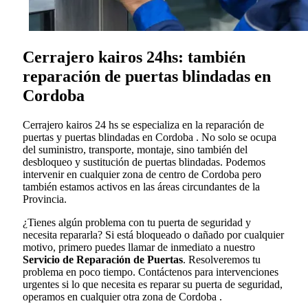
Cerrajero kairos 24hs: también
reparación de puertas blindadas en
Cordoba
Cerrajero kairos 24 hs se especializa en la reparación de
puertas y puertas blindadas en Cordoba . No solo se ocupa
del suministro, transporte, montaje, sino también del
desbloqueo y sustitución de puertas blindadas. Podemos
intervenir en cualquier zona de centro de Cordoba pero
también estamos activos en las áreas circundantes de la
Provincia.
¿Tienes algún problema con tu puerta de seguridad y
necesita repararla? Si está bloqueado o dañado por cualquier
motivo, primero puedes llamar de inmediato a nuestro
Servicio de Reparación de Puertas
. Resolveremos tu
problema en poco tiempo. Contáctenos para intervenciones
urgentes si lo que necesita es reparar su puerta de seguridad,
operamos en cualquier otra zona de Cordoba .