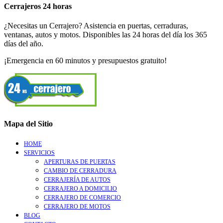
Cerrajeros 24 horas
¿Necesitas un Cerrajero? Asistencia en puertas, cerraduras,
ventanas, autos y motos. Disponibles las 24 horas del día los 365
días del año.
¡Emergencia en 60 minutos y presupuestos gratuito!
Mapa del Sitio
HOME
SERVICIOS
APERTURAS DE PUERTAS
CAMBIO DE CERRADURA
CERRAJERÍA DE AUTOS
CERRAJERO A DOMICILIO
CERRAJERO DE COMERCIO
CERRAJERO DE MOTOS
BLOG