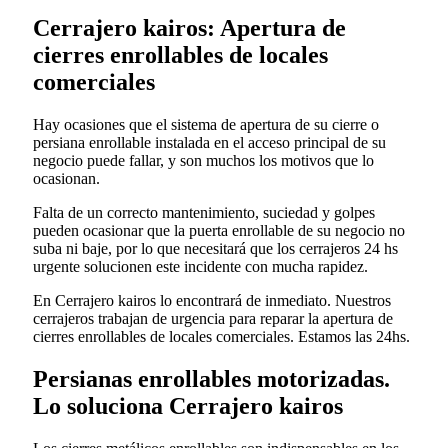
Cerrajero kairos: Apertura de
cierres enrollables de locales
comerciales
Hay ocasiones que el sistema de apertura de su cierre o
persiana enrollable instalada en el acceso principal de su
negocio puede fallar, y son muchos los motivos que lo
ocasionan.
Falta de un correcto mantenimiento, suciedad y golpes
pueden ocasionar que la puerta enrollable de su negocio no
suba ni baje, por lo que necesitará que los cerrajeros 24 hs
urgente solucionen este incidente con mucha rapidez.
En Cerrajero kairos lo encontrará de inmediato. Nuestros
cerrajeros trabajan de urgencia para reparar la apertura de
cierres enrollables de locales comerciales. Estamos las 24hs.
Persianas enrollables motorizadas.
Lo soluciona Cerrajero kairos