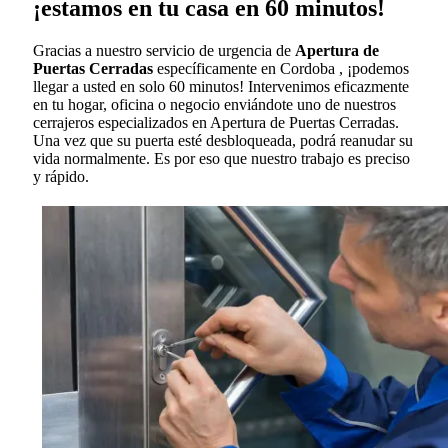
¡estamos en tu casa en 60 minutos!
Gracias a nuestro servicio de urgencia de
Apertura de
Puertas Cerradas
específicamente en Cordoba , ¡podemos
llegar a usted en solo 60 minutos! Intervenimos eficazmente
en tu hogar, oficina o negocio enviándote uno de nuestros
cerrajeros especializados en Apertura de Puertas Cerradas.
Una vez que su puerta esté desbloqueada, podrá reanudar su
vida normalmente. Es por eso que nuestro trabajo es preciso
y rápido.