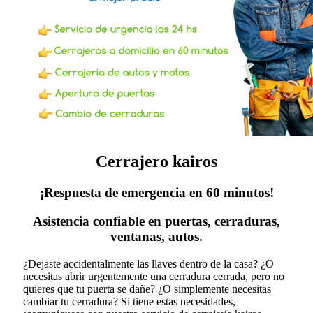
Cerrajero kairos
¡Respuesta de emergencia en 60 minutos!
Asistencia confiable en puertas, cerraduras,
ventanas, autos.
¿Dejaste accidentalmente las llaves dentro de la casa? ¿O
necesitas abrir urgentemente una cerradura cerrada, pero no
quieres que tu puerta se dañe? ¿O simplemente necesitas
cambiar tu cerradura?
Si tiene estas necesidades,