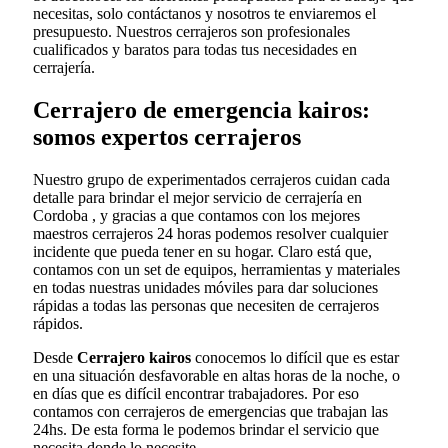
necesitas, solo contáctanos y nosotros te enviaremos el
presupuesto. Nuestros cerrajeros son profesionales
cualificados y baratos para todas tus necesidades en
cerrajería.
Cerrajero de emergencia kairos:
somos expertos cerrajeros
Nuestro grupo de experimentados cerrajeros cuidan cada
detalle para brindar el mejor servicio de cerrajería en
Cordoba , y gracias a que contamos con los mejores
maestros cerrajeros 24 horas podemos resolver cualquier
incidente que pueda tener en su hogar. Claro está que,
contamos con un set de equipos, herramientas y materiales
en todas nuestras unidades móviles para dar soluciones
rápidas a todas las personas que necesiten de cerrajeros
rápidos.
Desde
Cerrajero kairos
conocemos lo difícil que es estar
en una situación desfavorable en altas horas de la noche, o
en días que es difícil encontrar trabajadores. Por eso
contamos con cerrajeros de emergencias que trabajan las
24hs. De esta forma le podemos brindar el servicio que
necesita donde lo necesite.