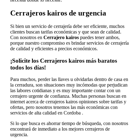
Cerrajeros kairos de urgencia
Si bien un servicio de cerrajería debe ser eficiente, muchos
clientes buscan tarifas económicas y que sean de calidad.
Con nosotros en
Cerrajero kairos
puedes tener ambos,
porque nuestro compromiso es brindar servicios de cerrajería
de calidad y eficientes a precios económicos.
¡Solicite los Cerrajeros kairos más baratos
todos los días!
Para muchos, perder las llaves u olvidarlas dentro de casa en
la cerradura, son situaciones muy incómodas que perjudican
las labores cotidianas y es muy importante contar con un
cerrajero urgente de confianza. Muchas personas buscan en
internet acerca de cerrajeros kairos opiniones sobre tarifas y
ofertas, pero nosotros tenemos las más económicas con
servicios de alta calidad en Cordoba .
Si lo que busca es ahorrar tiempo de búsqueda, con nosotros
encontrará de inmediato a los mejores cerrajeros de
urgencia.