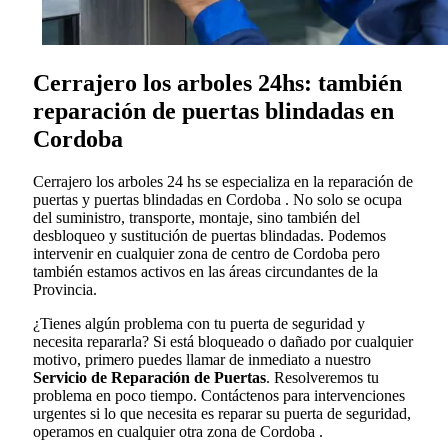
Cerrajero los arboles 24hs: también
reparación de puertas blindadas en
Cordoba
Cerrajero los arboles 24 hs se especializa en la reparación de
puertas y puertas blindadas en Cordoba . No solo se ocupa
del suministro, transporte, montaje, sino también del
desbloqueo y sustitución de puertas blindadas. Podemos
intervenir en cualquier zona de centro de Cordoba pero
también estamos activos en las áreas circundantes de la
Provincia.
¿Tienes algún problema con tu puerta de seguridad y
necesita repararla? Si está bloqueado o dañado por cualquier
motivo, primero puedes llamar de inmediato a nuestro
Servicio de Reparación de Puertas
. Resolveremos tu
problema en poco tiempo. Contáctenos para intervenciones
urgentes si lo que necesita es reparar su puerta de seguridad,
operamos en cualquier otra zona de Cordoba .