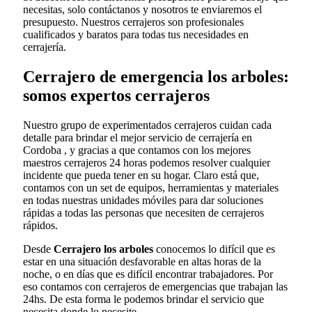
necesitas, solo contáctanos y nosotros te enviaremos el
presupuesto. Nuestros cerrajeros son profesionales
cualificados y baratos para todas tus necesidades en
cerrajería.
Cerrajero de emergencia los arboles:
somos expertos cerrajeros
Nuestro grupo de experimentados cerrajeros cuidan cada
detalle para brindar el mejor servicio de cerrajería en
Cordoba , y gracias a que contamos con los mejores
maestros cerrajeros 24 horas podemos resolver cualquier
incidente que pueda tener en su hogar. Claro está que,
contamos con un set de equipos, herramientas y materiales
en todas nuestras unidades móviles para dar soluciones
rápidas a todas las personas que necesiten de cerrajeros
rápidos.
Desde
Cerrajero los arboles
conocemos lo difícil que es
estar en una situación desfavorable en altas horas de la
noche, o en días que es difícil encontrar trabajadores. Por
eso contamos con cerrajeros de emergencias que trabajan las
24hs. De esta forma le podemos brindar el servicio que
necesita donde lo necesite.