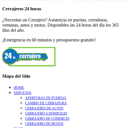
Cerrajeros 24 horas
¿Necesitas un Cerrajero? Asistencia en puertas, cerraduras,
ventanas, autos y motos. Disponibles las 24 horas del día los 365
días del año.
¡Emergencia en 60 minutos y presupuestos gratuito!
Mapa del Sitio
HOME
SERVICIOS
APERTURAS DE PUERTAS
CAMBIO DE CERRADURA
CERRAJERÍA DE AUTOS
CERRAJERO A DOMICILIO
CERRAJERO DE COMERCIO
CERRAJERO DE MOTOS