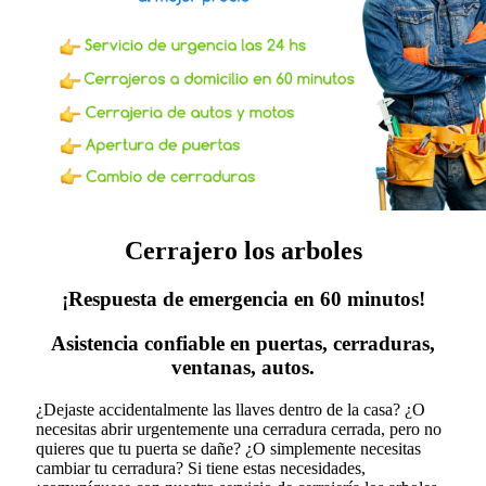
Cerrajero los arboles
¡Respuesta de emergencia en 60 minutos!
Asistencia confiable en puertas, cerraduras,
ventanas, autos.
¿Dejaste accidentalmente las llaves dentro de la casa? ¿O
necesitas abrir urgentemente una cerradura cerrada, pero no
quieres que tu puerta se dañe? ¿O simplemente necesitas
cambiar tu cerradura?
Si tiene estas necesidades,