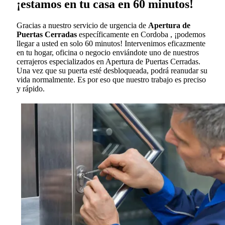
¡estamos en tu casa en 60 minutos!
Gracias a nuestro servicio de urgencia de
Apertura de
Puertas Cerradas
específicamente en Cordoba , ¡podemos
llegar a usted en solo 60 minutos! Intervenimos eficazmente
en tu hogar, oficina o negocio enviándote uno de nuestros
cerrajeros especializados en Apertura de Puertas Cerradas.
Una vez que su puerta esté desbloqueada, podrá reanudar su
vida normalmente. Es por eso que nuestro trabajo es preciso
y rápido.