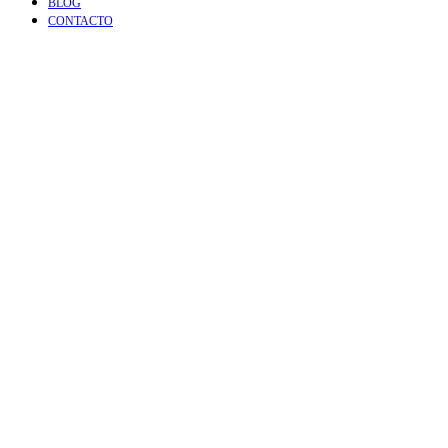
BLOG
CONTACTO