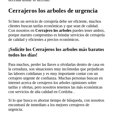
Cerrajeros los arboles de urgencia
Si bien un servicio de cerrajería debe ser eficiente, muchos
clientes buscan tarifas económicas y que sean de calidad.
Con nosotros en
Cerrajero los arboles
puedes tener ambos,
porque nuestro compromiso es brindar servicios de cerrajería
de calidad y eficientes a precios económicos.
¡Solicite los Cerrajeros los arboles más baratos
todos los días!
Para muchos, perder las llaves u olvidarlas dentro de casa en
la cerradura, son situaciones muy incómodas que perjudican
las labores cotidianas y es muy importante contar con un
cerrajero urgente de confianza. Muchas personas buscan en
internet acerca de cerrajeros los arboles opiniones sobre
tarifas y ofertas, pero nosotros tenemos las más económicas
con servicios de alta calidad en Cordoba .
Si lo que busca es ahorrar tiempo de búsqueda, con nosotros
encontrará de inmediato a los mejores cerrajeros de
urgencia.