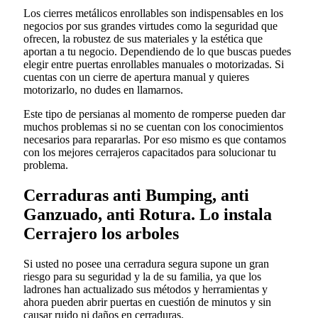
Los cierres metálicos enrollables son indispensables en los
negocios por sus grandes virtudes como la seguridad que
ofrecen, la robustez de sus materiales y la estética que
aportan a tu negocio. Dependiendo de lo que buscas puedes
elegir entre puertas enrollables manuales o motorizadas. Si
cuentas con un cierre de apertura manual y quieres
motorizarlo, no dudes en llamarnos.
Este tipo de persianas al momento de romperse pueden dar
muchos problemas si no se cuentan con los conocimientos
necesarios para repararlas. Por eso mismo es que contamos
con los mejores cerrajeros capacitados para solucionar tu
problema.
Cerraduras anti Bumping, anti
Ganzuado, anti Rotura. Lo instala
Cerrajero los arboles
Si usted no posee una cerradura segura supone un gran
riesgo para su seguridad y la de su familia, ya que los
ladrones han actualizado sus métodos y herramientas y
ahora pueden abrir puertas en cuestión de minutos y sin
causar ruido ni daños en cerraduras.