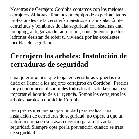
Nosotros de Cerrajero Cordoba contamos con los mejores
cerrajeros 24 horas. Tenemos un equipo de experimentados
profesionales de la cerrajería maestros en la instalación de
cerraduras y bombines de alta seguridad con sistemas anti
bumping, anti ganzuado, anti rotura, consiguiendo que los
ladrones desistan de robar tu vivienda por las excelentes
medidas de seguridad.
Cerrajero los arboles: Instalación de
cerraduras de seguridad
Cualquier urgencia que tenga en cerraduras y puertas no
dude en llamar a los mejores cerrajeros en Cordoba . Precios
muy económicos, disponibles todos los días de la semana sin
importar el horario de su urgencia. Somos los cerrajeros los
arboles baratos a domicilio Cordoba .
Siempre es una buena oportunidad para realizar una
instalación de cerraduras de seguridad, no espere a que un
ladrón irrumpa en su casa o negocio para reforzar la
seguridad. Siempre opte por la prevención cuando se trata
de seguridad.