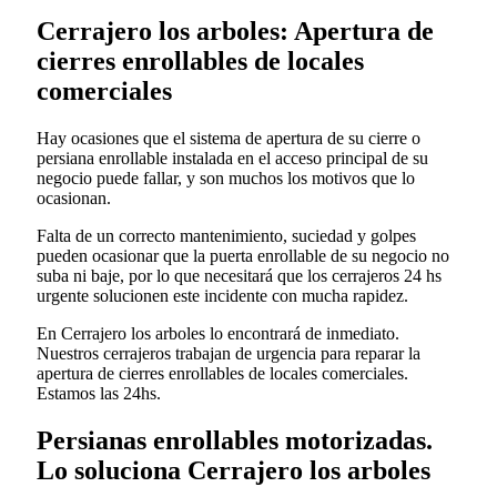
Cerrajero los arboles: Apertura de
cierres enrollables de locales
comerciales
Hay ocasiones que el sistema de apertura de su cierre o
persiana enrollable instalada en el acceso principal de su
negocio puede fallar, y son muchos los motivos que lo
ocasionan.
Falta de un correcto mantenimiento, suciedad y golpes
pueden ocasionar que la puerta enrollable de su negocio no
suba ni baje, por lo que necesitará que los cerrajeros 24 hs
urgente solucionen este incidente con mucha rapidez.
En Cerrajero los arboles lo encontrará de inmediato.
Nuestros cerrajeros trabajan de urgencia para reparar la
apertura de cierres enrollables de locales comerciales.
Estamos las 24hs.
Persianas enrollables motorizadas.
Lo soluciona Cerrajero los arboles