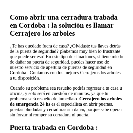
Como abrir una cerradura trabada
en Cordoba : la solución es llamar
Cerrajero los arboles
¿Te has quedado fuera de casa? ¿Olvidaste tus llaves detrás
de la puerta de seguridad? ¡Sabemos muy bien lo frustrante
que puede ser eso! En este tipo de situaciones, si tiene miedo
de dañar su puerta de seguridad, puedes hacer uso de
nuestro servicio de apertura de puertas de seguridad en
Cordoba . Contamos con los mejores Cerrajeros los arboles
a tu disposición.
Cuando su problema sea resuelto podrás regresar a tu casa u
oficina, y solo será en cuestión de minutos, ya que tu
problema será resuelto de inmediato.
Cerrajero los arboles
de emergencia 24 hs
es el especialista en abrir puertas,
puertas blindadas y cerraduras sin dañar, porque sabe operar
sin forzar ni romper su cerradura ni puerta.
Puerta trabada en Cordoba :