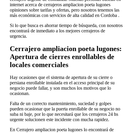
internet acerca de cerrajeros ampliacion poeta lugones
opiniones sobre tarifas y ofertas, pero nosotros tenemos las
más económicas con servicios de alta calidad en Cordoba .
Si lo que busca es ahorrar tiempo de búsqueda, con nosotros
encontrará de inmediato a los mejores cerrajeros de
urgencia.
Cerrajero ampliacion poeta lugones:
Apertura de cierres enrollables de
locales comerciales
Hay ocasiones que el sistema de apertura de su cierre o
persiana enrollable instalada en el acceso principal de su
negocio puede fallar, y son muchos los motivos que lo
ocasionan.
Falta de un correcto mantenimiento, suciedad y golpes
pueden ocasionar que la puerta enrollable de su negocio no
suba ni baje, por lo que necesitará que los cerrajeros 24 hs
urgente solucionen este incidente con mucha rapidez.
En Cerrajero ampliacion poeta lugones lo encontrará de