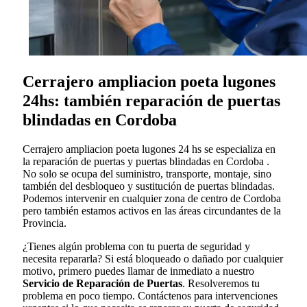
Cerrajero ampliacion poeta lugones
24hs: también reparación de puertas
blindadas en Cordoba
Cerrajero ampliacion poeta lugones 24 hs se especializa en
la reparación de puertas y puertas blindadas en Cordoba .
No solo se ocupa del suministro, transporte, montaje, sino
también del desbloqueo y sustitución de puertas blindadas.
Podemos intervenir en cualquier zona de centro de Cordoba
pero también estamos activos en las áreas circundantes de la
Provincia.
¿Tienes algún problema con tu puerta de seguridad y
necesita repararla? Si está bloqueado o dañado por cualquier
motivo, primero puedes llamar de inmediato a nuestro
Servicio de Reparación de Puertas
. Resolveremos tu
problema en poco tiempo. Contáctenos para intervenciones