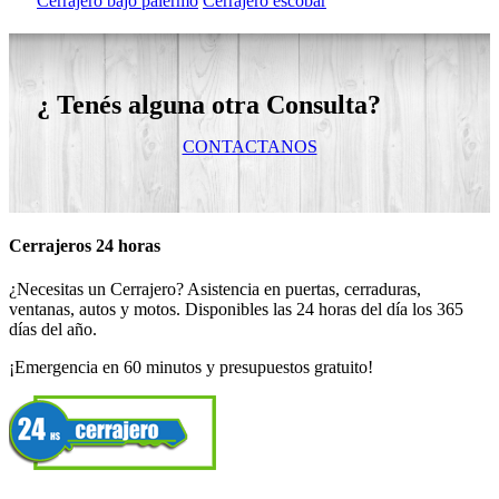
Cerrajero bajo palermo
Cerrajero escobar
¿ Tenés alguna otra Consulta?
CONTACTANOS
Cerrajeros 24 horas
¿Necesitas un Cerrajero? Asistencia en puertas, cerraduras,
ventanas, autos y motos. Disponibles las 24 horas del día los 365
días del año.
¡Emergencia en 60 minutos y presupuestos gratuito!