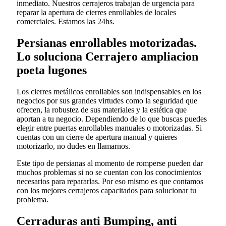
inmediato. Nuestros cerrajeros trabajan de urgencia para
reparar la apertura de cierres enrollables de locales
comerciales. Estamos las 24hs.
Persianas enrollables motorizadas.
Lo soluciona Cerrajero ampliacion
poeta lugones
Los cierres metálicos enrollables son indispensables en los
negocios por sus grandes virtudes como la seguridad que
ofrecen, la robustez de sus materiales y la estética que
aportan a tu negocio. Dependiendo de lo que buscas puedes
elegir entre puertas enrollables manuales o motorizadas. Si
cuentas con un cierre de apertura manual y quieres
motorizarlo, no dudes en llamarnos.
Este tipo de persianas al momento de romperse pueden dar
muchos problemas si no se cuentan con los conocimientos
necesarios para repararlas. Por eso mismo es que contamos
con los mejores cerrajeros capacitados para solucionar tu
problema.
Cerraduras anti Bumping, anti