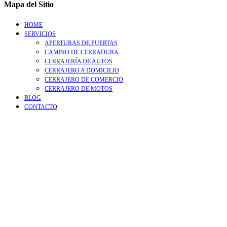
Mapa del Sitio
HOME
SERVICIOS
APERTURAS DE PUERTAS
CAMBIO DE CERRADURA
CERRAJERÍA DE AUTOS
CERRAJERO A DOMICILIO
CERRAJERO DE COMERCIO
CERRAJERO DE MOTOS
BLOG
CONTACTO