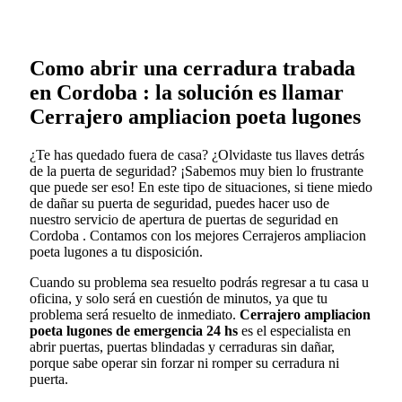
Como abrir una cerradura trabada
en Cordoba : la solución es llamar
Cerrajero ampliacion poeta lugones
¿Te has quedado fuera de casa? ¿Olvidaste tus llaves detrás
de la puerta de seguridad? ¡Sabemos muy bien lo frustrante
que puede ser eso! En este tipo de situaciones, si tiene miedo
de dañar su puerta de seguridad, puedes hacer uso de
nuestro servicio de apertura de puertas de seguridad en
Cordoba . Contamos con los mejores Cerrajeros ampliacion
poeta lugones a tu disposición.
Cuando su problema sea resuelto podrás regresar a tu casa u
oficina, y solo será en cuestión de minutos, ya que tu
problema será resuelto de inmediato.
Cerrajero ampliacion
poeta lugones de emergencia 24 hs
es el especialista en
abrir puertas, puertas blindadas y cerraduras sin dañar,
porque sabe operar sin forzar ni romper su cerradura ni
puerta.