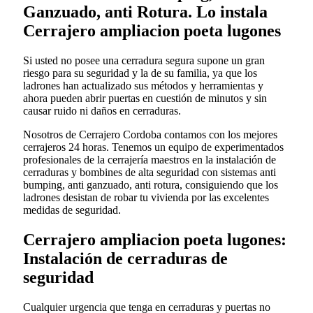
Ganzuado, anti Rotura. Lo instala
Cerrajero ampliacion poeta lugones
Si usted no posee una cerradura segura supone un gran
riesgo para su seguridad y la de su familia, ya que los
ladrones han actualizado sus métodos y herramientas y
ahora pueden abrir puertas en cuestión de minutos y sin
causar ruido ni daños en cerraduras.
Nosotros de Cerrajero Cordoba contamos con los mejores
cerrajeros 24 horas. Tenemos un equipo de experimentados
profesionales de la cerrajería maestros en la instalación de
cerraduras y bombines de alta seguridad con sistemas anti
bumping, anti ganzuado, anti rotura, consiguiendo que los
ladrones desistan de robar tu vivienda por las excelentes
medidas de seguridad.
Cerrajero ampliacion poeta lugones:
Instalación de cerraduras de
seguridad
Cualquier urgencia que tenga en cerraduras y puertas no