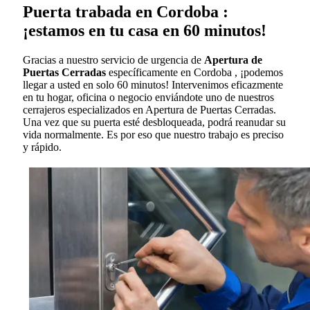
Puerta trabada en Cordoba :
¡estamos en tu casa en 60 minutos!
Gracias a nuestro servicio de urgencia de
Apertura de
Puertas Cerradas
específicamente en Cordoba , ¡podemos
llegar a usted en solo 60 minutos! Intervenimos eficazmente
en tu hogar, oficina o negocio enviándote uno de nuestros
cerrajeros especializados en Apertura de Puertas Cerradas.
Una vez que su puerta esté desbloqueada, podrá reanudar su
vida normalmente. Es por eso que nuestro trabajo es preciso
y rápido.