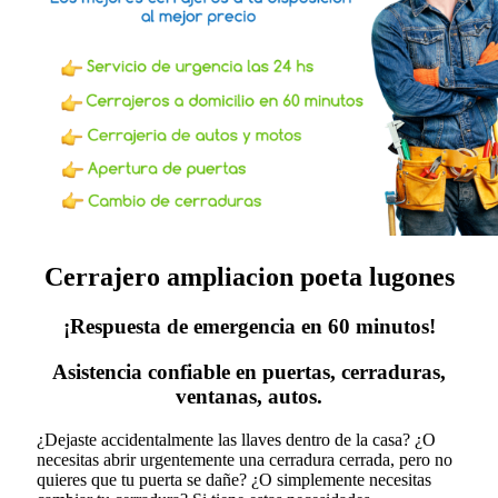
Cerrajero ampliacion poeta lugones
¡Respuesta de emergencia en 60 minutos!
Asistencia confiable en puertas, cerraduras,
ventanas, autos.
¿Dejaste accidentalmente las llaves dentro de la casa? ¿O
necesitas abrir urgentemente una cerradura cerrada, pero no
quieres que tu puerta se dañe? ¿O simplemente necesitas