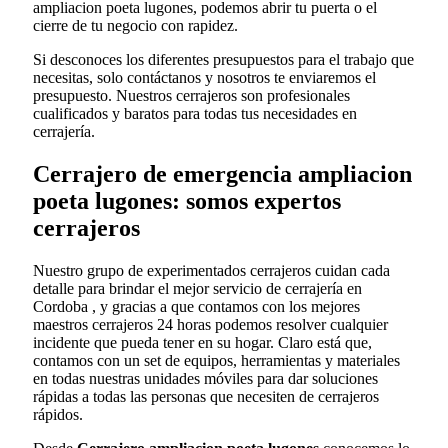
ampliacion poeta lugones, podemos abrir tu puerta o el
cierre de tu negocio con rapidez.
Si desconoces los diferentes presupuestos para el trabajo que
necesitas, solo contáctanos y nosotros te enviaremos el
presupuesto. Nuestros cerrajeros son profesionales
cualificados y baratos para todas tus necesidades en
cerrajería.
Cerrajero de emergencia ampliacion
poeta lugones: somos expertos
cerrajeros
Nuestro grupo de experimentados cerrajeros cuidan cada
detalle para brindar el mejor servicio de cerrajería en
Cordoba , y gracias a que contamos con los mejores
maestros cerrajeros 24 horas podemos resolver cualquier
incidente que pueda tener en su hogar. Claro está que,
contamos con un set de equipos, herramientas y materiales
en todas nuestras unidades móviles para dar soluciones
rápidas a todas las personas que necesiten de cerrajeros
rápidos.