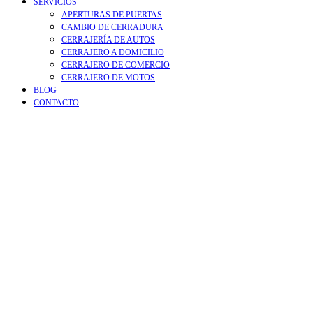
SERVICIOS
APERTURAS DE PUERTAS
CAMBIO DE CERRADURA
CERRAJERÍA DE AUTOS
CERRAJERO A DOMICILIO
CERRAJERO DE COMERCIO
CERRAJERO DE MOTOS
BLOG
CONTACTO