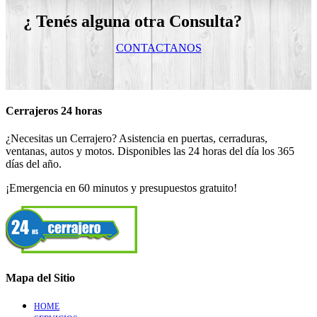
¿ Tenés alguna otra Consulta?
CONTACTANOS
Cerrajeros 24 horas
¿Necesitas un Cerrajero? Asistencia en puertas, cerraduras,
ventanas, autos y motos. Disponibles las 24 horas del día los 365
días del año.
¡Emergencia en 60 minutos y presupuestos gratuito!
Mapa del Sitio
HOME