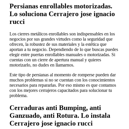
Persianas enrollables motorizadas.
Lo soluciona Cerrajero jose ignacio
rucci
Los cierres metálicos enrollables son indispensables en los
negocios por sus grandes virtudes como la seguridad que
ofrecen, la robustez de sus materiales y la estética que
aportan a tu negocio. Dependiendo de lo que buscas puedes
elegir entre puertas enrollables manuales o motorizadas. Si
cuentas con un cierre de apertura manual y quieres
motorizarlo, no dudes en llamarnos.
Este tipo de persianas al momento de romperse pueden dar
muchos problemas si no se cuentan con los conocimientos
necesarios para repararlas. Por eso mismo es que contamos
con los mejores cerrajeros capacitados para solucionar tu
problema.
Cerraduras anti Bumping, anti
Ganzuado, anti Rotura. Lo instala
Cerrajero jose ignacio rucci