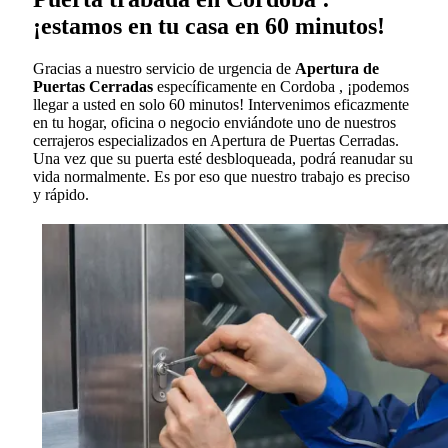
¡estamos en tu casa en 60 minutos!
Gracias a nuestro servicio de urgencia de
Apertura de
Puertas Cerradas
específicamente en Cordoba , ¡podemos
llegar a usted en solo 60 minutos! Intervenimos eficazmente
en tu hogar, oficina o negocio enviándote uno de nuestros
cerrajeros especializados en Apertura de Puertas Cerradas.
Una vez que su puerta esté desbloqueada, podrá reanudar su
vida normalmente. Es por eso que nuestro trabajo es preciso
y rápido.