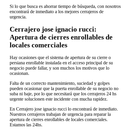
Si lo que busca es ahorrar tiempo de búsqueda, con nosotros
encontrará de inmediato a los mejores cerrajeros de
urgencia.
Cerrajero jose ignacio rucci:
Apertura de cierres enrollables de
locales comerciales
Hay ocasiones que el sistema de apertura de su cierre o
persiana enrollable instalada en el acceso principal de su
negocio puede fallar, y son muchos los motivos que lo
ocasionan.
Falta de un correcto mantenimiento, suciedad y golpes
pueden ocasionar que la puerta enrollable de su negocio no
suba ni baje, por lo que necesitará que los cerrajeros 24 hs
urgente solucionen este incidente con mucha rapidez.
En Cerrajero jose ignacio rucci lo encontrará de inmediato.
Nuestros cerrajeros trabajan de urgencia para reparar la
apertura de cierres enrollables de locales comerciales.
Estamos las 24hs.