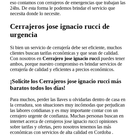
eso contamos con cerrajeros de emergencias que trabajan las
24hs. De esta forma le podemos brindar el servicio que
necesita donde lo necesite.
Cerrajeros jose ignacio rucci de
urgencia
Si bien un servicio de cerrajería debe ser eficiente, muchos
clientes buscan tarifas económicas y que sean de calidad.
Con nosotros en
Cerrajero jose ignacio rucci
puedes tener
ambos, porque nuestro compromiso es brindar servicios de
cerrajería de calidad y eficientes a precios económicos.
¡Solicite los Cerrajeros jose ignacio rucci más
baratos todos los días!
Para muchos, perder las llaves u olvidarlas dentro de casa en
la cerradura, son situaciones muy incómodas que perjudican
las labores cotidianas y es muy importante contar con un
cerrajero urgente de confianza. Muchas personas buscan en
internet acerca de cerrajeros jose ignacio rucci opiniones
sobre tarifas y ofertas, pero nosotros tenemos las más
económicas con servicios de alta calidad en Cordoba .