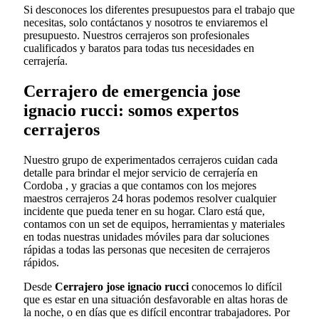
Si desconoces los diferentes presupuestos para el trabajo que
necesitas, solo contáctanos y nosotros te enviaremos el
presupuesto. Nuestros cerrajeros son profesionales
cualificados y baratos para todas tus necesidades en
cerrajería.
Cerrajero de emergencia jose
ignacio rucci: somos expertos
cerrajeros
Nuestro grupo de experimentados cerrajeros cuidan cada
detalle para brindar el mejor servicio de cerrajería en
Cordoba , y gracias a que contamos con los mejores
maestros cerrajeros 24 horas podemos resolver cualquier
incidente que pueda tener en su hogar. Claro está que,
contamos con un set de equipos, herramientas y materiales
en todas nuestras unidades móviles para dar soluciones
rápidas a todas las personas que necesiten de cerrajeros
rápidos.
Desde
Cerrajero jose ignacio rucci
conocemos lo difícil
que es estar en una situación desfavorable en altas horas de
la noche, o en días que es difícil encontrar trabajadores. Por