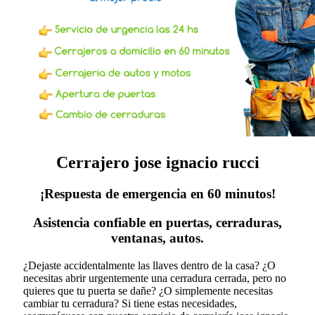
Cerrajero jose ignacio rucci
¡Respuesta de emergencia en 60 minutos!
Asistencia confiable en puertas, cerraduras,
ventanas, autos.
¿Dejaste accidentalmente las llaves dentro de la casa? ¿O
necesitas abrir urgentemente una cerradura cerrada, pero no
quieres que tu puerta se dañe? ¿O simplemente necesitas
cambiar tu cerradura?
Si tiene estas necesidades,