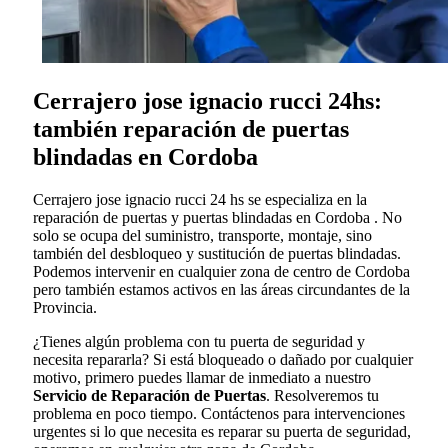
Cerrajero jose ignacio rucci 24hs:
también reparación de puertas
blindadas en Cordoba
Cerrajero jose ignacio rucci 24 hs se especializa en la
reparación de puertas y puertas blindadas en Cordoba . No
solo se ocupa del suministro, transporte, montaje, sino
también del desbloqueo y sustitución de puertas blindadas.
Podemos intervenir en cualquier zona de centro de Cordoba
pero también estamos activos en las áreas circundantes de la
Provincia.
¿Tienes algún problema con tu puerta de seguridad y
necesita repararla? Si está bloqueado o dañado por cualquier
motivo, primero puedes llamar de inmediato a nuestro
Servicio de Reparación de Puertas
. Resolveremos tu
problema en poco tiempo. Contáctenos para intervenciones
urgentes si lo que necesita es reparar su puerta de seguridad,