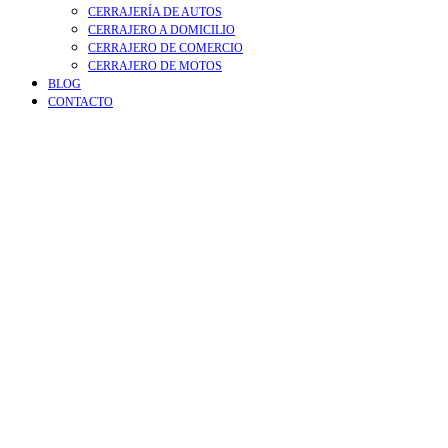
CERRAJERÍA DE AUTOS
CERRAJERO A DOMICILIO
CERRAJERO DE COMERCIO
CERRAJERO DE MOTOS
BLOG
CONTACTO