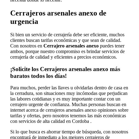
Cerrajeros arsenales anexo de
urgencia
Si bien un servicio de cerrajería debe ser eficiente, muchos
clientes buscan tarifas económicas y que sean de calidad.
Con nosotros en
Cerrajero arsenales anexo
puedes tener
ambos, porque nuestro compromiso es brindar servicios de
cerrajería de calidad y eficientes a precios económicos.
¡Solicite los Cerrajeros arsenales anexo más
baratos todos los días!
Para muchos, perder las llaves u olvidarlas dentro de casa en
la cerradura, son situaciones muy incómodas que perjudican
las labores cotidianas y es muy importante contar con un
cerrajero urgente de confianza. Muchas personas buscan en
internet acerca de cerrajeros arsenales anexo opiniones sobre
tarifas y ofertas, pero nosotros tenemos las más económicas
con servicios de alta calidad en Cordoba .
Si lo que busca es ahorrar tiempo de búsqueda, con nosotros
encontrará de inmediato a los mejores cerrajeros de