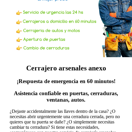
Cerrajero arsenales anexo
¡Respuesta de emergencia en 60 minutos!
Asistencia confiable en puertas, cerraduras,
ventanas, autos.
¿Dejaste accidentalmente las llaves dentro de la casa? ¿O
necesitas abrir urgentemente una cerradura cerrada, pero no
quieres que tu puerta se dañe? ¿O simplemente necesitas
cambiar tu cerradura?
Si tiene estas necesidades,