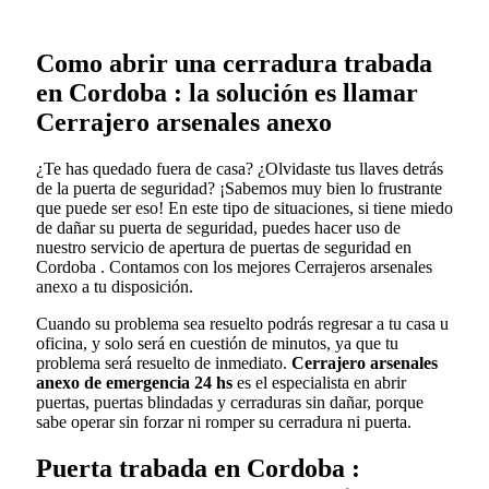
Como abrir una cerradura trabada
en Cordoba : la solución es llamar
Cerrajero arsenales anexo
¿Te has quedado fuera de casa? ¿Olvidaste tus llaves detrás
de la puerta de seguridad? ¡Sabemos muy bien lo frustrante
que puede ser eso! En este tipo de situaciones, si tiene miedo
de dañar su puerta de seguridad, puedes hacer uso de
nuestro servicio de apertura de puertas de seguridad en
Cordoba . Contamos con los mejores Cerrajeros arsenales
anexo a tu disposición.
Cuando su problema sea resuelto podrás regresar a tu casa u
oficina, y solo será en cuestión de minutos, ya que tu
problema será resuelto de inmediato.
Cerrajero arsenales
anexo de emergencia 24 hs
es el especialista en abrir
puertas, puertas blindadas y cerraduras sin dañar, porque
sabe operar sin forzar ni romper su cerradura ni puerta.
Puerta trabada en Cordoba :