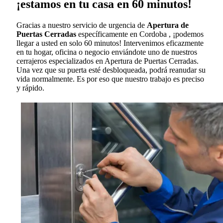
¡estamos en tu casa en 60 minutos!
Gracias a nuestro servicio de urgencia de
Apertura de
Puertas Cerradas
específicamente en Cordoba , ¡podemos
llegar a usted en solo 60 minutos! Intervenimos eficazmente
en tu hogar, oficina o negocio enviándote uno de nuestros
cerrajeros especializados en Apertura de Puertas Cerradas.
Una vez que su puerta esté desbloqueada, podrá reanudar su
vida normalmente. Es por eso que nuestro trabajo es preciso
y rápido.