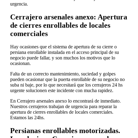
urgencia.
Cerrajero arsenales anexo: Apertura
de cierres enrollables de locales
comerciales
Hay ocasiones que el sistema de apertura de su cierre o
persiana enrollable instalada en el acceso principal de su
negocio puede fallar, y son muchos los motivos que lo
ocasionan.
Falta de un correcto mantenimiento, suciedad y golpes
pueden ocasionar que la puerta enrollable de su negocio no
suba ni baje, por lo que necesitará que los cerrajeros 24 hs
urgente solucionen este incidente con mucha rapidez.
En Cerrajero arsenales anexo lo encontrará de inmediato.
Nuestros cerrajeros trabajan de urgencia para reparar la
apertura de cierres enrollables de locales comerciales.
Estamos las 24hs.
Persianas enrollables motorizadas.