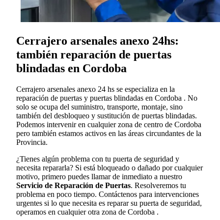
Cerrajero arsenales anexo 24hs:
también reparación de puertas
blindadas en Cordoba
Cerrajero arsenales anexo 24 hs se especializa en la
reparación de puertas y puertas blindadas en Cordoba . No
solo se ocupa del suministro, transporte, montaje, sino
también del desbloqueo y sustitución de puertas blindadas.
Podemos intervenir en cualquier zona de centro de Cordoba
pero también estamos activos en las áreas circundantes de la
Provincia.
¿Tienes algún problema con tu puerta de seguridad y
necesita repararla? Si está bloqueado o dañado por cualquier
motivo, primero puedes llamar de inmediato a nuestro
Servicio de Reparación de Puertas
. Resolveremos tu
problema en poco tiempo. Contáctenos para intervenciones
urgentes si lo que necesita es reparar su puerta de seguridad,
operamos en cualquier otra zona de Cordoba .