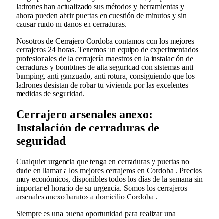
ladrones han actualizado sus métodos y herramientas y
ahora pueden abrir puertas en cuestión de minutos y sin
causar ruido ni daños en cerraduras.
Nosotros de Cerrajero Cordoba contamos con los mejores
cerrajeros 24 horas. Tenemos un equipo de experimentados
profesionales de la cerrajería maestros en la instalación de
cerraduras y bombines de alta seguridad con sistemas anti
bumping, anti ganzuado, anti rotura, consiguiendo que los
ladrones desistan de robar tu vivienda por las excelentes
medidas de seguridad.
Cerrajero arsenales anexo:
Instalación de cerraduras de
seguridad
Cualquier urgencia que tenga en cerraduras y puertas no
dude en llamar a los mejores cerrajeros en Cordoba . Precios
muy económicos, disponibles todos los días de la semana sin
importar el horario de su urgencia. Somos los cerrajeros
arsenales anexo baratos a domicilio Cordoba .
Siempre es una buena oportunidad para realizar una