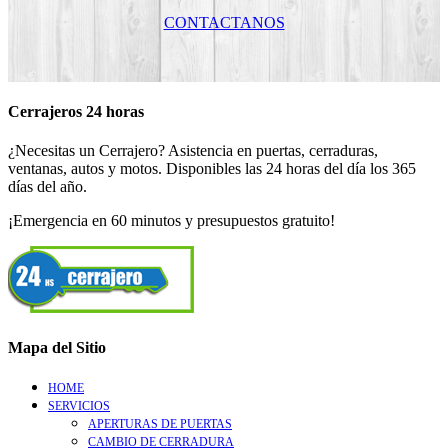
CONTACTANOS
Cerrajeros 24 horas
¿Necesitas un Cerrajero? Asistencia en puertas, cerraduras,
ventanas, autos y motos. Disponibles las 24 horas del día los 365
días del año.
¡Emergencia en 60 minutos y presupuestos gratuito!
Mapa del Sitio
HOME
SERVICIOS
APERTURAS DE PUERTAS
CAMBIO DE CERRADURA