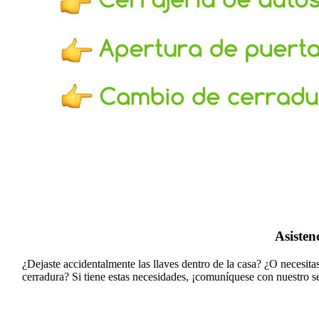
Asisten
¿Dejaste accidentalmente las llaves dentro de la casa? ¿O necesit
cerradura?
Si tiene estas necesidades, ¡comuníquese con nuestro se