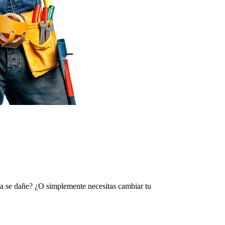
rta se dañe? ¿O simplemente necesitas cambiar tu