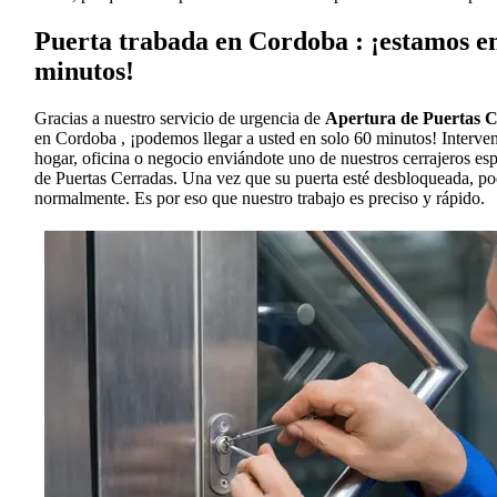
Puerta trabada en Cordoba : ¡estamos en
minutos!
Gracias a nuestro servicio de urgencia de
Apertura de Puertas 
en Cordoba , ¡podemos llegar a usted en solo 60 minutos! Interve
hogar, oficina o negocio enviándote uno de nuestros cerrajeros es
de Puertas Cerradas. Una vez que su puerta esté desbloqueada, po
normalmente. Es por eso que nuestro trabajo es preciso y rápido.