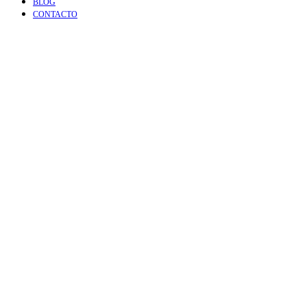
BLOG
CONTACTO