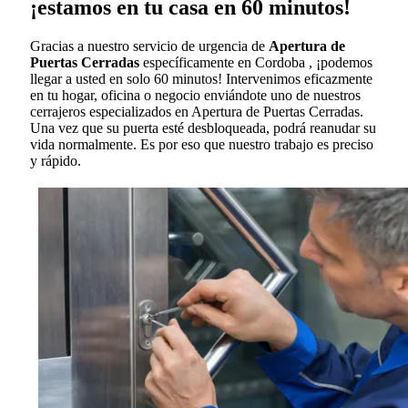
¡estamos en tu casa en 60 minutos!
Gracias a nuestro servicio de urgencia de
Apertura de
Puertas Cerradas
específicamente en Cordoba , ¡podemos
llegar a usted en solo 60 minutos! Intervenimos eficazmente
en tu hogar, oficina o negocio enviándote uno de nuestros
cerrajeros especializados en Apertura de Puertas Cerradas.
Una vez que su puerta esté desbloqueada, podrá reanudar su
vida normalmente. Es por eso que nuestro trabajo es preciso
y rápido.