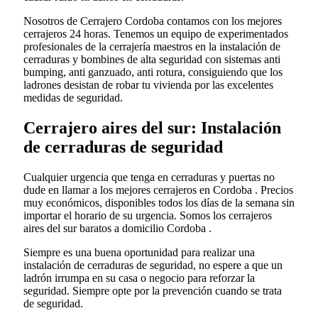
Nosotros de Cerrajero Cordoba contamos con los mejores
cerrajeros 24 horas. Tenemos un equipo de experimentados
profesionales de la cerrajería maestros en la instalación de
cerraduras y bombines de alta seguridad con sistemas anti
bumping, anti ganzuado, anti rotura, consiguiendo que los
ladrones desistan de robar tu vivienda por las excelentes
medidas de seguridad.
Cerrajero aires del sur: Instalación
de cerraduras de seguridad
Cualquier urgencia que tenga en cerraduras y puertas no
dude en llamar a los mejores cerrajeros en Cordoba . Precios
muy económicos, disponibles todos los días de la semana sin
importar el horario de su urgencia. Somos los cerrajeros
aires del sur baratos a domicilio Cordoba .
Siempre es una buena oportunidad para realizar una
instalación de cerraduras de seguridad, no espere a que un
ladrón irrumpa en su casa o negocio para reforzar la
seguridad. Siempre opte por la prevención cuando se trata
de seguridad.