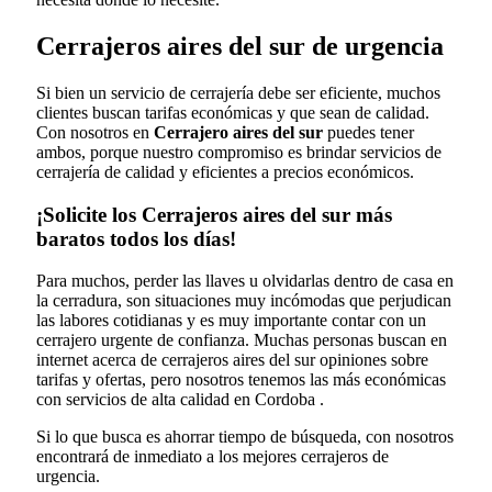
Cerrajeros aires del sur de urgencia
Si bien un servicio de cerrajería debe ser eficiente, muchos
clientes buscan tarifas económicas y que sean de calidad.
Con nosotros en
Cerrajero aires del sur
puedes tener
ambos, porque nuestro compromiso es brindar servicios de
cerrajería de calidad y eficientes a precios económicos.
¡Solicite los Cerrajeros aires del sur más
baratos todos los días!
Para muchos, perder las llaves u olvidarlas dentro de casa en
la cerradura, son situaciones muy incómodas que perjudican
las labores cotidianas y es muy importante contar con un
cerrajero urgente de confianza. Muchas personas buscan en
internet acerca de cerrajeros aires del sur opiniones sobre
tarifas y ofertas, pero nosotros tenemos las más económicas
con servicios de alta calidad en Cordoba .
Si lo que busca es ahorrar tiempo de búsqueda, con nosotros
encontrará de inmediato a los mejores cerrajeros de
urgencia.