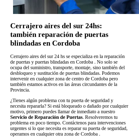
Cerrajero aires del sur 24hs:
también reparación de puertas
blindadas en Cordoba
Cerrajero aires del sur 24 hs se especializa en la reparación
de puertas y puertas blindadas en Cordoba . No solo se
ocupa del suministro, transporte, montaje, sino también del
desbloqueo y sustitución de puertas blindadas. Podemos
intervenir en cualquier zona de centro de Cordoba pero
también estamos activos en las áreas circundantes de la
Provincia.
¿Tienes algún problema con tu puerta de seguridad y
necesita repararla? Si está bloqueado o dañado por cualquier
motivo, primero puedes llamar de inmediato a nuestro
Servicio de Reparación de Puertas
. Resolveremos tu
problema en poco tiempo. Contáctenos para intervenciones
urgentes si lo que necesita es reparar su puerta de seguridad,
operamos en cualquier otra zona de Cordoba .