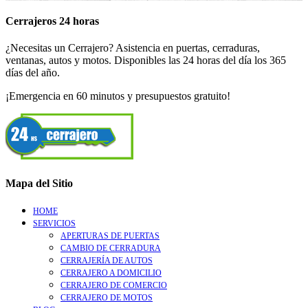
Cerrajeros 24 horas
¿Necesitas un Cerrajero? Asistencia en puertas, cerraduras,
ventanas, autos y motos. Disponibles las 24 horas del día los 365
días del año.
¡Emergencia en 60 minutos y presupuestos gratuito!
Mapa del Sitio
HOME
SERVICIOS
APERTURAS DE PUERTAS
CAMBIO DE CERRADURA
CERRAJERÍA DE AUTOS
CERRAJERO A DOMICILIO
CERRAJERO DE COMERCIO
CERRAJERO DE MOTOS