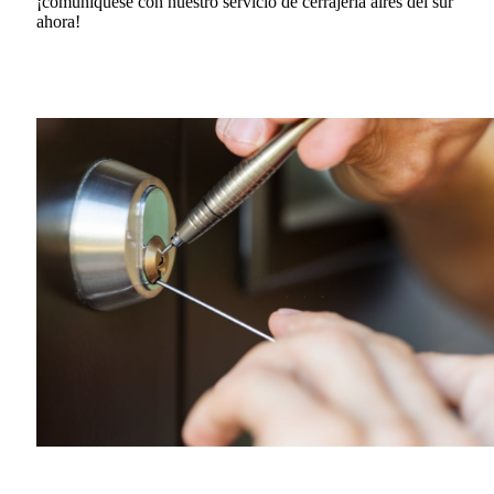
¡comuníquese con nuestro servicio de cerrajería aires del sur
ahora!