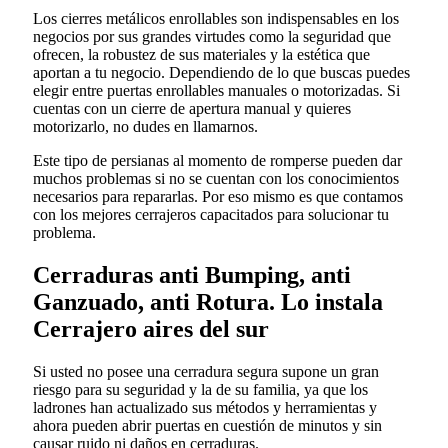
Los cierres metálicos enrollables son indispensables en los
negocios por sus grandes virtudes como la seguridad que
ofrecen, la robustez de sus materiales y la estética que
aportan a tu negocio. Dependiendo de lo que buscas puedes
elegir entre puertas enrollables manuales o motorizadas. Si
cuentas con un cierre de apertura manual y quieres
motorizarlo, no dudes en llamarnos.
Este tipo de persianas al momento de romperse pueden dar
muchos problemas si no se cuentan con los conocimientos
necesarios para repararlas. Por eso mismo es que contamos
con los mejores cerrajeros capacitados para solucionar tu
problema.
Cerraduras anti Bumping, anti
Ganzuado, anti Rotura. Lo instala
Cerrajero aires del sur
Si usted no posee una cerradura segura supone un gran
riesgo para su seguridad y la de su familia, ya que los
ladrones han actualizado sus métodos y herramientas y
ahora pueden abrir puertas en cuestión de minutos y sin
causar ruido ni daños en cerraduras.