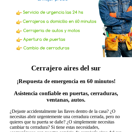
Cerrajero aires del sur
¡Respuesta de emergencia en 60 minutos!
Asistencia confiable en puertas, cerraduras,
ventanas, autos.
¿Dejaste accidentalmente las llaves dentro de la casa? ¿O
necesitas abrir urgentemente una cerradura cerrada, pero no
quieres que tu puerta se dañe? ¿O simplemente necesitas
cambiar tu cerradura?
Si tiene estas necesidades,