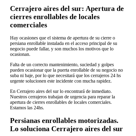
Cerrajero aires del sur: Apertura de
cierres enrollables de locales
comerciales
Hay ocasiones que el sistema de apertura de su cierre o
persiana enrollable instalada en el acceso principal de su
negocio puede fallar, y son muchos los motivos que lo
ocasionan.
Falta de un correcto mantenimiento, suciedad y golpes
pueden ocasionar que la puerta enrollable de su negocio no
suba ni baje, por lo que necesitará que los cerrajeros 24 hs
urgente solucionen este incidente con mucha rapidez.
En Cerrajero aires del sur lo encontrará de inmediato.
Nuestros cerrajeros trabajan de urgencia para reparar la
apertura de cierres enrollables de locales comerciales.
Estamos las 24hs.
Persianas enrollables motorizadas.
Lo soluciona Cerrajero aires del sur