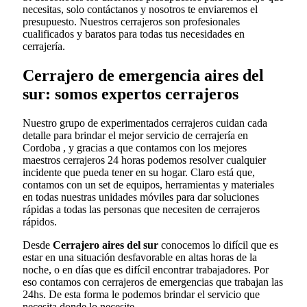
necesitas, solo contáctanos y nosotros te enviaremos el
presupuesto. Nuestros cerrajeros son profesionales
cualificados y baratos para todas tus necesidades en
cerrajería.
Cerrajero de emergencia aires del
sur: somos expertos cerrajeros
Nuestro grupo de experimentados cerrajeros cuidan cada
detalle para brindar el mejor servicio de cerrajería en
Cordoba , y gracias a que contamos con los mejores
maestros cerrajeros 24 horas podemos resolver cualquier
incidente que pueda tener en su hogar. Claro está que,
contamos con un set de equipos, herramientas y materiales
en todas nuestras unidades móviles para dar soluciones
rápidas a todas las personas que necesiten de cerrajeros
rápidos.
Desde
Cerrajero aires del sur
conocemos lo difícil que es
estar en una situación desfavorable en altas horas de la
noche, o en días que es difícil encontrar trabajadores. Por
eso contamos con cerrajeros de emergencias que trabajan las
24hs. De esta forma le podemos brindar el servicio que
necesita donde lo necesite.