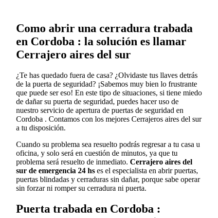
Como abrir una cerradura trabada
en Cordoba : la solución es llamar
Cerrajero aires del sur
¿Te has quedado fuera de casa? ¿Olvidaste tus llaves detrás
de la puerta de seguridad? ¡Sabemos muy bien lo frustrante
que puede ser eso! En este tipo de situaciones, si tiene miedo
de dañar su puerta de seguridad, puedes hacer uso de
nuestro servicio de apertura de puertas de seguridad en
Cordoba . Contamos con los mejores Cerrajeros aires del sur
a tu disposición.
Cuando su problema sea resuelto podrás regresar a tu casa u
oficina, y solo será en cuestión de minutos, ya que tu
problema será resuelto de inmediato.
Cerrajero aires del
sur de emergencia 24 hs
es el especialista en abrir puertas,
puertas blindadas y cerraduras sin dañar, porque sabe operar
sin forzar ni romper su cerradura ni puerta.
Puerta trabada en Cordoba :