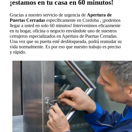
¡estamos en tu casa en 60 minutos!
Gracias a nuestro servicio de urgencia de
Apertura de
Puertas Cerradas
específicamente en Cordoba , ¡podemos
llegar a usted en solo 60 minutos! Intervenimos eficazmente
en tu hogar, oficina o negocio enviándote uno de nuestros
cerrajeros especializados en Apertura de Puertas Cerradas.
Una vez que su puerta esté desbloqueada, podrá reanudar su
vida normalmente. Es por eso que nuestro trabajo es preciso
y rápido.