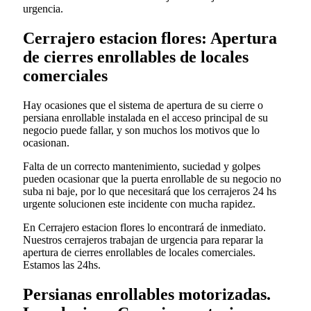
urgencia.
Cerrajero estacion flores: Apertura
de cierres enrollables de locales
comerciales
Hay ocasiones que el sistema de apertura de su cierre o
persiana enrollable instalada en el acceso principal de su
negocio puede fallar, y son muchos los motivos que lo
ocasionan.
Falta de un correcto mantenimiento, suciedad y golpes
pueden ocasionar que la puerta enrollable de su negocio no
suba ni baje, por lo que necesitará que los cerrajeros 24 hs
urgente solucionen este incidente con mucha rapidez.
En Cerrajero estacion flores lo encontrará de inmediato.
Nuestros cerrajeros trabajan de urgencia para reparar la
apertura de cierres enrollables de locales comerciales.
Estamos las 24hs.
Persianas enrollables motorizadas.