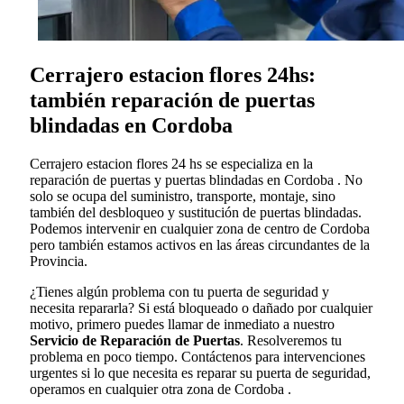
Cerrajero estacion flores 24hs:
también reparación de puertas
blindadas en Cordoba
Cerrajero estacion flores 24 hs se especializa en la
reparación de puertas y puertas blindadas en Cordoba . No
solo se ocupa del suministro, transporte, montaje, sino
también del desbloqueo y sustitución de puertas blindadas.
Podemos intervenir en cualquier zona de centro de Cordoba
pero también estamos activos en las áreas circundantes de la
Provincia.
¿Tienes algún problema con tu puerta de seguridad y
necesita repararla? Si está bloqueado o dañado por cualquier
motivo, primero puedes llamar de inmediato a nuestro
Servicio de Reparación de Puertas
. Resolveremos tu
problema en poco tiempo. Contáctenos para intervenciones
urgentes si lo que necesita es reparar su puerta de seguridad,
operamos en cualquier otra zona de Cordoba .