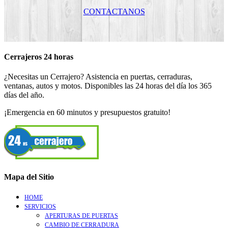
CONTACTANOS
Cerrajeros 24 horas
¿Necesitas un Cerrajero? Asistencia en puertas, cerraduras,
ventanas, autos y motos. Disponibles las 24 horas del día los 365
días del año.
¡Emergencia en 60 minutos y presupuestos gratuito!
Mapa del Sitio
HOME
SERVICIOS
APERTURAS DE PUERTAS
CAMBIO DE CERRADURA