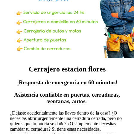
Cerrajero estacion flores
¡Respuesta de emergencia en 60 minutos!
Asistencia confiable en puertas, cerraduras,
ventanas, autos.
¿Dejaste accidentalmente las llaves dentro de la casa? ¿O
necesitas abrir urgentemente una cerradura cerrada, pero no
quieres que tu puerta se dañe? ¿O simplemente necesitas
cambiar tu cerradura?
Si tiene estas necesidades,