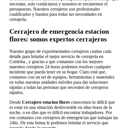
necesitas, solo contáctanos y nosotros te enviaremos el
presupuesto. Nuestros cerrajeros son profesionales
cualificados y baratos para todas tus necesidades en
cerrajería.
Cerrajero de emergencia estacion
flores: somos expertos cerrajeros
Nuestro grupo de experimentados cerrajeros cuidan cada
detalle para brindar el mejor servicio de cerrajería en
Cordoba , y gracias a que contamos con los mejores
maestros cerrajeros 24 horas podemos resolver cualquier
incidente que pueda tener en su hogar. Claro está que,
contamos con un set de equipos, herramientas y materiales
en todas nuestras unidades móviles para dar soluciones
rápidas a todas las personas que necesiten de cerrajeros
rápidos.
Desde
Cerrajero estacion flores
conocemos lo difícil que
es estar en una situación desfavorable en altas horas de la
noche, o en días que es difícil encontrar trabajadores. Por
eso contamos con cerrajeros de emergencias que trabajan las
24hs. De esta forma le podemos brindar el servicio que
necesita donde lo necesite.