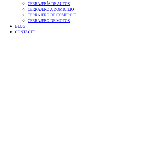
CERRAJERÍA DE AUTOS
CERRAJERO A DOMICILIO
CERRAJERO DE COMERCIO
CERRAJERO DE MOTOS
BLOG
CONTACTO