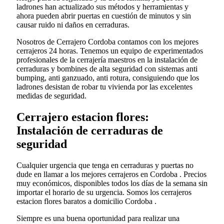
ladrones han actualizado sus métodos y herramientas y
ahora pueden abrir puertas en cuestión de minutos y sin
causar ruido ni daños en cerraduras.
Nosotros de Cerrajero Cordoba contamos con los mejores
cerrajeros 24 horas. Tenemos un equipo de experimentados
profesionales de la cerrajería maestros en la instalación de
cerraduras y bombines de alta seguridad con sistemas anti
bumping, anti ganzuado, anti rotura, consiguiendo que los
ladrones desistan de robar tu vivienda por las excelentes
medidas de seguridad.
Cerrajero estacion flores:
Instalación de cerraduras de
seguridad
Cualquier urgencia que tenga en cerraduras y puertas no
dude en llamar a los mejores cerrajeros en Cordoba . Precios
muy económicos, disponibles todos los días de la semana sin
importar el horario de su urgencia. Somos los cerrajeros
estacion flores baratos a domicilio Cordoba .
Siempre es una buena oportunidad para realizar una