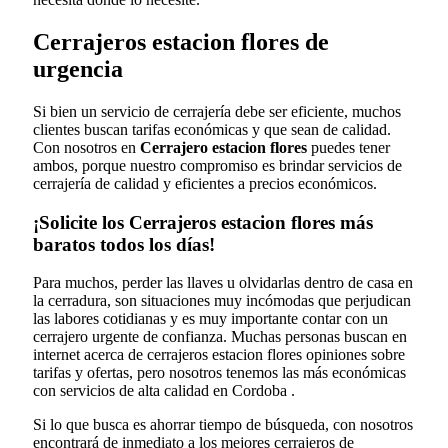
Cerrajeros estacion flores de
urgencia
Si bien un servicio de cerrajería debe ser eficiente, muchos
clientes buscan tarifas económicas y que sean de calidad.
Con nosotros en
Cerrajero estacion flores
puedes tener
ambos, porque nuestro compromiso es brindar servicios de
cerrajería de calidad y eficientes a precios económicos.
¡Solicite los Cerrajeros estacion flores más
baratos todos los días!
Para muchos, perder las llaves u olvidarlas dentro de casa en
la cerradura, son situaciones muy incómodas que perjudican
las labores cotidianas y es muy importante contar con un
cerrajero urgente de confianza. Muchas personas buscan en
internet acerca de cerrajeros estacion flores opiniones sobre
tarifas y ofertas, pero nosotros tenemos las más económicas
con servicios de alta calidad en Cordoba .
Si lo que busca es ahorrar tiempo de búsqueda, con nosotros
encontrará de inmediato a los mejores cerrajeros de