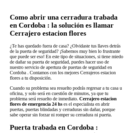
Como abrir una cerradura trabada
en Cordoba : la solución es llamar
Cerrajero estacion flores
¿Te has quedado fuera de casa? ¿Olvidaste tus llaves detrás
de la puerta de seguridad? ¡Sabemos muy bien lo frustrante
que puede ser eso! En este tipo de situaciones, si tiene miedo
de dañar su puerta de seguridad, puedes hacer uso de
nuestro servicio de apertura de puertas de seguridad en
Cordoba . Contamos con los mejores Cerrajeros estacion
flores a tu disposición.
Cuando su problema sea resuelto podrás regresar a tu casa u
oficina, y solo será en cuestión de minutos, ya que tu
problema será resuelto de inmediato.
Cerrajero estacion
flores de emergencia 24 hs
es el especialista en abrir
puertas, puertas blindadas y cerraduras sin dañar, porque
sabe operar sin forzar ni romper su cerradura ni puerta.
Puerta trabada en Cordoba :