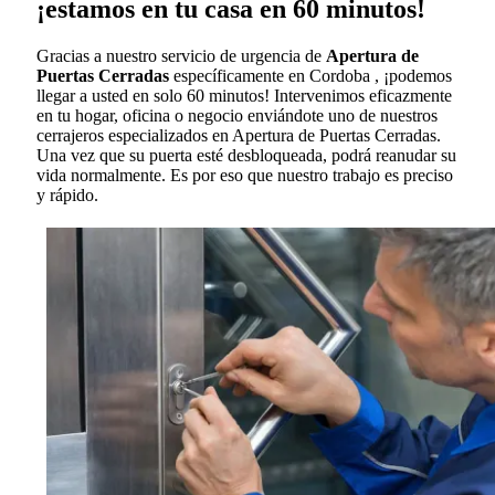
¡estamos en tu casa en 60 minutos!
Gracias a nuestro servicio de urgencia de
Apertura de
Puertas Cerradas
específicamente en Cordoba , ¡podemos
llegar a usted en solo 60 minutos! Intervenimos eficazmente
en tu hogar, oficina o negocio enviándote uno de nuestros
cerrajeros especializados en Apertura de Puertas Cerradas.
Una vez que su puerta esté desbloqueada, podrá reanudar su
vida normalmente. Es por eso que nuestro trabajo es preciso
y rápido.