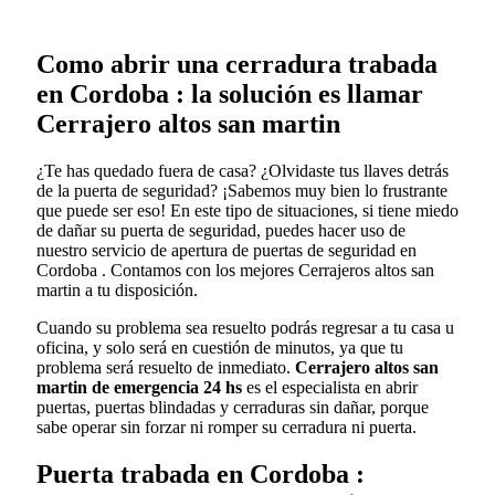
Como abrir una cerradura trabada
en Cordoba : la solución es llamar
Cerrajero altos san martin
¿Te has quedado fuera de casa? ¿Olvidaste tus llaves detrás
de la puerta de seguridad? ¡Sabemos muy bien lo frustrante
que puede ser eso! En este tipo de situaciones, si tiene miedo
de dañar su puerta de seguridad, puedes hacer uso de
nuestro servicio de apertura de puertas de seguridad en
Cordoba . Contamos con los mejores Cerrajeros altos san
martin a tu disposición.
Cuando su problema sea resuelto podrás regresar a tu casa u
oficina, y solo será en cuestión de minutos, ya que tu
problema será resuelto de inmediato.
Cerrajero altos san
martin de emergencia 24 hs
es el especialista en abrir
puertas, puertas blindadas y cerraduras sin dañar, porque
sabe operar sin forzar ni romper su cerradura ni puerta.
Puerta trabada en Cordoba :