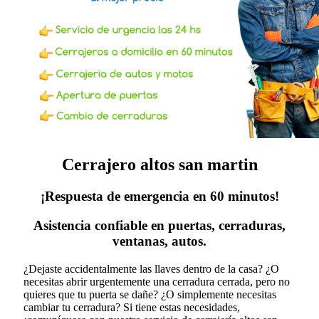
Cerrajero altos san martin
¡Respuesta de emergencia en 60 minutos!
Asistencia confiable en puertas, cerraduras,
ventanas, autos.
¿Dejaste accidentalmente las llaves dentro de la casa? ¿O
necesitas abrir urgentemente una cerradura cerrada, pero no
quieres que tu puerta se dañe? ¿O simplemente necesitas
cambiar tu cerradura?
Si tiene estas necesidades,