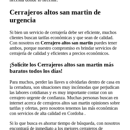
Cerrajeros altos san martin de
urgencia
Si bien un servicio de cerrajería debe ser eficiente, muchos
clientes buscan tarifas económicas y que sean de calidad.
Con nosotros en
Cerrajero altos san martin
puedes tener
ambos, porque nuestro compromiso es brindar servicios de
cerrajería de calidad y eficientes a precios económicos.
¡Solicite los Cerrajeros altos san martin más
baratos todos los días!
Para muchos, perder las llaves u olvidarlas dentro de casa en
la cerradura, son situaciones muy incómodas que perjudican
las labores cotidianas y es muy importante contar con un
cerrajero urgente de confianza. Muchas personas buscan en
internet acerca de cerrajeros altos san martin opiniones sobre
tarifas y ofertas, pero nosotros tenemos las más económicas
con servicios de alta calidad en Cordoba .
Si lo que busca es ahorrar tiempo de búsqueda, con nosotros
encontrará de inmediato a los mejores cerrajeros de