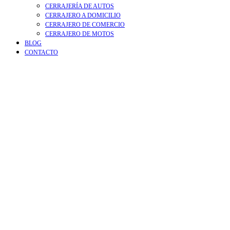
CERRAJERÍA DE AUTOS
CERRAJERO A DOMICILIO
CERRAJERO DE COMERCIO
CERRAJERO DE MOTOS
BLOG
CONTACTO