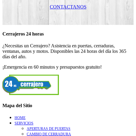
CONTACTANOS
Cerrajeros 24 horas
¿Necesitas un Cerrajero? Asistencia en puertas, cerraduras,
ventanas, autos y motos. Disponibles las 24 horas del día los 365
días del año.
¡Emergencia en 60 minutos y presupuestos gratuito!
Mapa del Sitio
HOME
SERVICIOS
APERTURAS DE PUERTAS
CAMBIO DE CERRADURA