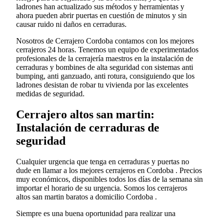
ladrones han actualizado sus métodos y herramientas y
ahora pueden abrir puertas en cuestión de minutos y sin
causar ruido ni daños en cerraduras.
Nosotros de Cerrajero Cordoba contamos con los mejores
cerrajeros 24 horas. Tenemos un equipo de experimentados
profesionales de la cerrajería maestros en la instalación de
cerraduras y bombines de alta seguridad con sistemas anti
bumping, anti ganzuado, anti rotura, consiguiendo que los
ladrones desistan de robar tu vivienda por las excelentes
medidas de seguridad.
Cerrajero altos san martin:
Instalación de cerraduras de
seguridad
Cualquier urgencia que tenga en cerraduras y puertas no
dude en llamar a los mejores cerrajeros en Cordoba . Precios
muy económicos, disponibles todos los días de la semana sin
importar el horario de su urgencia. Somos los cerrajeros
altos san martin baratos a domicilio Cordoba .
Siempre es una buena oportunidad para realizar una