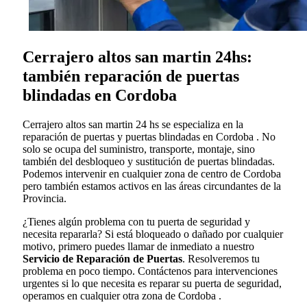
Cerrajero altos san martin 24hs:
también reparación de puertas
blindadas en Cordoba
Cerrajero altos san martin 24 hs se especializa en la
reparación de puertas y puertas blindadas en Cordoba . No
solo se ocupa del suministro, transporte, montaje, sino
también del desbloqueo y sustitución de puertas blindadas.
Podemos intervenir en cualquier zona de centro de Cordoba
pero también estamos activos en las áreas circundantes de la
Provincia.
¿Tienes algún problema con tu puerta de seguridad y
necesita repararla? Si está bloqueado o dañado por cualquier
motivo, primero puedes llamar de inmediato a nuestro
Servicio de Reparación de Puertas
. Resolveremos tu
problema en poco tiempo. Contáctenos para intervenciones
urgentes si lo que necesita es reparar su puerta de seguridad,
operamos en cualquier otra zona de Cordoba .