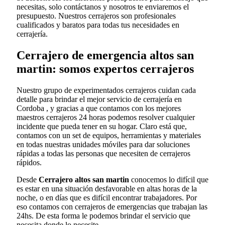
necesitas, solo contáctanos y nosotros te enviaremos el
presupuesto. Nuestros cerrajeros son profesionales
cualificados y baratos para todas tus necesidades en
cerrajería.
Cerrajero de emergencia altos san
martin: somos expertos cerrajeros
Nuestro grupo de experimentados cerrajeros cuidan cada
detalle para brindar el mejor servicio de cerrajería en
Cordoba , y gracias a que contamos con los mejores
maestros cerrajeros 24 horas podemos resolver cualquier
incidente que pueda tener en su hogar. Claro está que,
contamos con un set de equipos, herramientas y materiales
en todas nuestras unidades móviles para dar soluciones
rápidas a todas las personas que necesiten de cerrajeros
rápidos.
Desde
Cerrajero altos san martin
conocemos lo difícil que
es estar en una situación desfavorable en altas horas de la
noche, o en días que es difícil encontrar trabajadores. Por
eso contamos con cerrajeros de emergencias que trabajan las
24hs. De esta forma le podemos brindar el servicio que
necesita donde lo necesite.