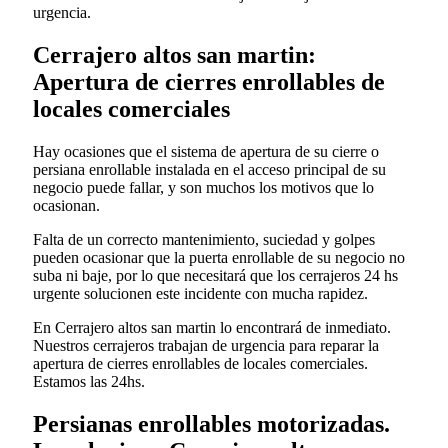
urgencia.
Cerrajero altos san martin:
Apertura de cierres enrollables de
locales comerciales
Hay ocasiones que el sistema de apertura de su cierre o
persiana enrollable instalada en el acceso principal de su
negocio puede fallar, y son muchos los motivos que lo
ocasionan.
Falta de un correcto mantenimiento, suciedad y golpes
pueden ocasionar que la puerta enrollable de su negocio no
suba ni baje, por lo que necesitará que los cerrajeros 24 hs
urgente solucionen este incidente con mucha rapidez.
En Cerrajero altos san martin lo encontrará de inmediato.
Nuestros cerrajeros trabajan de urgencia para reparar la
apertura de cierres enrollables de locales comerciales.
Estamos las 24hs.
Persianas enrollables motorizadas.