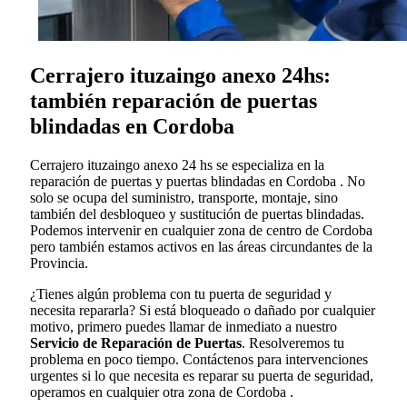
Cerrajero ituzaingo anexo 24hs:
también reparación de puertas
blindadas en Cordoba
Cerrajero ituzaingo anexo 24 hs se especializa en la
reparación de puertas y puertas blindadas en Cordoba . No
solo se ocupa del suministro, transporte, montaje, sino
también del desbloqueo y sustitución de puertas blindadas.
Podemos intervenir en cualquier zona de centro de Cordoba
pero también estamos activos en las áreas circundantes de la
Provincia.
¿Tienes algún problema con tu puerta de seguridad y
necesita repararla? Si está bloqueado o dañado por cualquier
motivo, primero puedes llamar de inmediato a nuestro
Servicio de Reparación de Puertas
. Resolveremos tu
problema en poco tiempo. Contáctenos para intervenciones
urgentes si lo que necesita es reparar su puerta de seguridad,
operamos en cualquier otra zona de Cordoba .