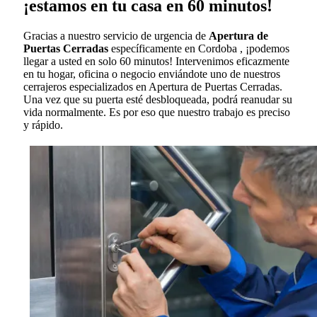
¡estamos en tu casa en 60 minutos!
Gracias a nuestro servicio de urgencia de
Apertura de
Puertas Cerradas
específicamente en Cordoba , ¡podemos
llegar a usted en solo 60 minutos! Intervenimos eficazmente
en tu hogar, oficina o negocio enviándote uno de nuestros
cerrajeros especializados en Apertura de Puertas Cerradas.
Una vez que su puerta esté desbloqueada, podrá reanudar su
vida normalmente. Es por eso que nuestro trabajo es preciso
y rápido.