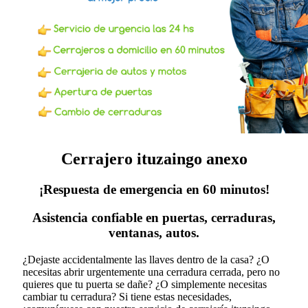
Cerrajero ituzaingo anexo
¡Respuesta de emergencia en 60 minutos!
Asistencia confiable en puertas, cerraduras,
ventanas, autos.
¿Dejaste accidentalmente las llaves dentro de la casa? ¿O
necesitas abrir urgentemente una cerradura cerrada, pero no
quieres que tu puerta se dañe? ¿O simplemente necesitas
cambiar tu cerradura?
Si tiene estas necesidades,