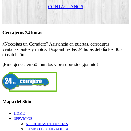
CONTACTANOS
Cerrajeros 24 horas
¿Necesitas un Cerrajero? Asistencia en puertas, cerraduras,
ventanas, autos y motos. Disponibles las 24 horas del día los 365
días del año.
¡Emergencia en 60 minutos y presupuestos gratuito!
Mapa del Sitio
HOME
SERVICIOS
APERTURAS DE PUERTAS
CAMBIO DE CERRADURA