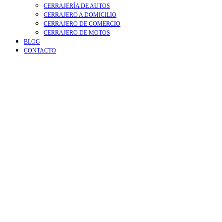
CERRAJERÍA DE AUTOS
CERRAJERO A DOMICILIO
CERRAJERO DE COMERCIO
CERRAJERO DE MOTOS
BLOG
CONTACTO