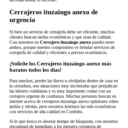
Cerrajeros ituzaingo anexo de
urgencia
Si bien un servicio de cerrajería debe ser eficiente, muchos
clientes buscan tarifas económicas y que sean de calidad.
Con nosotros en
Cerrajero ituzaingo anexo
puedes tener
ambos, porque nuestro compromiso es brindar servicios de
cerrajería de calidad y eficientes a precios económicos.
¡Solicite los Cerrajeros ituzaingo anexo más
baratos todos los días!
Para muchos, perder las llaves u olvidarlas dentro de casa en
la cerradura, son situaciones muy incómodas que perjudican
las labores cotidianas y es muy importante contar con un
cerrajero urgente de confianza. Muchas personas buscan en
internet acerca de cerrajeros ituzaingo anexo opiniones sobre
tarifas y ofertas, pero nosotros tenemos las más económicas
con servicios de alta calidad en Cordoba .
Si lo que busca es ahorrar tiempo de búsqueda, con nosotros
encontrará de inmediato a los mejores cerrajeros de