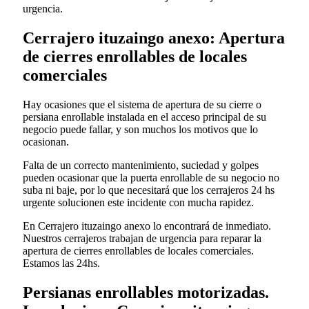
urgencia.
Cerrajero ituzaingo anexo: Apertura
de cierres enrollables de locales
comerciales
Hay ocasiones que el sistema de apertura de su cierre o
persiana enrollable instalada en el acceso principal de su
negocio puede fallar, y son muchos los motivos que lo
ocasionan.
Falta de un correcto mantenimiento, suciedad y golpes
pueden ocasionar que la puerta enrollable de su negocio no
suba ni baje, por lo que necesitará que los cerrajeros 24 hs
urgente solucionen este incidente con mucha rapidez.
En Cerrajero ituzaingo anexo lo encontrará de inmediato.
Nuestros cerrajeros trabajan de urgencia para reparar la
apertura de cierres enrollables de locales comerciales.
Estamos las 24hs.
Persianas enrollables motorizadas.