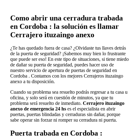
Como abrir una cerradura trabada
en Cordoba : la solución es llamar
Cerrajero ituzaingo anexo
¿Te has quedado fuera de casa? ¿Olvidaste tus llaves detrás
de la puerta de seguridad? ¡Sabemos muy bien lo frustrante
que puede ser eso! En este tipo de situaciones, si tiene miedo
de dañar su puerta de seguridad, puedes hacer uso de
nuestro servicio de apertura de puertas de seguridad en
Cordoba . Contamos con los mejores Cerrajeros ituzaingo
anexo a tu disposición.
Cuando su problema sea resuelto podrás regresar a tu casa u
oficina, y solo será en cuestión de minutos, ya que tu
problema será resuelto de inmediato.
Cerrajero ituzaingo
anexo de emergencia 24 hs
es el especialista en abrir
puertas, puertas blindadas y cerraduras sin dañar, porque
sabe operar sin forzar ni romper su cerradura ni puerta.
Puerta trabada en Cordoba :