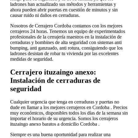
ladrones han actualizado sus métodos y herramientas y
ahora pueden abrir puertas en cuestión de minutos y sin
causar ruido ni daños en cerraduras.
Nosotros de Cerrajero Cordoba contamos con los mejores
cerrajeros 24 horas. Tenemos un equipo de experimentados
profesionales de la cerrajería maestros en la instalación de
cerraduras y bombines de alta seguridad con sistemas anti
bumping, anti ganzuado, anti rotura, consiguiendo que los
ladrones desistan de robar tu vivienda por las excelentes
medidas de seguridad.
Cerrajero ituzaingo anexo:
Instalación de cerraduras de
seguridad
Cualquier urgencia que tenga en cerraduras y puertas no
dude en llamar a los mejores cerrajeros en Cordoba . Precios
muy económicos, disponibles todos los días de la semana sin
importar el horario de su urgencia. Somos los cerrajeros
ituzaingo anexo baratos a domicilio Cordoba .
Siempre es una buena oportunidad para realizar una