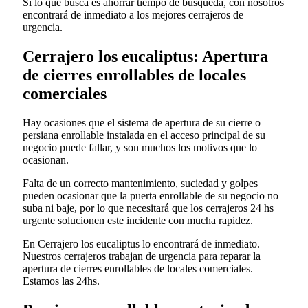
Si lo que busca es ahorrar tiempo de búsqueda, con nosotros
encontrará de inmediato a los mejores cerrajeros de
urgencia.
Cerrajero los eucaliptus: Apertura
de cierres enrollables de locales
comerciales
Hay ocasiones que el sistema de apertura de su cierre o
persiana enrollable instalada en el acceso principal de su
negocio puede fallar, y son muchos los motivos que lo
ocasionan.
Falta de un correcto mantenimiento, suciedad y golpes
pueden ocasionar que la puerta enrollable de su negocio no
suba ni baje, por lo que necesitará que los cerrajeros 24 hs
urgente solucionen este incidente con mucha rapidez.
En Cerrajero los eucaliptus lo encontrará de inmediato.
Nuestros cerrajeros trabajan de urgencia para reparar la
apertura de cierres enrollables de locales comerciales.
Estamos las 24hs.