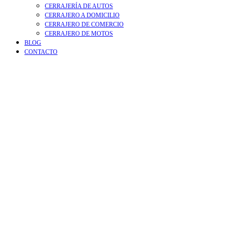
CERRAJERÍA DE AUTOS
CERRAJERO A DOMICILIO
CERRAJERO DE COMERCIO
CERRAJERO DE MOTOS
BLOG
CONTACTO