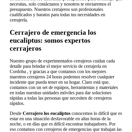
necesitas, solo contáctanos y nosotros te enviaremos el
presupuesto. Nuestros cerrajeros son profesionales
cualificados y baratos para todas tus necesidades en
cerrajería.
Cerrajero de emergencia los
eucaliptus: somos expertos
cerrajeros
Nuestro grupo de experimentados cerrajeros cuidan cada
detalle para brindar el mejor servicio de cerrajería en
Cordoba , y gracias a que contamos con los mejores
maestros cerrajeros 24 horas podemos resolver cualquier
incidente que pueda tener en su hogar. Claro está que,
contamos con un set de equipos, herramientas y materiales
en todas nuestras unidades móviles para dar soluciones
rápidas a todas las personas que necesiten de cerrajeros
rápidos.
Desde
Cerrajero los eucaliptus
conocemos lo difícil que es
estar en una situación desfavorable en altas horas de la
noche, o en días que es difícil encontrar trabajadores. Por
eso contamos con cerrajeros de emergencias que trabajan las