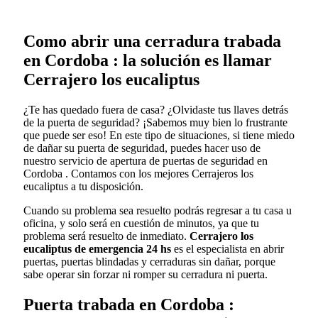
Como abrir una cerradura trabada
en Cordoba : la solución es llamar
Cerrajero los eucaliptus
¿Te has quedado fuera de casa? ¿Olvidaste tus llaves detrás
de la puerta de seguridad? ¡Sabemos muy bien lo frustrante
que puede ser eso! En este tipo de situaciones, si tiene miedo
de dañar su puerta de seguridad, puedes hacer uso de
nuestro servicio de apertura de puertas de seguridad en
Cordoba . Contamos con los mejores Cerrajeros los
eucaliptus a tu disposición.
Cuando su problema sea resuelto podrás regresar a tu casa u
oficina, y solo será en cuestión de minutos, ya que tu
problema será resuelto de inmediato.
Cerrajero los
eucaliptus de emergencia 24 hs
es el especialista en abrir
puertas, puertas blindadas y cerraduras sin dañar, porque
sabe operar sin forzar ni romper su cerradura ni puerta.
Puerta trabada en Cordoba :