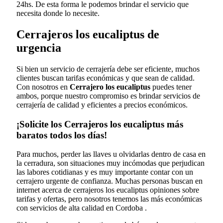
24hs. De esta forma le podemos brindar el servicio que
necesita donde lo necesite.
Cerrajeros los eucaliptus de
urgencia
Si bien un servicio de cerrajería debe ser eficiente, muchos
clientes buscan tarifas económicas y que sean de calidad.
Con nosotros en
Cerrajero los eucaliptus
puedes tener
ambos, porque nuestro compromiso es brindar servicios de
cerrajería de calidad y eficientes a precios económicos.
¡Solicite los Cerrajeros los eucaliptus más
baratos todos los días!
Para muchos, perder las llaves u olvidarlas dentro de casa en
la cerradura, son situaciones muy incómodas que perjudican
las labores cotidianas y es muy importante contar con un
cerrajero urgente de confianza. Muchas personas buscan en
internet acerca de cerrajeros los eucaliptus opiniones sobre
tarifas y ofertas, pero nosotros tenemos las más económicas
con servicios de alta calidad en Cordoba .