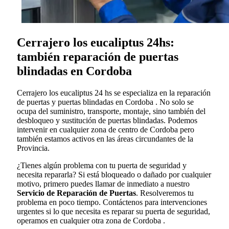
Cerrajero los eucaliptus 24hs:
también reparación de puertas
blindadas en Cordoba
Cerrajero los eucaliptus 24 hs se especializa en la reparación
de puertas y puertas blindadas en Cordoba . No solo se
ocupa del suministro, transporte, montaje, sino también del
desbloqueo y sustitución de puertas blindadas. Podemos
intervenir en cualquier zona de centro de Cordoba pero
también estamos activos en las áreas circundantes de la
Provincia.
¿Tienes algún problema con tu puerta de seguridad y
necesita repararla? Si está bloqueado o dañado por cualquier
motivo, primero puedes llamar de inmediato a nuestro
Servicio de Reparación de Puertas
. Resolveremos tu
problema en poco tiempo. Contáctenos para intervenciones
urgentes si lo que necesita es reparar su puerta de seguridad,
operamos en cualquier otra zona de Cordoba .