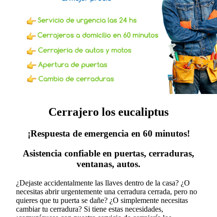
Cerrajero los eucaliptus
¡Respuesta de emergencia en 60 minutos!
Asistencia confiable en puertas, cerraduras,
ventanas, autos.
¿Dejaste accidentalmente las llaves dentro de la casa? ¿O
necesitas abrir urgentemente una cerradura cerrada, pero no
quieres que tu puerta se dañe? ¿O simplemente necesitas
cambiar tu cerradura?
Si tiene estas necesidades,