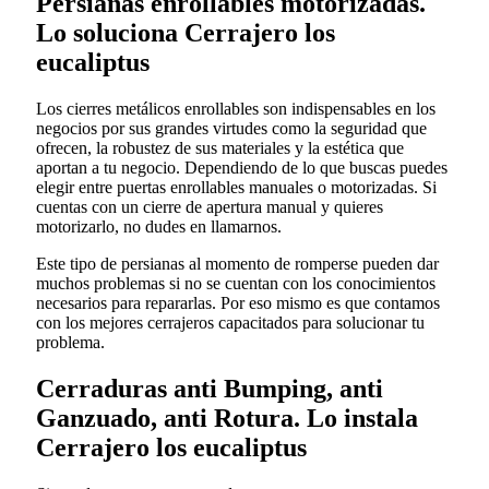
Persianas enrollables motorizadas.
Lo soluciona Cerrajero los
eucaliptus
Los cierres metálicos enrollables son indispensables en los
negocios por sus grandes virtudes como la seguridad que
ofrecen, la robustez de sus materiales y la estética que
aportan a tu negocio. Dependiendo de lo que buscas puedes
elegir entre puertas enrollables manuales o motorizadas. Si
cuentas con un cierre de apertura manual y quieres
motorizarlo, no dudes en llamarnos.
Este tipo de persianas al momento de romperse pueden dar
muchos problemas si no se cuentan con los conocimientos
necesarios para repararlas. Por eso mismo es que contamos
con los mejores cerrajeros capacitados para solucionar tu
problema.
Cerraduras anti Bumping, anti
Ganzuado, anti Rotura. Lo instala
Cerrajero los eucaliptus