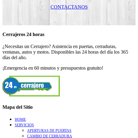
CONTACTANOS
Cerrajeros 24 horas
¿Necesitas un Cerrajero? Asistencia en puertas, cerraduras,
ventanas, autos y motos. Disponibles las 24 horas del día los 365
días del año.
¡Emergencia en 60 minutos y presupuestos gratuito!
Mapa del Sitio
HOME
SERVICIOS
APERTURAS DE PUERTAS
CAMBIO DE CERRADURA