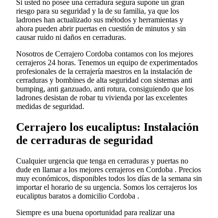
Si usted no posee una cerradura segura supone un gran
riesgo para su seguridad y la de su familia, ya que los
ladrones han actualizado sus métodos y herramientas y
ahora pueden abrir puertas en cuestión de minutos y sin
causar ruido ni daños en cerraduras.
Nosotros de Cerrajero Cordoba contamos con los mejores
cerrajeros 24 horas. Tenemos un equipo de experimentados
profesionales de la cerrajería maestros en la instalación de
cerraduras y bombines de alta seguridad con sistemas anti
bumping, anti ganzuado, anti rotura, consiguiendo que los
ladrones desistan de robar tu vivienda por las excelentes
medidas de seguridad.
Cerrajero los eucaliptus: Instalación
de cerraduras de seguridad
Cualquier urgencia que tenga en cerraduras y puertas no
dude en llamar a los mejores cerrajeros en Cordoba . Precios
muy económicos, disponibles todos los días de la semana sin
importar el horario de su urgencia. Somos los cerrajeros los
eucaliptus baratos a domicilio Cordoba .
Siempre es una buena oportunidad para realizar una