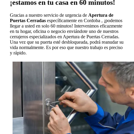
¡estamos en tu casa en 60 minutos!
Gracias a nuestro servicio de urgencia de
Apertura de
Puertas Cerradas
específicamente en Cordoba , ¡podemos
llegar a usted en solo 60 minutos! Intervenimos eficazmente
en tu hogar, oficina o negocio enviándote uno de nuestros
cerrajeros especializados en Apertura de Puertas Cerradas.
Una vez que su puerta esté desbloqueada, podrá reanudar su
vida normalmente. Es por eso que nuestro trabajo es preciso
y rápido.