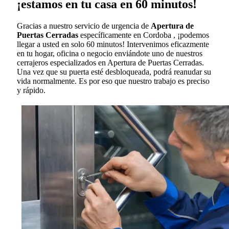
¡estamos en tu casa en 60 minutos!
Gracias a nuestro servicio de urgencia de
Apertura de
Puertas Cerradas
específicamente en Cordoba , ¡podemos
llegar a usted en solo 60 minutos! Intervenimos eficazmente
en tu hogar, oficina o negocio enviándote uno de nuestros
cerrajeros especializados en Apertura de Puertas Cerradas.
Una vez que su puerta esté desbloqueada, podrá reanudar su
vida normalmente. Es por eso que nuestro trabajo es preciso
y rápido.