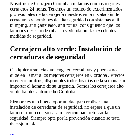
Nosotros de Cerrajero Cordoba contamos con los mejores
cerrajeros 24 horas. Tenemos un equipo de experimentados
profesionales de la cerrajería maestros en la instalación de
cerraduras y bombines de alta seguridad con sistemas anti
bumping, anti ganzuado, anti rotura, consiguiendo que los
ladrones desistan de robar tu vivienda por las excelentes
medidas de seguridad.
Cerrajero alto verde: Instalación de
cerraduras de seguridad
Cualquier urgencia que tenga en cerraduras y puertas no
dude en llamar a los mejores cerrajeros en Cordoba . Precios
muy económicos, disponibles todos los días de la semana sin
importar el horario de su urgencia. Somos los cerrajeros alto
verde baratos a domicilio Cordoba .
Siempre es una buena oportunidad para realizar una
instalación de cerraduras de seguridad, no espere a que un
ladrón irrumpa en su casa o negocio para reforzar la
seguridad. Siempre opte por la prevención cuando se trata
de seguridad.