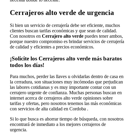
Cerrajeros alto verde de urgencia
Si bien un servicio de cerrajería debe ser eficiente, muchos
clientes buscan tarifas económicas y que sean de calidad.
Con nosotros en
Cerrajero alto verde
puedes tener ambos,
porque nuestro compromiso es brindar servicios de cerrajería
de calidad y eficientes a precios económicos.
¡Solicite los Cerrajeros alto verde más baratos
todos los días!
Para muchos, perder las llaves u olvidarlas dentro de casa en
la cerradura, son situaciones muy incómodas que perjudican
las labores cotidianas y es muy importante contar con un
cerrajero urgente de confianza. Muchas personas buscan en
internet acerca de cerrajeros alto verde opiniones sobre
tarifas y ofertas, pero nosotros tenemos las más económicas
con servicios de alta calidad en Cordoba .
Si lo que busca es ahorrar tiempo de búsqueda, con nosotros
encontrará de inmediato a los mejores cerrajeros de
urgencia.