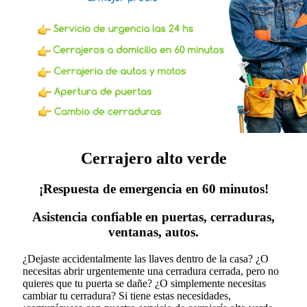
Cerrajero alto verde
¡Respuesta de emergencia en 60 minutos!
Asistencia confiable en puertas, cerraduras,
ventanas, autos.
¿Dejaste accidentalmente las llaves dentro de la casa? ¿O
necesitas abrir urgentemente una cerradura cerrada, pero no
quieres que tu puerta se dañe? ¿O simplemente necesitas
cambiar tu cerradura?
Si tiene estas necesidades,