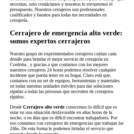
necesitas, solo contáctanos y nosotros te enviaremos el
presupuesto. Nuestros cerrajeros son profesionales
cualificados y baratos para todas tus necesidades en
cerrajería.
Cerrajero de emergencia alto verde:
somos expertos cerrajeros
Nuestro grupo de experimentados cerrajeros cuidan cada
detalle para brindar el mejor servicio de cerrajería en
Cordoba , y gracias a que contamos con los mejores
maestros cerrajeros 24 horas podemos resolver cualquier
incidente que pueda tener en su hogar. Claro está que,
contamos con un set de equipos, herramientas y materiales
en todas nuestras unidades móviles para dar soluciones
rápidas a todas las personas que necesiten de cerrajeros
rápidos.
Desde
Cerrajero alto verde
conocemos lo difícil que es
estar en una situación desfavorable en altas horas de la
noche, o en días que es difícil encontrar trabajadores. Por
eso contamos con cerrajeros de emergencias que trabajan las
24hs. De esta forma le podemos brindar el servicio que
necesita donde lo necesite.