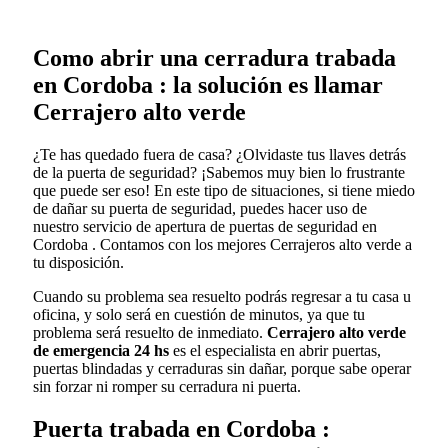
Como abrir una cerradura trabada
en Cordoba : la solución es llamar
Cerrajero alto verde
¿Te has quedado fuera de casa? ¿Olvidaste tus llaves detrás
de la puerta de seguridad? ¡Sabemos muy bien lo frustrante
que puede ser eso! En este tipo de situaciones, si tiene miedo
de dañar su puerta de seguridad, puedes hacer uso de
nuestro servicio de apertura de puertas de seguridad en
Cordoba . Contamos con los mejores Cerrajeros alto verde a
tu disposición.
Cuando su problema sea resuelto podrás regresar a tu casa u
oficina, y solo será en cuestión de minutos, ya que tu
problema será resuelto de inmediato.
Cerrajero alto verde
de emergencia 24 hs
es el especialista en abrir puertas,
puertas blindadas y cerraduras sin dañar, porque sabe operar
sin forzar ni romper su cerradura ni puerta.
Puerta trabada en Cordoba :