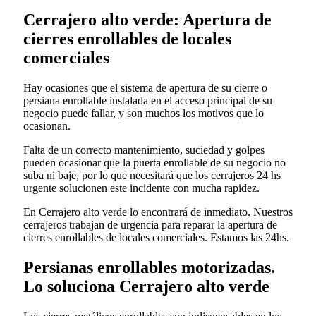
Cerrajero alto verde: Apertura de
cierres enrollables de locales
comerciales
Hay ocasiones que el sistema de apertura de su cierre o
persiana enrollable instalada en el acceso principal de su
negocio puede fallar, y son muchos los motivos que lo
ocasionan.
Falta de un correcto mantenimiento, suciedad y golpes
pueden ocasionar que la puerta enrollable de su negocio no
suba ni baje, por lo que necesitará que los cerrajeros 24 hs
urgente solucionen este incidente con mucha rapidez.
En Cerrajero alto verde lo encontrará de inmediato. Nuestros
cerrajeros trabajan de urgencia para reparar la apertura de
cierres enrollables de locales comerciales. Estamos las 24hs.
Persianas enrollables motorizadas.
Lo soluciona Cerrajero alto verde