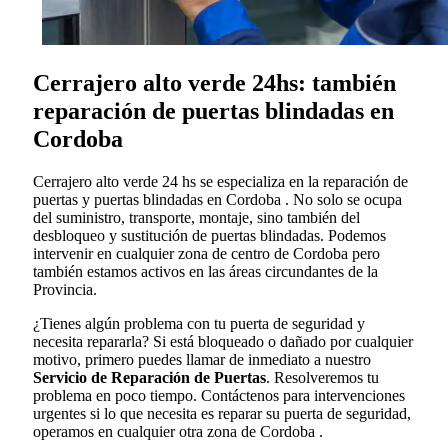
Cerrajero alto verde 24hs: también
reparación de puertas blindadas en
Cordoba
Cerrajero alto verde 24 hs se especializa en la reparación de
puertas y puertas blindadas en Cordoba . No solo se ocupa
del suministro, transporte, montaje, sino también del
desbloqueo y sustitución de puertas blindadas. Podemos
intervenir en cualquier zona de centro de Cordoba pero
también estamos activos en las áreas circundantes de la
Provincia.
¿Tienes algún problema con tu puerta de seguridad y
necesita repararla? Si está bloqueado o dañado por cualquier
motivo, primero puedes llamar de inmediato a nuestro
Servicio de Reparación de Puertas
. Resolveremos tu
problema en poco tiempo. Contáctenos para intervenciones
urgentes si lo que necesita es reparar su puerta de seguridad,
operamos en cualquier otra zona de Cordoba .