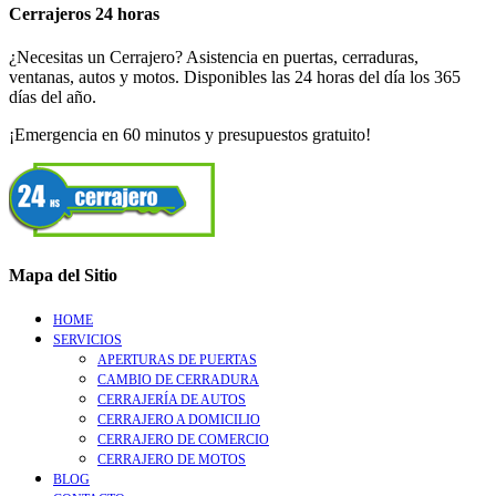
Cerrajeros 24 horas
¿Necesitas un Cerrajero? Asistencia en puertas, cerraduras,
ventanas, autos y motos. Disponibles las 24 horas del día los 365
días del año.
¡Emergencia en 60 minutos y presupuestos gratuito!
Mapa del Sitio
HOME
SERVICIOS
APERTURAS DE PUERTAS
CAMBIO DE CERRADURA
CERRAJERÍA DE AUTOS
CERRAJERO A DOMICILIO
CERRAJERO DE COMERCIO
CERRAJERO DE MOTOS
BLOG