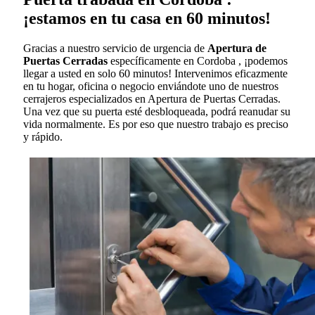
¡estamos en tu casa en 60 minutos!
Gracias a nuestro servicio de urgencia de
Apertura de
Puertas Cerradas
específicamente en Cordoba , ¡podemos
llegar a usted en solo 60 minutos! Intervenimos eficazmente
en tu hogar, oficina o negocio enviándote uno de nuestros
cerrajeros especializados en Apertura de Puertas Cerradas.
Una vez que su puerta esté desbloqueada, podrá reanudar su
vida normalmente. Es por eso que nuestro trabajo es preciso
y rápido.