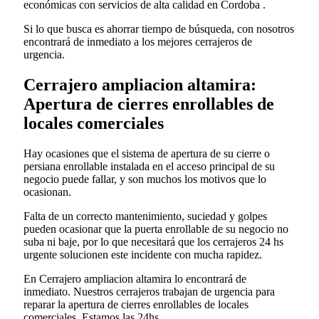
económicas con servicios de alta calidad en Cordoba .
Si lo que busca es ahorrar tiempo de búsqueda, con nosotros
encontrará de inmediato a los mejores cerrajeros de
urgencia.
Cerrajero ampliacion altamira:
Apertura de cierres enrollables de
locales comerciales
Hay ocasiones que el sistema de apertura de su cierre o
persiana enrollable instalada en el acceso principal de su
negocio puede fallar, y son muchos los motivos que lo
ocasionan.
Falta de un correcto mantenimiento, suciedad y golpes
pueden ocasionar que la puerta enrollable de su negocio no
suba ni baje, por lo que necesitará que los cerrajeros 24 hs
urgente solucionen este incidente con mucha rapidez.
En Cerrajero ampliacion altamira lo encontrará de
inmediato. Nuestros cerrajeros trabajan de urgencia para
reparar la apertura de cierres enrollables de locales
comerciales. Estamos las 24hs.