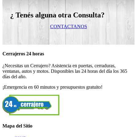
¿ Tenés alguna otra Consulta?
CONTACTANOS
Cerrajeros 24 horas
¿Necesitas un Cerrajero? Asistencia en puertas, cerraduras,
ventanas, autos y motos. Disponibles las 24 horas del día los 365
días del año.
¡Emergencia en 60 minutos y presupuestos gratuito!
Mapa del Sitio