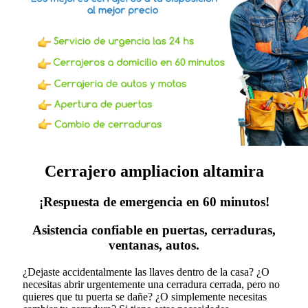
Cerrajero ampliacion altamira
¡Respuesta de emergencia en 60 minutos!
Asistencia confiable en puertas, cerraduras,
ventanas, autos.
¿Dejaste accidentalmente las llaves dentro de la casa? ¿O
necesitas abrir urgentemente una cerradura cerrada, pero no
quieres que tu puerta se dañe? ¿O simplemente necesitas