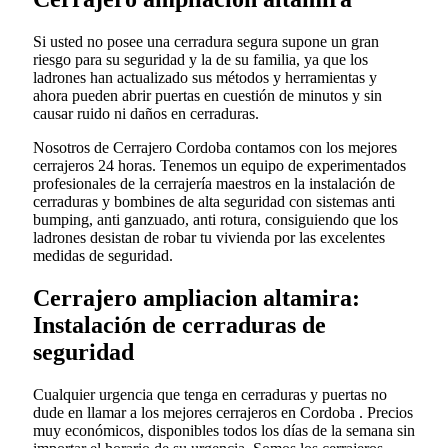
Si usted no posee una cerradura segura supone un gran
riesgo para su seguridad y la de su familia, ya que los
ladrones han actualizado sus métodos y herramientas y
ahora pueden abrir puertas en cuestión de minutos y sin
causar ruido ni daños en cerraduras.
Nosotros de Cerrajero Cordoba contamos con los mejores
cerrajeros 24 horas. Tenemos un equipo de experimentados
profesionales de la cerrajería maestros en la instalación de
cerraduras y bombines de alta seguridad con sistemas anti
bumping, anti ganzuado, anti rotura, consiguiendo que los
ladrones desistan de robar tu vivienda por las excelentes
medidas de seguridad.
Cerrajero ampliacion altamira:
Instalación de cerraduras de
seguridad
Cualquier urgencia que tenga en cerraduras y puertas no
dude en llamar a los mejores cerrajeros en Cordoba . Precios
muy económicos, disponibles todos los días de la semana sin