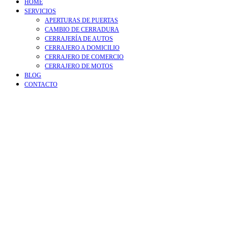
HOME
SERVICIOS
APERTURAS DE PUERTAS
CAMBIO DE CERRADURA
CERRAJERÍA DE AUTOS
CERRAJERO A DOMICILIO
CERRAJERO DE COMERCIO
CERRAJERO DE MOTOS
BLOG
CONTACTO