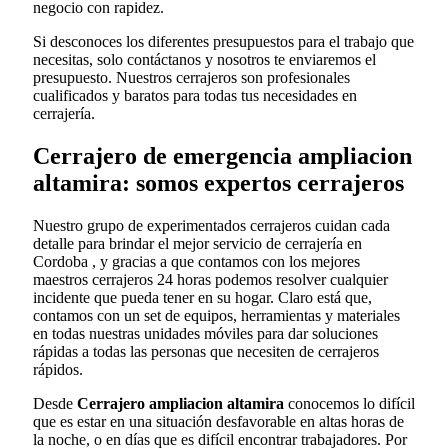
negocio con rapidez.
Si desconoces los diferentes presupuestos para el trabajo que
necesitas, solo contáctanos y nosotros te enviaremos el
presupuesto. Nuestros cerrajeros son profesionales
cualificados y baratos para todas tus necesidades en
cerrajería.
Cerrajero de emergencia ampliacion
altamira: somos expertos cerrajeros
Nuestro grupo de experimentados cerrajeros cuidan cada
detalle para brindar el mejor servicio de cerrajería en
Cordoba , y gracias a que contamos con los mejores
maestros cerrajeros 24 horas podemos resolver cualquier
incidente que pueda tener en su hogar. Claro está que,
contamos con un set de equipos, herramientas y materiales
en todas nuestras unidades móviles para dar soluciones
rápidas a todas las personas que necesiten de cerrajeros
rápidos.
Desde
Cerrajero ampliacion altamira
conocemos lo difícil
que es estar en una situación desfavorable en altas horas de
la noche, o en días que es difícil encontrar trabajadores. Por