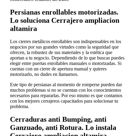
Persianas enrollables motorizadas.
Lo soluciona Cerrajero ampliacion
altamira
Los cierres metálicos enrollables son indispensables en los
negocios por sus grandes virtudes como la seguridad que
ofrecen, la robustez de sus materiales y la estética que
aportan a tu negocio. Dependiendo de lo que buscas puedes
elegir entre puertas enrollables manuales o motorizadas. Si
cuentas con un cierre de apertura manual y quieres
motorizarlo, no dudes en llamarnos.
Este tipo de persianas al momento de romperse pueden dar
muchos problemas si no se cuentan con los conocimientos
necesarios para repararlas. Por eso mismo es que contamos
con los mejores cerrajeros capacitados para solucionar tu
problema.
Cerraduras anti Bumping, anti
Ganzuado, anti Rotura. Lo instala
Cerrajero ampliacion altamira