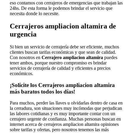
eso contamos con cerrajeros de emergencias que trabajan las
24hs. De esta forma le podemos brindar el servicio que
necesita donde lo necesite.
Cerrajeros ampliacion altamira de
urgencia
Si bien un servicio de cerrajería debe ser eficiente, muchos
clientes buscan tarifas económicas y que sean de calidad.
Con nosotros en
Cerrajero ampliacion altamira
puedes
tener ambos, porque nuestro compromiso es brindar
servicios de cerrajería de calidad y eficientes a precios
económicos.
¡Solicite los Cerrajeros ampliacion altamira
más baratos todos los días!
Para muchos, perder las llaves u olvidarlas dentro de casa en
la cerradura, son situaciones muy incómodas que perjudican
las labores cotidianas y es muy importante contar con un
cerrajero urgente de confianza. Muchas personas buscan en
internet acerca de cerrajeros ampliacion altamira opiniones
sobre tarifas y ofertas, pero nosotros tenemos las más