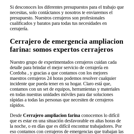
Si desconoces los diferentes presupuestos para el trabajo que
necesitas, solo contáctanos y nosotros te enviaremos el
presupuesto. Nuestros cerrajeros son profesionales
cualificados y baratos para todas tus necesidades en
cerrajería.
Cerrajero de emergencia ampliacion
farina: somos expertos cerrajeros
Nuestro grupo de experimentados cerrajeros cuidan cada
detalle para brindar el mejor servicio de cerrajería en
Cordoba , y gracias a que contamos con los mejores
maestros cerrajeros 24 horas podemos resolver cualquier
incidente que pueda tener en su hogar. Claro está que,
contamos con un set de equipos, herramientas y materiales
en todas nuestras unidades móviles para dar soluciones
rápidas a todas las personas que necesiten de cerrajeros
rápidos.
Desde
Cerrajero ampliacion farina
conocemos lo difícil
que es estar en una situación desfavorable en altas horas de
la noche, o en días que es difícil encontrar trabajadores. Por
eso contamos con cerrajeros de emergencias que trabajan las