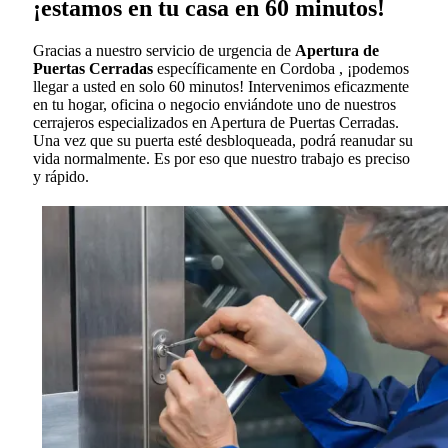
¡estamos en tu casa en 60 minutos!
Gracias a nuestro servicio de urgencia de
Apertura de
Puertas Cerradas
específicamente en Cordoba , ¡podemos
llegar a usted en solo 60 minutos! Intervenimos eficazmente
en tu hogar, oficina o negocio enviándote uno de nuestros
cerrajeros especializados en Apertura de Puertas Cerradas.
Una vez que su puerta esté desbloqueada, podrá reanudar su
vida normalmente. Es por eso que nuestro trabajo es preciso
y rápido.