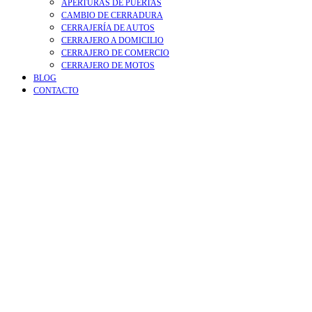
APERTURAS DE PUERTAS
CAMBIO DE CERRADURA
CERRAJERÍA DE AUTOS
CERRAJERO A DOMICILIO
CERRAJERO DE COMERCIO
CERRAJERO DE MOTOS
BLOG
CONTACTO