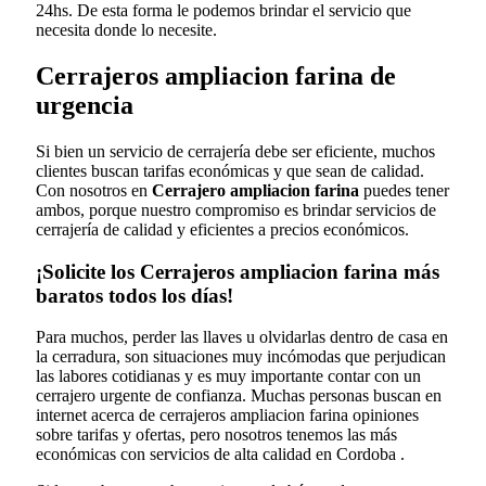
24hs. De esta forma le podemos brindar el servicio que
necesita donde lo necesite.
Cerrajeros ampliacion farina de
urgencia
Si bien un servicio de cerrajería debe ser eficiente, muchos
clientes buscan tarifas económicas y que sean de calidad.
Con nosotros en
Cerrajero ampliacion farina
puedes tener
ambos, porque nuestro compromiso es brindar servicios de
cerrajería de calidad y eficientes a precios económicos.
¡Solicite los Cerrajeros ampliacion farina más
baratos todos los días!
Para muchos, perder las llaves u olvidarlas dentro de casa en
la cerradura, son situaciones muy incómodas que perjudican
las labores cotidianas y es muy importante contar con un
cerrajero urgente de confianza. Muchas personas buscan en
internet acerca de cerrajeros ampliacion farina opiniones
sobre tarifas y ofertas, pero nosotros tenemos las más
económicas con servicios de alta calidad en Cordoba .