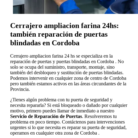
Cerrajero ampliacion farina 24hs:
también reparación de puertas
blindadas en Cordoba
Cerrajero ampliacion farina 24 hs se especializa en la
reparación de puertas y puertas blindadas en Cordoba . No
solo se ocupa del suministro, transporte, montaje, sino
también del desbloqueo y sustitución de puertas blindadas.
Podemos intervenir en cualquier zona de centro de Cordoba
pero también estamos activos en las áreas circundantes de la
Provincia.
¿Tienes algún problema con tu puerta de seguridad y
necesita repararla? Si está bloqueado o dañado por cualquier
motivo, primero puedes llamar de inmediato a nuestro
Servicio de Reparación de Puertas
. Resolveremos tu
problema en poco tiempo. Contáctenos para intervenciones
urgentes si lo que necesita es reparar su puerta de seguridad,
operamos en cualquier otra zona de Cordoba .