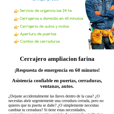
Cerrajero ampliacion farina
¡Respuesta de emergencia en 60 minutos!
Asistencia confiable en puertas, cerraduras,
ventanas, autos.
¿Dejaste accidentalmente las llaves dentro de la casa? ¿O
necesitas abrir urgentemente una cerradura cerrada, pero no
quieres que tu puerta se dañe? ¿O simplemente necesitas
cambiar tu cerradura?
Si tiene estas necesidades,