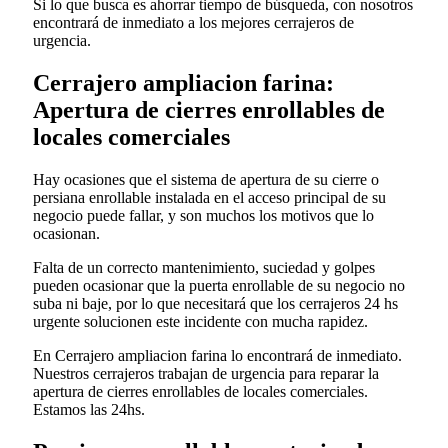
Si lo que busca es ahorrar tiempo de búsqueda, con nosotros
encontrará de inmediato a los mejores cerrajeros de
urgencia.
Cerrajero ampliacion farina:
Apertura de cierres enrollables de
locales comerciales
Hay ocasiones que el sistema de apertura de su cierre o
persiana enrollable instalada en el acceso principal de su
negocio puede fallar, y son muchos los motivos que lo
ocasionan.
Falta de un correcto mantenimiento, suciedad y golpes
pueden ocasionar que la puerta enrollable de su negocio no
suba ni baje, por lo que necesitará que los cerrajeros 24 hs
urgente solucionen este incidente con mucha rapidez.
En Cerrajero ampliacion farina lo encontrará de inmediato.
Nuestros cerrajeros trabajan de urgencia para reparar la
apertura de cierres enrollables de locales comerciales.
Estamos las 24hs.