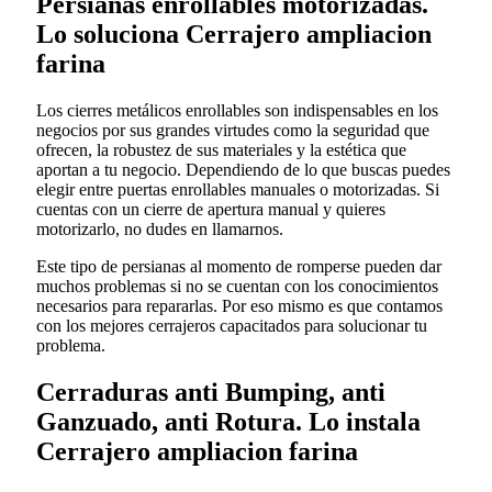
Persianas enrollables motorizadas.
Lo soluciona Cerrajero ampliacion
farina
Los cierres metálicos enrollables son indispensables en los
negocios por sus grandes virtudes como la seguridad que
ofrecen, la robustez de sus materiales y la estética que
aportan a tu negocio. Dependiendo de lo que buscas puedes
elegir entre puertas enrollables manuales o motorizadas. Si
cuentas con un cierre de apertura manual y quieres
motorizarlo, no dudes en llamarnos.
Este tipo de persianas al momento de romperse pueden dar
muchos problemas si no se cuentan con los conocimientos
necesarios para repararlas. Por eso mismo es que contamos
con los mejores cerrajeros capacitados para solucionar tu
problema.
Cerraduras anti Bumping, anti
Ganzuado, anti Rotura. Lo instala
Cerrajero ampliacion farina