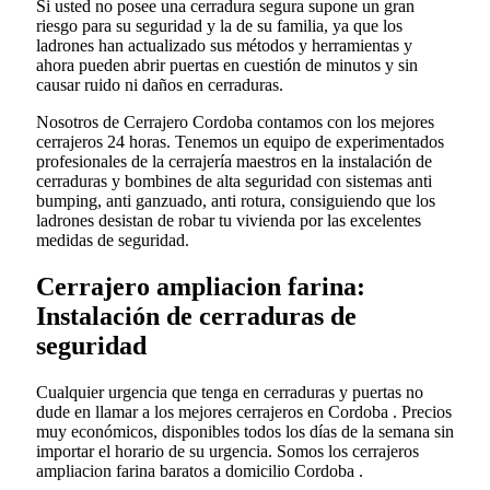
Si usted no posee una cerradura segura supone un gran
riesgo para su seguridad y la de su familia, ya que los
ladrones han actualizado sus métodos y herramientas y
ahora pueden abrir puertas en cuestión de minutos y sin
causar ruido ni daños en cerraduras.
Nosotros de Cerrajero Cordoba contamos con los mejores
cerrajeros 24 horas. Tenemos un equipo de experimentados
profesionales de la cerrajería maestros en la instalación de
cerraduras y bombines de alta seguridad con sistemas anti
bumping, anti ganzuado, anti rotura, consiguiendo que los
ladrones desistan de robar tu vivienda por las excelentes
medidas de seguridad.
Cerrajero ampliacion farina:
Instalación de cerraduras de
seguridad
Cualquier urgencia que tenga en cerraduras y puertas no
dude en llamar a los mejores cerrajeros en Cordoba . Precios
muy económicos, disponibles todos los días de la semana sin
importar el horario de su urgencia. Somos los cerrajeros
ampliacion farina baratos a domicilio Cordoba .