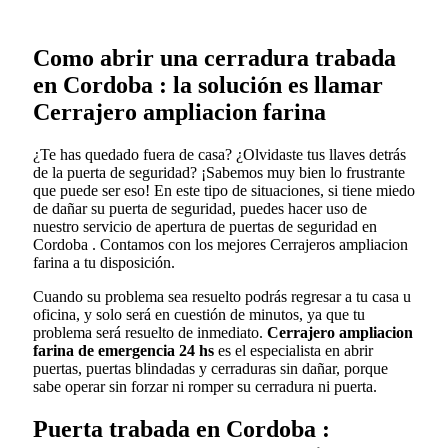
Como abrir una cerradura trabada
en Cordoba : la solución es llamar
Cerrajero ampliacion farina
¿Te has quedado fuera de casa? ¿Olvidaste tus llaves detrás
de la puerta de seguridad? ¡Sabemos muy bien lo frustrante
que puede ser eso! En este tipo de situaciones, si tiene miedo
de dañar su puerta de seguridad, puedes hacer uso de
nuestro servicio de apertura de puertas de seguridad en
Cordoba . Contamos con los mejores Cerrajeros ampliacion
farina a tu disposición.
Cuando su problema sea resuelto podrás regresar a tu casa u
oficina, y solo será en cuestión de minutos, ya que tu
problema será resuelto de inmediato.
Cerrajero ampliacion
farina de emergencia 24 hs
es el especialista en abrir
puertas, puertas blindadas y cerraduras sin dañar, porque
sabe operar sin forzar ni romper su cerradura ni puerta.
Puerta trabada en Cordoba :