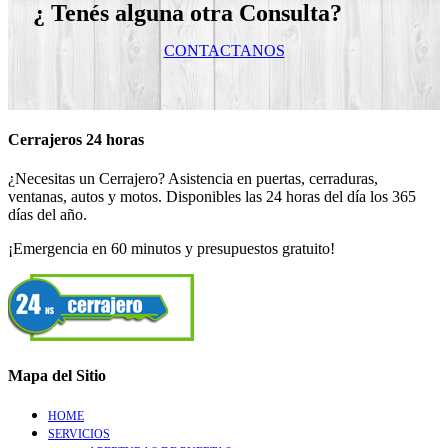
¿ Tenés alguna otra Consulta?
CONTACTANOS
Cerrajeros 24 horas
¿Necesitas un Cerrajero? Asistencia en puertas, cerraduras,
ventanas, autos y motos. Disponibles las 24 horas del día los 365
días del año.
¡Emergencia en 60 minutos y presupuestos gratuito!
Mapa del Sitio
HOME
SERVICIOS