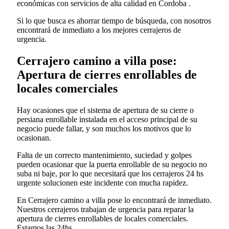
económicas con servicios de alta calidad en Cordoba .
Si lo que busca es ahorrar tiempo de búsqueda, con nosotros
encontrará de inmediato a los mejores cerrajeros de
urgencia.
Cerrajero camino a villa pose:
Apertura de cierres enrollables de
locales comerciales
Hay ocasiones que el sistema de apertura de su cierre o
persiana enrollable instalada en el acceso principal de su
negocio puede fallar, y son muchos los motivos que lo
ocasionan.
Falta de un correcto mantenimiento, suciedad y golpes
pueden ocasionar que la puerta enrollable de su negocio no
suba ni baje, por lo que necesitará que los cerrajeros 24 hs
urgente solucionen este incidente con mucha rapidez.
En Cerrajero camino a villa pose lo encontrará de inmediato.
Nuestros cerrajeros trabajan de urgencia para reparar la
apertura de cierres enrollables de locales comerciales.
Estamos las 24hs.