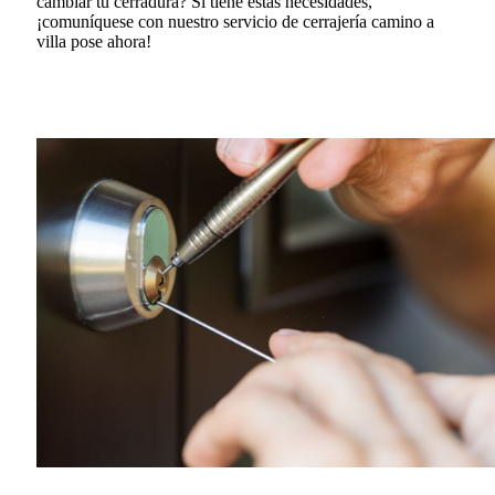
cambiar tu cerradura?
Si tiene estas necesidades,
¡comuníquese con nuestro servicio de cerrajería camino a
villa pose ahora!