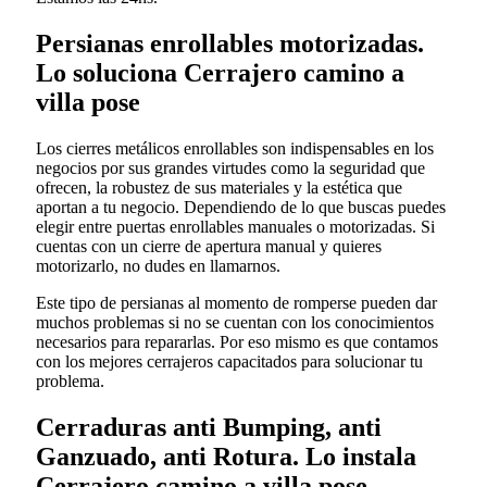
Persianas enrollables motorizadas.
Lo soluciona Cerrajero camino a
villa pose
Los cierres metálicos enrollables son indispensables en los
negocios por sus grandes virtudes como la seguridad que
ofrecen, la robustez de sus materiales y la estética que
aportan a tu negocio. Dependiendo de lo que buscas puedes
elegir entre puertas enrollables manuales o motorizadas. Si
cuentas con un cierre de apertura manual y quieres
motorizarlo, no dudes en llamarnos.
Este tipo de persianas al momento de romperse pueden dar
muchos problemas si no se cuentan con los conocimientos
necesarios para repararlas. Por eso mismo es que contamos
con los mejores cerrajeros capacitados para solucionar tu
problema.
Cerraduras anti Bumping, anti
Ganzuado, anti Rotura. Lo instala
Cerrajero camino a villa pose