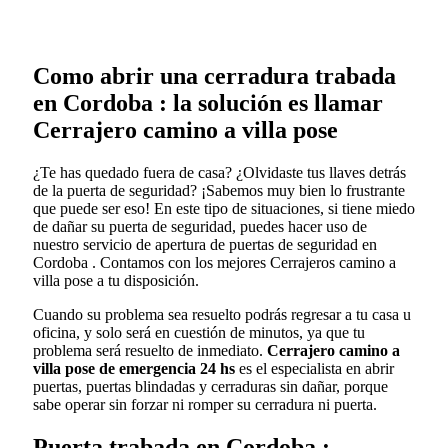
Como abrir una cerradura trabada
en Cordoba : la solución es llamar
Cerrajero camino a villa pose
¿Te has quedado fuera de casa? ¿Olvidaste tus llaves detrás
de la puerta de seguridad? ¡Sabemos muy bien lo frustrante
que puede ser eso! En este tipo de situaciones, si tiene miedo
de dañar su puerta de seguridad, puedes hacer uso de
nuestro servicio de apertura de puertas de seguridad en
Cordoba . Contamos con los mejores Cerrajeros camino a
villa pose a tu disposición.
Cuando su problema sea resuelto podrás regresar a tu casa u
oficina, y solo será en cuestión de minutos, ya que tu
problema será resuelto de inmediato.
Cerrajero camino a
villa pose de emergencia 24 hs
es el especialista en abrir
puertas, puertas blindadas y cerraduras sin dañar, porque
sabe operar sin forzar ni romper su cerradura ni puerta.
Puerta trabada en Cordoba :