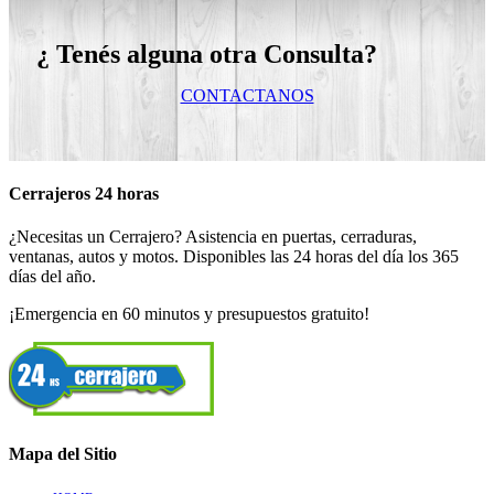
¿ Tenés alguna otra Consulta?
CONTACTANOS
Cerrajeros 24 horas
¿Necesitas un Cerrajero? Asistencia en puertas, cerraduras,
ventanas, autos y motos. Disponibles las 24 horas del día los 365
días del año.
¡Emergencia en 60 minutos y presupuestos gratuito!
Mapa del Sitio