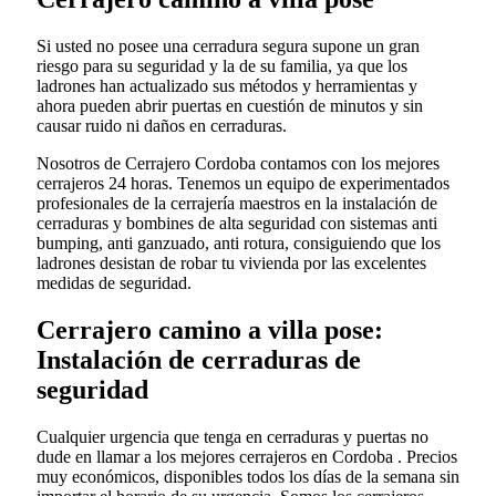
Si usted no posee una cerradura segura supone un gran
riesgo para su seguridad y la de su familia, ya que los
ladrones han actualizado sus métodos y herramientas y
ahora pueden abrir puertas en cuestión de minutos y sin
causar ruido ni daños en cerraduras.
Nosotros de Cerrajero Cordoba contamos con los mejores
cerrajeros 24 horas. Tenemos un equipo de experimentados
profesionales de la cerrajería maestros en la instalación de
cerraduras y bombines de alta seguridad con sistemas anti
bumping, anti ganzuado, anti rotura, consiguiendo que los
ladrones desistan de robar tu vivienda por las excelentes
medidas de seguridad.
Cerrajero camino a villa pose:
Instalación de cerraduras de
seguridad
Cualquier urgencia que tenga en cerraduras y puertas no
dude en llamar a los mejores cerrajeros en Cordoba . Precios
muy económicos, disponibles todos los días de la semana sin