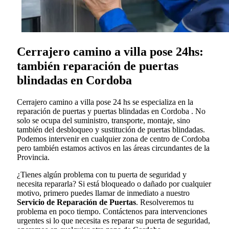
Cerrajero camino a villa pose 24hs:
también reparación de puertas
blindadas en Cordoba
Cerrajero camino a villa pose 24 hs se especializa en la
reparación de puertas y puertas blindadas en Cordoba . No
solo se ocupa del suministro, transporte, montaje, sino
también del desbloqueo y sustitución de puertas blindadas.
Podemos intervenir en cualquier zona de centro de Cordoba
pero también estamos activos en las áreas circundantes de la
Provincia.
¿Tienes algún problema con tu puerta de seguridad y
necesita repararla? Si está bloqueado o dañado por cualquier
motivo, primero puedes llamar de inmediato a nuestro
Servicio de Reparación de Puertas
. Resolveremos tu
problema en poco tiempo. Contáctenos para intervenciones
urgentes si lo que necesita es reparar su puerta de seguridad,