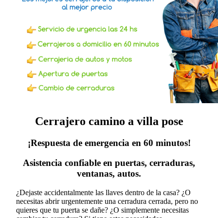
Cerrajero camino a villa pose
¡Respuesta de emergencia en 60 minutos!
Asistencia confiable en puertas, cerraduras,
ventanas, autos.
¿Dejaste accidentalmente las llaves dentro de la casa? ¿O
necesitas abrir urgentemente una cerradura cerrada, pero no
quieres que tu puerta se dañe? ¿O simplemente necesitas