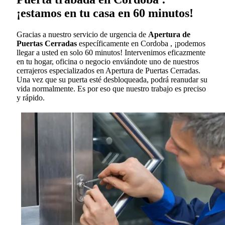
¡estamos en tu casa en 60 minutos!
Gracias a nuestro servicio de urgencia de
Apertura de
Puertas Cerradas
específicamente en Cordoba , ¡podemos
llegar a usted en solo 60 minutos! Intervenimos eficazmente
en tu hogar, oficina o negocio enviándote uno de nuestros
cerrajeros especializados en Apertura de Puertas Cerradas.
Una vez que su puerta esté desbloqueada, podrá reanudar su
vida normalmente. Es por eso que nuestro trabajo es preciso
y rápido.