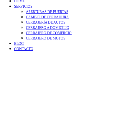
HOME
SERVICIOS
APERTURAS DE PUERTAS
CAMBIO DE CERRADURA
CERRAJERÍA DE AUTOS
CERRAJERO A DOMICILIO
CERRAJERO DE COMERCIO
CERRAJERO DE MOTOS
BLOG
CONTACTO