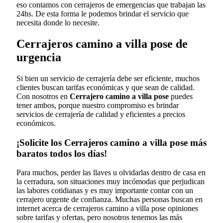
eso contamos con cerrajeros de emergencias que trabajan las
24hs. De esta forma le podemos brindar el servicio que
necesita donde lo necesite.
Cerrajeros camino a villa pose de
urgencia
Si bien un servicio de cerrajería debe ser eficiente, muchos
clientes buscan tarifas económicas y que sean de calidad.
Con nosotros en
Cerrajero camino a villa pose
puedes
tener ambos, porque nuestro compromiso es brindar
servicios de cerrajería de calidad y eficientes a precios
económicos.
¡Solicite los Cerrajeros camino a villa pose más
baratos todos los días!
Para muchos, perder las llaves u olvidarlas dentro de casa en
la cerradura, son situaciones muy incómodas que perjudican
las labores cotidianas y es muy importante contar con un
cerrajero urgente de confianza. Muchas personas buscan en
internet acerca de cerrajeros camino a villa pose opiniones
sobre tarifas y ofertas, pero nosotros tenemos las más