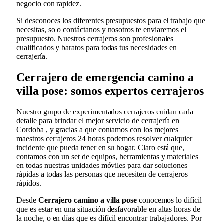
negocio con rapidez.
Si desconoces los diferentes presupuestos para el trabajo que
necesitas, solo contáctanos y nosotros te enviaremos el
presupuesto. Nuestros cerrajeros son profesionales
cualificados y baratos para todas tus necesidades en
cerrajería.
Cerrajero de emergencia camino a
villa pose: somos expertos cerrajeros
Nuestro grupo de experimentados cerrajeros cuidan cada
detalle para brindar el mejor servicio de cerrajería en
Cordoba , y gracias a que contamos con los mejores
maestros cerrajeros 24 horas podemos resolver cualquier
incidente que pueda tener en su hogar. Claro está que,
contamos con un set de equipos, herramientas y materiales
en todas nuestras unidades móviles para dar soluciones
rápidas a todas las personas que necesiten de cerrajeros
rápidos.
Desde
Cerrajero camino a villa pose
conocemos lo difícil
que es estar en una situación desfavorable en altas horas de
la noche, o en días que es difícil encontrar trabajadores. Por