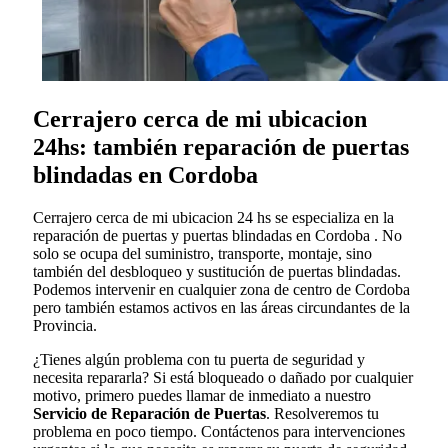
Cerrajero cerca de mi ubicacion
24hs: también reparación de puertas
blindadas en Cordoba
Cerrajero cerca de mi ubicacion 24 hs se especializa en la
reparación de puertas y puertas blindadas en Cordoba . No
solo se ocupa del suministro, transporte, montaje, sino
también del desbloqueo y sustitución de puertas blindadas.
Podemos intervenir en cualquier zona de centro de Cordoba
pero también estamos activos en las áreas circundantes de la
Provincia.
¿Tienes algún problema con tu puerta de seguridad y
necesita repararla? Si está bloqueado o dañado por cualquier
motivo, primero puedes llamar de inmediato a nuestro
Servicio de Reparación de Puertas
. Resolveremos tu
problema en poco tiempo. Contáctenos para intervenciones