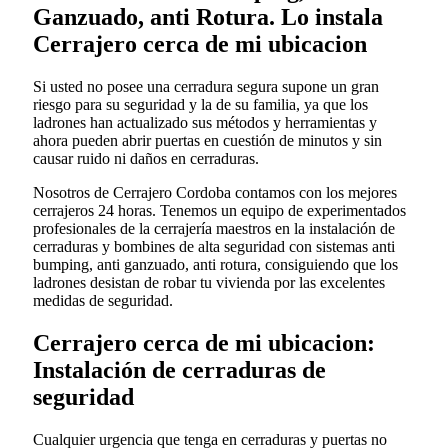
Ganzuado, anti Rotura. Lo instala
Cerrajero cerca de mi ubicacion
Si usted no posee una cerradura segura supone un gran
riesgo para su seguridad y la de su familia, ya que los
ladrones han actualizado sus métodos y herramientas y
ahora pueden abrir puertas en cuestión de minutos y sin
causar ruido ni daños en cerraduras.
Nosotros de Cerrajero Cordoba contamos con los mejores
cerrajeros 24 horas. Tenemos un equipo de experimentados
profesionales de la cerrajería maestros en la instalación de
cerraduras y bombines de alta seguridad con sistemas anti
bumping, anti ganzuado, anti rotura, consiguiendo que los
ladrones desistan de robar tu vivienda por las excelentes
medidas de seguridad.
Cerrajero cerca de mi ubicacion:
Instalación de cerraduras de
seguridad
Cualquier urgencia que tenga en cerraduras y puertas no