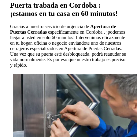
Puerta trabada en Cordoba :
¡estamos en tu casa en 60 minutos!
Gracias a nuestro servicio de urgencia de
Apertura de
Puertas Cerradas
específicamente en Cordoba , ¡podemos
llegar a usted en solo 60 minutos! Intervenimos eficazmente
en tu hogar, oficina o negocio enviándote uno de nuestros
cerrajeros especializados en Apertura de Puertas Cerradas.
Una vez que su puerta esté desbloqueada, podrá reanudar su
vida normalmente. Es por eso que nuestro trabajo es preciso
y rápido.