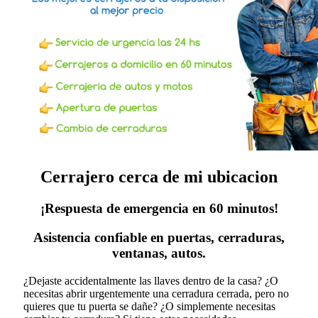
Cerrajero cerca de mi ubicacion
¡Respuesta de emergencia en 60 minutos!
Asistencia confiable en puertas, cerraduras,
ventanas, autos.
¿Dejaste accidentalmente las llaves dentro de la casa? ¿O
necesitas abrir urgentemente una cerradura cerrada, pero no
quieres que tu puerta se dañe? ¿O simplemente necesitas