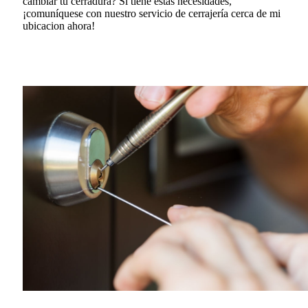
cambiar tu cerradura?
Si tiene estas necesidades,
¡comuníquese con nuestro servicio de cerrajería cerca de mi
ubicacion ahora!