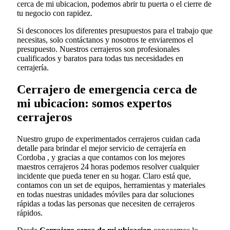
cerca de mi ubicacion, podemos abrir tu puerta o el cierre de
tu negocio con rapidez.
Si desconoces los diferentes presupuestos para el trabajo que
necesitas, solo contáctanos y nosotros te enviaremos el
presupuesto. Nuestros cerrajeros son profesionales
cualificados y baratos para todas tus necesidades en
cerrajería.
Cerrajero de emergencia cerca de
mi ubicacion: somos expertos
cerrajeros
Nuestro grupo de experimentados cerrajeros cuidan cada
detalle para brindar el mejor servicio de cerrajería en
Cordoba , y gracias a que contamos con los mejores
maestros cerrajeros 24 horas podemos resolver cualquier
incidente que pueda tener en su hogar. Claro está que,
contamos con un set de equipos, herramientas y materiales
en todas nuestras unidades móviles para dar soluciones
rápidas a todas las personas que necesiten de cerrajeros
rápidos.