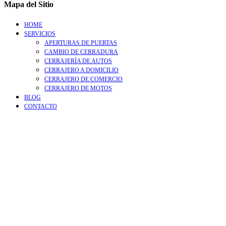
Mapa del Sitio
HOME
SERVICIOS
APERTURAS DE PUERTAS
CAMBIO DE CERRADURA
CERRAJERÍA DE AUTOS
CERRAJERO A DOMICILIO
CERRAJERO DE COMERCIO
CERRAJERO DE MOTOS
BLOG
CONTACTO