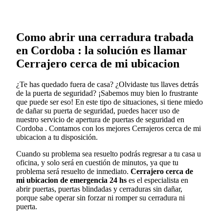
Como abrir una cerradura trabada
en Cordoba : la solución es llamar
Cerrajero cerca de mi ubicacion
¿Te has quedado fuera de casa? ¿Olvidaste tus llaves detrás
de la puerta de seguridad? ¡Sabemos muy bien lo frustrante
que puede ser eso! En este tipo de situaciones, si tiene miedo
de dañar su puerta de seguridad, puedes hacer uso de
nuestro servicio de apertura de puertas de seguridad en
Cordoba . Contamos con los mejores Cerrajeros cerca de mi
ubicacion a tu disposición.
Cuando su problema sea resuelto podrás regresar a tu casa u
oficina, y solo será en cuestión de minutos, ya que tu
problema será resuelto de inmediato.
Cerrajero cerca de
mi ubicacion de emergencia 24 hs
es el especialista en
abrir puertas, puertas blindadas y cerraduras sin dañar,
porque sabe operar sin forzar ni romper su cerradura ni
puerta.