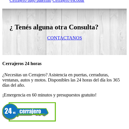
Cerrajero bajo palermo
Cerrajero escobar
¿ Tenés alguna otra Consulta?
CONTACTANOS
Cerrajeros 24 horas
¿Necesitas un Cerrajero? Asistencia en puertas, cerraduras,
ventanas, autos y motos. Disponibles las 24 horas del día los 365
días del año.
¡Emergencia en 60 minutos y presupuestos gratuito!