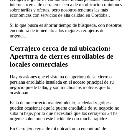
internet acerca de cerrajeros cerca de mi ubicacion opiniones
sobre tarifas y ofertas, pero nosotros tenemos las más
económicas con servicios de alta calidad en Cordoba .
Si lo que busca es ahorrar tiempo de búsqueda, con nosotros
encontrará de inmediato a los mejores cerrajeros de
urgencia.
Cerrajero cerca de mi ubicacion:
Apertura de cierres enrollables de
locales comerciales
Hay ocasiones que el sistema de apertura de su cierre o
persiana enrollable instalada en el acceso principal de su
negocio puede fallar, y son muchos los motivos que lo
ocasionan.
Falta de un correcto mantenimiento, suciedad y golpes
pueden ocasionar que la puerta enrollable de su negocio no
suba ni baje, por lo que necesitará que los cerrajeros 24 hs
urgente solucionen este incidente con mucha rapidez.
En Cerrajero cerca de mi ubicacion lo encontrará de