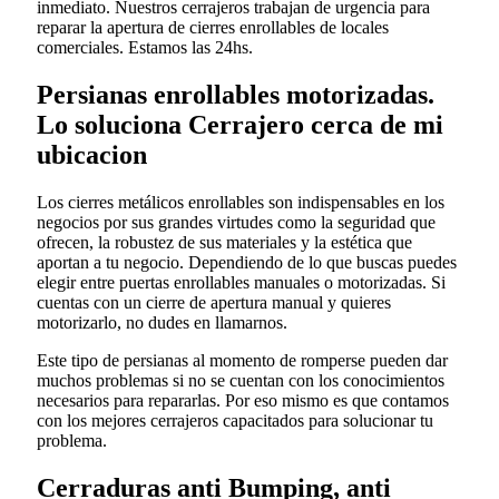
inmediato. Nuestros cerrajeros trabajan de urgencia para
reparar la apertura de cierres enrollables de locales
comerciales. Estamos las 24hs.
Persianas enrollables motorizadas.
Lo soluciona Cerrajero cerca de mi
ubicacion
Los cierres metálicos enrollables son indispensables en los
negocios por sus grandes virtudes como la seguridad que
ofrecen, la robustez de sus materiales y la estética que
aportan a tu negocio. Dependiendo de lo que buscas puedes
elegir entre puertas enrollables manuales o motorizadas. Si
cuentas con un cierre de apertura manual y quieres
motorizarlo, no dudes en llamarnos.
Este tipo de persianas al momento de romperse pueden dar
muchos problemas si no se cuentan con los conocimientos
necesarios para repararlas. Por eso mismo es que contamos
con los mejores cerrajeros capacitados para solucionar tu
problema.
Cerraduras anti Bumping, anti