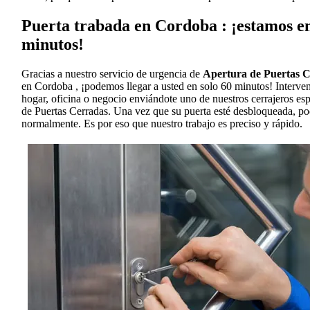
Puerta trabada en Cordoba : ¡estamos en
minutos!
Gracias a nuestro servicio de urgencia de
Apertura de Puertas 
en Cordoba , ¡podemos llegar a usted en solo 60 minutos! Interve
hogar, oficina o negocio enviándote uno de nuestros cerrajeros es
de Puertas Cerradas. Una vez que su puerta esté desbloqueada, po
normalmente. Es por eso que nuestro trabajo es preciso y rápido.