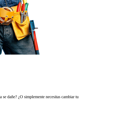
rta se dañe? ¿O simplemente necesitas cambiar tu