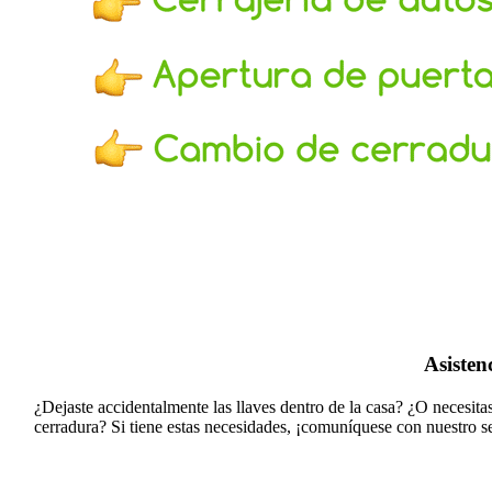
Asisten
¿Dejaste accidentalmente las llaves dentro de la casa? ¿O necesit
cerradura?
Si tiene estas necesidades, ¡comuníquese con nuestro se