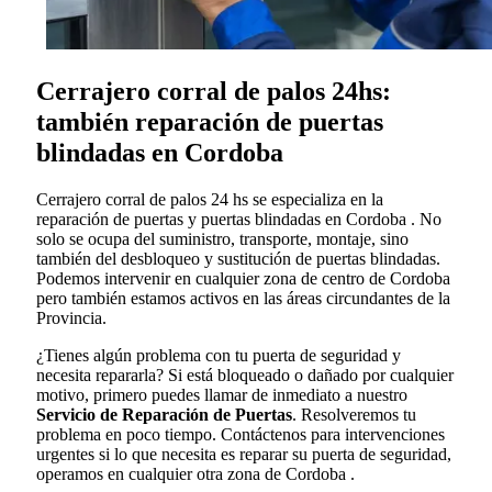
Cerrajero corral de palos 24hs:
también reparación de puertas
blindadas en Cordoba
Cerrajero corral de palos 24 hs se especializa en la
reparación de puertas y puertas blindadas en Cordoba . No
solo se ocupa del suministro, transporte, montaje, sino
también del desbloqueo y sustitución de puertas blindadas.
Podemos intervenir en cualquier zona de centro de Cordoba
pero también estamos activos en las áreas circundantes de la
Provincia.
¿Tienes algún problema con tu puerta de seguridad y
necesita repararla? Si está bloqueado o dañado por cualquier
motivo, primero puedes llamar de inmediato a nuestro
Servicio de Reparación de Puertas
. Resolveremos tu
problema en poco tiempo. Contáctenos para intervenciones
urgentes si lo que necesita es reparar su puerta de seguridad,
operamos en cualquier otra zona de Cordoba .