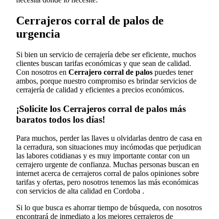
Cerrajeros corral de palos de
urgencia
Si bien un servicio de cerrajería debe ser eficiente, muchos
clientes buscan tarifas económicas y que sean de calidad.
Con nosotros en
Cerrajero corral de palos
puedes tener
ambos, porque nuestro compromiso es brindar servicios de
cerrajería de calidad y eficientes a precios económicos.
¡Solicite los Cerrajeros corral de palos más
baratos todos los días!
Para muchos, perder las llaves u olvidarlas dentro de casa en
la cerradura, son situaciones muy incómodas que perjudican
las labores cotidianas y es muy importante contar con un
cerrajero urgente de confianza. Muchas personas buscan en
internet acerca de cerrajeros corral de palos opiniones sobre
tarifas y ofertas, pero nosotros tenemos las más económicas
con servicios de alta calidad en Cordoba .
Si lo que busca es ahorrar tiempo de búsqueda, con nosotros
encontrará de inmediato a los mejores cerrajeros de