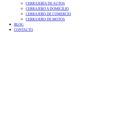
CERRAJERÍA DE AUTOS
CERRAJERO A DOMICILIO
CERRAJERO DE COMERCIO
CERRAJERO DE MOTOS
BLOG
CONTACTO