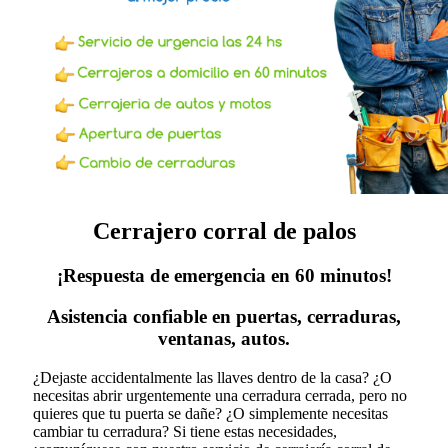
Cerrajero corral de palos
¡Respuesta de emergencia en 60 minutos!
Asistencia confiable en puertas, cerraduras,
ventanas, autos.
¿Dejaste accidentalmente las llaves dentro de la casa? ¿O
necesitas abrir urgentemente una cerradura cerrada, pero no
quieres que tu puerta se dañe? ¿O simplemente necesitas
cambiar tu cerradura?
Si tiene estas necesidades,