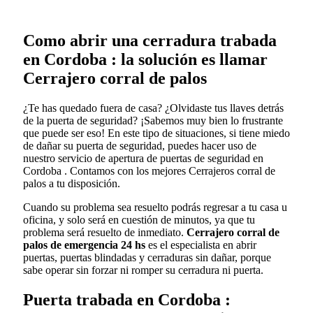
Como abrir una cerradura trabada
en Cordoba : la solución es llamar
Cerrajero corral de palos
¿Te has quedado fuera de casa? ¿Olvidaste tus llaves detrás
de la puerta de seguridad? ¡Sabemos muy bien lo frustrante
que puede ser eso! En este tipo de situaciones, si tiene miedo
de dañar su puerta de seguridad, puedes hacer uso de
nuestro servicio de apertura de puertas de seguridad en
Cordoba . Contamos con los mejores Cerrajeros corral de
palos a tu disposición.
Cuando su problema sea resuelto podrás regresar a tu casa u
oficina, y solo será en cuestión de minutos, ya que tu
problema será resuelto de inmediato.
Cerrajero corral de
palos de emergencia 24 hs
es el especialista en abrir
puertas, puertas blindadas y cerraduras sin dañar, porque
sabe operar sin forzar ni romper su cerradura ni puerta.
Puerta trabada en Cordoba :