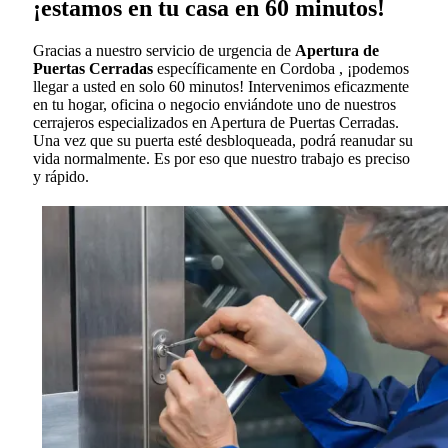
¡estamos en tu casa en 60 minutos!
Gracias a nuestro servicio de urgencia de
Apertura de
Puertas Cerradas
específicamente en Cordoba , ¡podemos
llegar a usted en solo 60 minutos! Intervenimos eficazmente
en tu hogar, oficina o negocio enviándote uno de nuestros
cerrajeros especializados en Apertura de Puertas Cerradas.
Una vez que su puerta esté desbloqueada, podrá reanudar su
vida normalmente. Es por eso que nuestro trabajo es preciso
y rápido.