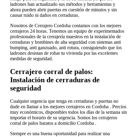
ladrones han actualizado sus métodos y herramientas y
ahora pueden abrir puertas en cuestión de minutos y sin
causar ruido ni daños en cerraduras.
Nosotros de Cerrajero Cordoba contamos con los mejores
cerrajeros 24 horas. Tenemos un equipo de experimentados
profesionales de la cerrajería maestros en la instalación de
cerraduras y bombines de alta seguridad con sistemas anti
bumping, anti ganzuado, anti rotura, consiguiendo que los
ladrones desistan de robar tu vivienda por las excelentes
medidas de seguridad.
Cerrajero corral de palos:
Instalación de cerraduras de
seguridad
Cualquier urgencia que tenga en cerraduras y puertas no
dude en llamar a los mejores cerrajeros en Cordoba . Precios
muy económicos, disponibles todos los días de la semana sin
importar el horario de su urgencia. Somos los cerrajeros
corral de palos baratos a domicilio Cordoba .
Siempre es una buena oportunidad para realizar una