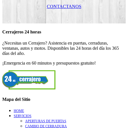
CONTACTANOS
Cerrajeros 24 horas
¿Necesitas un Cerrajero? Asistencia en puertas, cerraduras,
ventanas, autos y motos. Disponibles las 24 horas del día los 365
días del año.
¡Emergencia en 60 minutos y presupuestos gratuito!
Mapa del Sitio
HOME
SERVICIOS
APERTURAS DE PUERTAS
CAMBIO DE CERRADURA