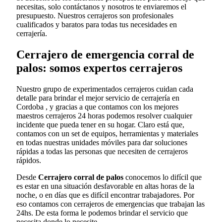
necesitas, solo contáctanos y nosotros te enviaremos el
presupuesto. Nuestros cerrajeros son profesionales
cualificados y baratos para todas tus necesidades en
cerrajería.
Cerrajero de emergencia corral de
palos: somos expertos cerrajeros
Nuestro grupo de experimentados cerrajeros cuidan cada
detalle para brindar el mejor servicio de cerrajería en
Cordoba , y gracias a que contamos con los mejores
maestros cerrajeros 24 horas podemos resolver cualquier
incidente que pueda tener en su hogar. Claro está que,
contamos con un set de equipos, herramientas y materiales
en todas nuestras unidades móviles para dar soluciones
rápidas a todas las personas que necesiten de cerrajeros
rápidos.
Desde
Cerrajero corral de palos
conocemos lo difícil que
es estar en una situación desfavorable en altas horas de la
noche, o en días que es difícil encontrar trabajadores. Por
eso contamos con cerrajeros de emergencias que trabajan las
24hs. De esta forma le podemos brindar el servicio que
necesita donde lo necesite.