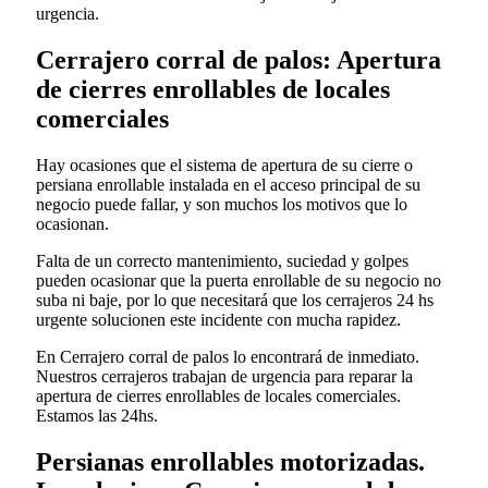
urgencia.
Cerrajero corral de palos: Apertura
de cierres enrollables de locales
comerciales
Hay ocasiones que el sistema de apertura de su cierre o
persiana enrollable instalada en el acceso principal de su
negocio puede fallar, y son muchos los motivos que lo
ocasionan.
Falta de un correcto mantenimiento, suciedad y golpes
pueden ocasionar que la puerta enrollable de su negocio no
suba ni baje, por lo que necesitará que los cerrajeros 24 hs
urgente solucionen este incidente con mucha rapidez.
En Cerrajero corral de palos lo encontrará de inmediato.
Nuestros cerrajeros trabajan de urgencia para reparar la
apertura de cierres enrollables de locales comerciales.
Estamos las 24hs.
Persianas enrollables motorizadas.