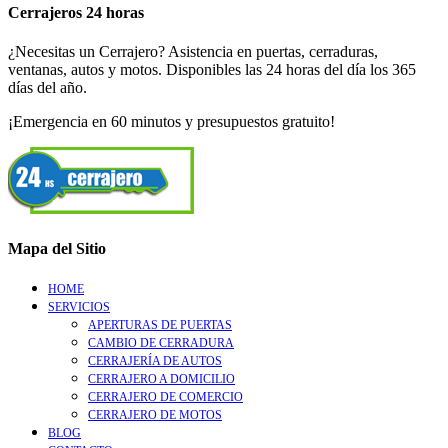
Cerrajeros 24 horas
¿Necesitas un Cerrajero? Asistencia en puertas, cerraduras,
ventanas, autos y motos. Disponibles las 24 horas del día los 365
días del año.
¡Emergencia en 60 minutos y presupuestos gratuito!
Mapa del Sitio
HOME
SERVICIOS
APERTURAS DE PUERTAS
CAMBIO DE CERRADURA
CERRAJERÍA DE AUTOS
CERRAJERO A DOMICILIO
CERRAJERO DE COMERCIO
CERRAJERO DE MOTOS
BLOG