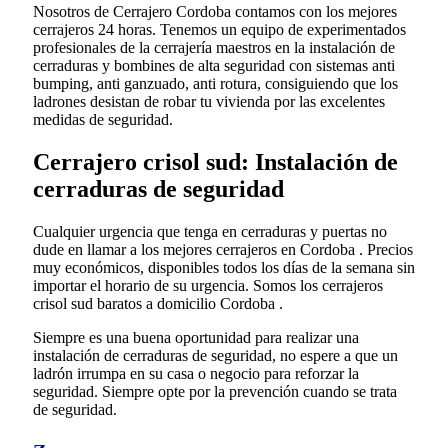
Nosotros de Cerrajero Cordoba contamos con los mejores
cerrajeros 24 horas. Tenemos un equipo de experimentados
profesionales de la cerrajería maestros en la instalación de
cerraduras y bombines de alta seguridad con sistemas anti
bumping, anti ganzuado, anti rotura, consiguiendo que los
ladrones desistan de robar tu vivienda por las excelentes
medidas de seguridad.
Cerrajero crisol sud: Instalación de
cerraduras de seguridad
Cualquier urgencia que tenga en cerraduras y puertas no
dude en llamar a los mejores cerrajeros en Cordoba . Precios
muy económicos, disponibles todos los días de la semana sin
importar el horario de su urgencia. Somos los cerrajeros
crisol sud baratos a domicilio Cordoba .
Siempre es una buena oportunidad para realizar una
instalación de cerraduras de seguridad, no espere a que un
ladrón irrumpa en su casa o negocio para reforzar la
seguridad. Siempre opte por la prevención cuando se trata
de seguridad.