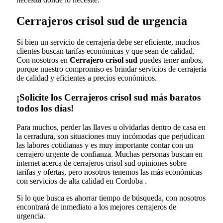
Cerrajeros crisol sud de urgencia
Si bien un servicio de cerrajería debe ser eficiente, muchos
clientes buscan tarifas económicas y que sean de calidad.
Con nosotros en
Cerrajero crisol sud
puedes tener ambos,
porque nuestro compromiso es brindar servicios de cerrajería
de calidad y eficientes a precios económicos.
¡Solicite los Cerrajeros crisol sud más baratos
todos los días!
Para muchos, perder las llaves u olvidarlas dentro de casa en
la cerradura, son situaciones muy incómodas que perjudican
las labores cotidianas y es muy importante contar con un
cerrajero urgente de confianza. Muchas personas buscan en
internet acerca de cerrajeros crisol sud opiniones sobre
tarifas y ofertas, pero nosotros tenemos las más económicas
con servicios de alta calidad en Cordoba .
Si lo que busca es ahorrar tiempo de búsqueda, con nosotros
encontrará de inmediato a los mejores cerrajeros de
urgencia.