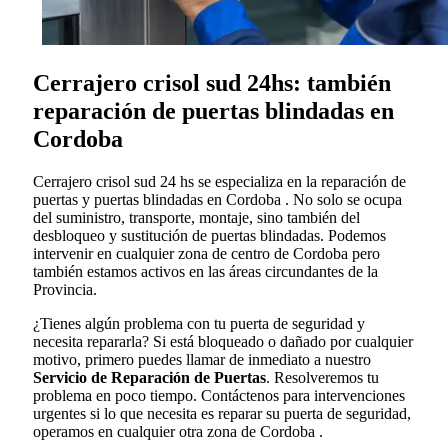
Cerrajero crisol sud 24hs: también
reparación de puertas blindadas en
Cordoba
Cerrajero crisol sud 24 hs se especializa en la reparación de
puertas y puertas blindadas en Cordoba . No solo se ocupa
del suministro, transporte, montaje, sino también del
desbloqueo y sustitución de puertas blindadas. Podemos
intervenir en cualquier zona de centro de Cordoba pero
también estamos activos en las áreas circundantes de la
Provincia.
¿Tienes algún problema con tu puerta de seguridad y
necesita repararla? Si está bloqueado o dañado por cualquier
motivo, primero puedes llamar de inmediato a nuestro
Servicio de Reparación de Puertas
. Resolveremos tu
problema en poco tiempo. Contáctenos para intervenciones
urgentes si lo que necesita es reparar su puerta de seguridad,
operamos en cualquier otra zona de Cordoba .