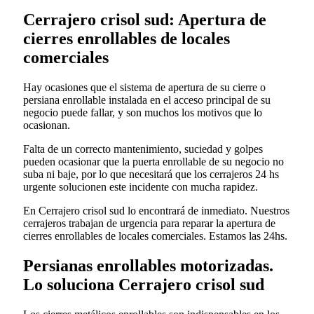
Cerrajero crisol sud: Apertura de
cierres enrollables de locales
comerciales
Hay ocasiones que el sistema de apertura de su cierre o
persiana enrollable instalada en el acceso principal de su
negocio puede fallar, y son muchos los motivos que lo
ocasionan.
Falta de un correcto mantenimiento, suciedad y golpes
pueden ocasionar que la puerta enrollable de su negocio no
suba ni baje, por lo que necesitará que los cerrajeros 24 hs
urgente solucionen este incidente con mucha rapidez.
En Cerrajero crisol sud lo encontrará de inmediato. Nuestros
cerrajeros trabajan de urgencia para reparar la apertura de
cierres enrollables de locales comerciales. Estamos las 24hs.
Persianas enrollables motorizadas.
Lo soluciona Cerrajero crisol sud