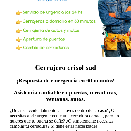
Cerrajero crisol sud
¡Respuesta de emergencia en 60 minutos!
Asistencia confiable en puertas, cerraduras,
ventanas, autos.
¿Dejaste accidentalmente las llaves dentro de la casa? ¿O
necesitas abrir urgentemente una cerradura cerrada, pero no
quieres que tu puerta se dañe? ¿O simplemente necesitas
cambiar tu cerradura?
Si tiene estas necesidades,