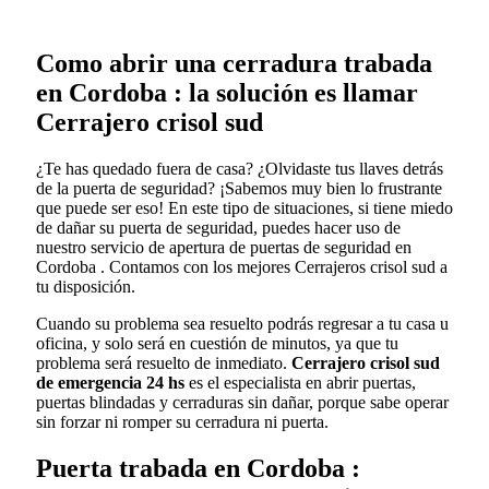
Como abrir una cerradura trabada
en Cordoba : la solución es llamar
Cerrajero crisol sud
¿Te has quedado fuera de casa? ¿Olvidaste tus llaves detrás
de la puerta de seguridad? ¡Sabemos muy bien lo frustrante
que puede ser eso! En este tipo de situaciones, si tiene miedo
de dañar su puerta de seguridad, puedes hacer uso de
nuestro servicio de apertura de puertas de seguridad en
Cordoba . Contamos con los mejores Cerrajeros crisol sud a
tu disposición.
Cuando su problema sea resuelto podrás regresar a tu casa u
oficina, y solo será en cuestión de minutos, ya que tu
problema será resuelto de inmediato.
Cerrajero crisol sud
de emergencia 24 hs
es el especialista en abrir puertas,
puertas blindadas y cerraduras sin dañar, porque sabe operar
sin forzar ni romper su cerradura ni puerta.
Puerta trabada en Cordoba :