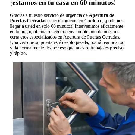
¡estamos en tu casa en 60 minutos!
Gracias a nuestro servicio de urgencia de
Apertura de
Puertas Cerradas
específicamente en Cordoba , ¡podemos
llegar a usted en solo 60 minutos! Intervenimos eficazmente
en tu hogar, oficina o negocio enviándote uno de nuestros
cerrajeros especializados en Apertura de Puertas Cerradas.
Una vez que su puerta esté desbloqueada, podrá reanudar su
vida normalmente. Es por eso que nuestro trabajo es preciso
y rápido.