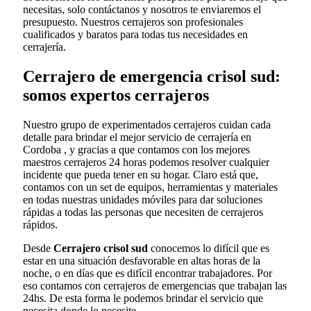
necesitas, solo contáctanos y nosotros te enviaremos el
presupuesto. Nuestros cerrajeros son profesionales
cualificados y baratos para todas tus necesidades en
cerrajería.
Cerrajero de emergencia crisol sud:
somos expertos cerrajeros
Nuestro grupo de experimentados cerrajeros cuidan cada
detalle para brindar el mejor servicio de cerrajería en
Cordoba , y gracias a que contamos con los mejores
maestros cerrajeros 24 horas podemos resolver cualquier
incidente que pueda tener en su hogar. Claro está que,
contamos con un set de equipos, herramientas y materiales
en todas nuestras unidades móviles para dar soluciones
rápidas a todas las personas que necesiten de cerrajeros
rápidos.
Desde
Cerrajero crisol sud
conocemos lo difícil que es
estar en una situación desfavorable en altas horas de la
noche, o en días que es difícil encontrar trabajadores. Por
eso contamos con cerrajeros de emergencias que trabajan las
24hs. De esta forma le podemos brindar el servicio que
necesita donde lo necesite.