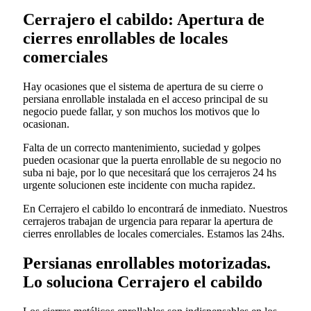
Cerrajero el cabildo: Apertura de
cierres enrollables de locales
comerciales
Hay ocasiones que el sistema de apertura de su cierre o
persiana enrollable instalada en el acceso principal de su
negocio puede fallar, y son muchos los motivos que lo
ocasionan.
Falta de un correcto mantenimiento, suciedad y golpes
pueden ocasionar que la puerta enrollable de su negocio no
suba ni baje, por lo que necesitará que los cerrajeros 24 hs
urgente solucionen este incidente con mucha rapidez.
En Cerrajero el cabildo lo encontrará de inmediato. Nuestros
cerrajeros trabajan de urgencia para reparar la apertura de
cierres enrollables de locales comerciales. Estamos las 24hs.
Persianas enrollables motorizadas.
Lo soluciona Cerrajero el cabildo