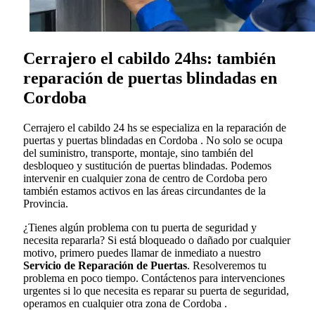
Cerrajero el cabildo 24hs: también
reparación de puertas blindadas en
Cordoba
Cerrajero el cabildo 24 hs se especializa en la reparación de
puertas y puertas blindadas en Cordoba . No solo se ocupa
del suministro, transporte, montaje, sino también del
desbloqueo y sustitución de puertas blindadas. Podemos
intervenir en cualquier zona de centro de Cordoba pero
también estamos activos en las áreas circundantes de la
Provincia.
¿Tienes algún problema con tu puerta de seguridad y
necesita repararla? Si está bloqueado o dañado por cualquier
motivo, primero puedes llamar de inmediato a nuestro
Servicio de Reparación de Puertas
. Resolveremos tu
problema en poco tiempo. Contáctenos para intervenciones
urgentes si lo que necesita es reparar su puerta de seguridad,
operamos en cualquier otra zona de Cordoba .