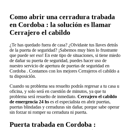
Como abrir una cerradura trabada
en Cordoba : la solución es llamar
Cerrajero el cabildo
¿Te has quedado fuera de casa? ¿Olvidaste tus llaves detrás
de la puerta de seguridad? ¡Sabemos muy bien lo frustrante
que puede ser eso! En este tipo de situaciones, si tiene miedo
de dañar su puerta de seguridad, puedes hacer uso de
nuestro servicio de apertura de puertas de seguridad en
Cordoba . Contamos con los mejores Cerrajeros el cabildo a
tu disposición.
Cuando su problema sea resuelto podrás regresar a tu casa u
oficina, y solo será en cuestión de minutos, ya que tu
problema será resuelto de inmediato.
Cerrajero el cabildo
de emergencia 24 hs
es el especialista en abrir puertas,
puertas blindadas y cerraduras sin dañar, porque sabe operar
sin forzar ni romper su cerradura ni puerta.
Puerta trabada en Cordoba :