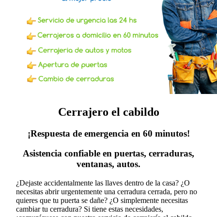
Cerrajero el cabildo
¡Respuesta de emergencia en 60 minutos!
Asistencia confiable en puertas, cerraduras,
ventanas, autos.
¿Dejaste accidentalmente las llaves dentro de la casa? ¿O
necesitas abrir urgentemente una cerradura cerrada, pero no
quieres que tu puerta se dañe? ¿O simplemente necesitas
cambiar tu cerradura?
Si tiene estas necesidades,