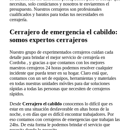
necesitas, solo contáctanos y nosotros te enviaremos el
presupuesto. Nuestros cerrajeros son profesionales
cualificados y baratos para todas tus necesidades en
cerrajería.
Cerrajero de emergencia el cabildo:
somos expertos cerrajeros
Nuestro grupo de experimentados cerrajeros cuidan cada
detalle para brindar el mejor servicio de cerrajería en
Cordoba , y gracias a que contamos con los mejores
maestros cerrajeros 24 horas podemos resolver cualquier
incidente que pueda tener en su hogar. Claro está que,
contamos con un set de equipos, herramientas y materiales
en todas nuestras unidades móviles para dar soluciones
rápidas a todas las personas que necesiten de cerrajeros
rápidos.
Desde
Cerrajero el cabildo
conocemos lo difícil que es
estar en una situación desfavorable en altas horas de la
noche, o en días que es difícil encontrar trabajadores. Por
eso contamos con cerrajeros de emergencias que trabajan las
24hs. De esta forma le podemos brindar el servicio que
necesita donde lo necesite.