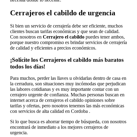
Cerrajeros el cabildo de urgencia
Si bien un servicio de cerrajería debe ser eficiente, muchos
clientes buscan tarifas económicas y que sean de calidad.
Con nosotros en
Cerrajero el cabildo
puedes tener ambos,
porque nuestro compromiso es brindar servicios de cerrajería
de calidad y eficientes a precios económicos.
¡Solicite los Cerrajeros el cabildo más baratos
todos los días!
Para muchos, perder las llaves u olvidarlas dentro de casa en
la cerradura, son situaciones muy incómodas que perjudican
las labores cotidianas y es muy importante contar con un
cerrajero urgente de confianza. Muchas personas buscan en
internet acerca de cerrajeros el cabildo opiniones sobre
tarifas y ofertas, pero nosotros tenemos las más económicas
con servicios de alta calidad en Cordoba .
Si lo que busca es ahorrar tiempo de búsqueda, con nosotros
encontrará de inmediato a los mejores cerrajeros de
urgencia.