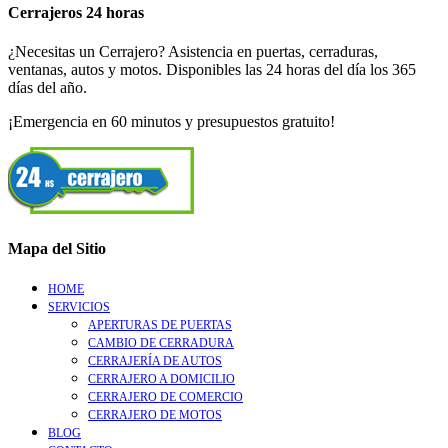
Cerrajeros 24 horas
¿Necesitas un Cerrajero? Asistencia en puertas, cerraduras,
ventanas, autos y motos. Disponibles las 24 horas del día los 365
días del año.
¡Emergencia en 60 minutos y presupuestos gratuito!
Mapa del Sitio
HOME
SERVICIOS
APERTURAS DE PUERTAS
CAMBIO DE CERRADURA
CERRAJERÍA DE AUTOS
CERRAJERO A DOMICILIO
CERRAJERO DE COMERCIO
CERRAJERO DE MOTOS
BLOG