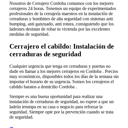
Nosotros de Cerrajero Cordoba contamos con los mejores
cerrajeros 24 horas. Tenemos un equipo de experimentados
profesionales de la cerrajería maestros en la instalación de
cerraduras y bombines de alta seguridad con sistemas anti
bumping, anti ganzuado, anti rotura, consiguiendo que los
ladrones desistan de robar tu vivienda por las excelentes
medidas de seguridad.
Cerrajero el cabildo: Instalación de
cerraduras de seguridad
Cualquier urgencia que tenga en cerraduras y puertas no
dude en llamar a los mejores cerrajeros en Cordoba . Precios
muy económicos, disponibles todos los días de la semana sin
importar el horario de su urgencia. Somos los cerrajeros el
cabildo baratos a domicilio Cordoba .
Siempre es una buena oportunidad para realizar una
instalación de cerraduras de seguridad, no espere a que un
ladrón irrumpa en su casa o negocio para reforzar la
seguridad. Siempre opte por la prevención cuando se trata
de seguridad.