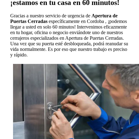
¡estamos en tu casa en 60 minutos!
Gracias a nuestro servicio de urgencia de
Apertura de
Puertas Cerradas
específicamente en Cordoba , ¡podemos
llegar a usted en solo 60 minutos! Intervenimos eficazmente
en tu hogar, oficina o negocio enviándote uno de nuestros
cerrajeros especializados en Apertura de Puertas Cerradas.
Una vez que su puerta esté desbloqueada, podrá reanudar su
vida normalmente. Es por eso que nuestro trabajo es preciso
y rápido.