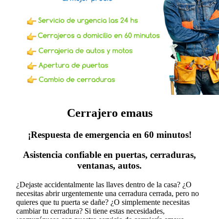
Cerrajero emaus
¡Respuesta de emergencia en 60 minutos!
Asistencia confiable en puertas, cerraduras,
ventanas, autos.
¿Dejaste accidentalmente las llaves dentro de la casa? ¿O
necesitas abrir urgentemente una cerradura cerrada, pero no
quieres que tu puerta se dañe? ¿O simplemente necesitas
cambiar tu cerradura?
Si tiene estas necesidades,