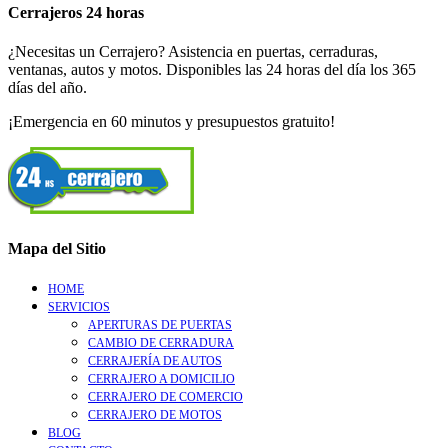
Cerrajeros 24 horas
¿Necesitas un Cerrajero? Asistencia en puertas, cerraduras,
ventanas, autos y motos. Disponibles las 24 horas del día los 365
días del año.
¡Emergencia en 60 minutos y presupuestos gratuito!
Mapa del Sitio
HOME
SERVICIOS
APERTURAS DE PUERTAS
CAMBIO DE CERRADURA
CERRAJERÍA DE AUTOS
CERRAJERO A DOMICILIO
CERRAJERO DE COMERCIO
CERRAJERO DE MOTOS
BLOG