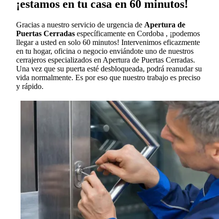
¡estamos en tu casa en 60 minutos!
Gracias a nuestro servicio de urgencia de
Apertura de
Puertas Cerradas
específicamente en Cordoba , ¡podemos
llegar a usted en solo 60 minutos! Intervenimos eficazmente
en tu hogar, oficina o negocio enviándote uno de nuestros
cerrajeros especializados en Apertura de Puertas Cerradas.
Una vez que su puerta esté desbloqueada, podrá reanudar su
vida normalmente. Es por eso que nuestro trabajo es preciso
y rápido.