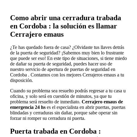
Como abrir una cerradura trabada
en Cordoba : la solución es llamar
Cerrajero emaus
¿Te has quedado fuera de casa? ¿Olvidaste tus llaves detrás
de la puerta de seguridad? ¡Sabemos muy bien lo frustrante
que puede ser eso! En este tipo de situaciones, si tiene miedo
de dañar su puerta de seguridad, puedes hacer uso de
nuestro servicio de apertura de puertas de seguridad en
Cordoba . Contamos con los mejores Cerrajeros emaus a tu
disposición.
Cuando su problema sea resuelto podrás regresar a tu casa u
oficina, y solo será en cuestión de minutos, ya que tu
problema será resuelto de inmediato.
Cerrajero emaus de
emergencia 24 hs
es el especialista en abrir puertas, puertas
blindadas y cerraduras sin dañar, porque sabe operar sin
forzar ni romper su cerradura ni puerta.
Puerta trabada en Cordoba :