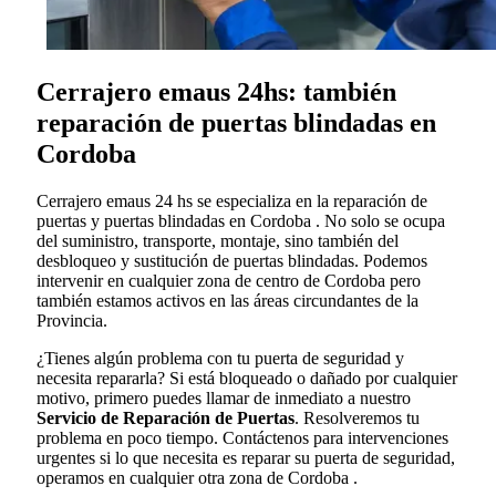
Cerrajero emaus 24hs: también
reparación de puertas blindadas en
Cordoba
Cerrajero emaus 24 hs se especializa en la reparación de
puertas y puertas blindadas en Cordoba . No solo se ocupa
del suministro, transporte, montaje, sino también del
desbloqueo y sustitución de puertas blindadas. Podemos
intervenir en cualquier zona de centro de Cordoba pero
también estamos activos en las áreas circundantes de la
Provincia.
¿Tienes algún problema con tu puerta de seguridad y
necesita repararla? Si está bloqueado o dañado por cualquier
motivo, primero puedes llamar de inmediato a nuestro
Servicio de Reparación de Puertas
. Resolveremos tu
problema en poco tiempo. Contáctenos para intervenciones
urgentes si lo que necesita es reparar su puerta de seguridad,
operamos en cualquier otra zona de Cordoba .