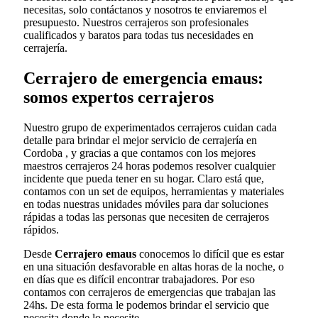
necesitas, solo contáctanos y nosotros te enviaremos el
presupuesto. Nuestros cerrajeros son profesionales
cualificados y baratos para todas tus necesidades en
cerrajería.
Cerrajero de emergencia emaus:
somos expertos cerrajeros
Nuestro grupo de experimentados cerrajeros cuidan cada
detalle para brindar el mejor servicio de cerrajería en
Cordoba , y gracias a que contamos con los mejores
maestros cerrajeros 24 horas podemos resolver cualquier
incidente que pueda tener en su hogar. Claro está que,
contamos con un set de equipos, herramientas y materiales
en todas nuestras unidades móviles para dar soluciones
rápidas a todas las personas que necesiten de cerrajeros
rápidos.
Desde
Cerrajero emaus
conocemos lo difícil que es estar
en una situación desfavorable en altas horas de la noche, o
en días que es difícil encontrar trabajadores. Por eso
contamos con cerrajeros de emergencias que trabajan las
24hs. De esta forma le podemos brindar el servicio que
necesita donde lo necesite.