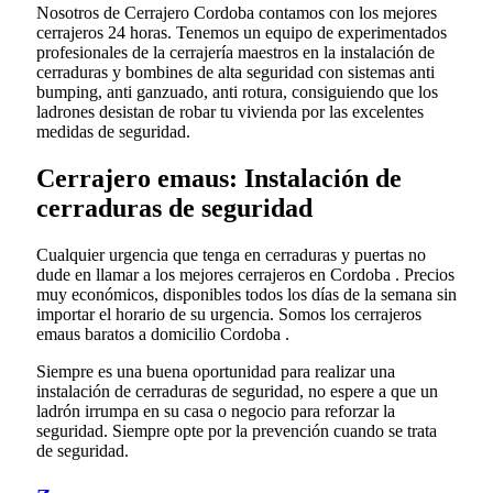
Nosotros de Cerrajero Cordoba contamos con los mejores
cerrajeros 24 horas. Tenemos un equipo de experimentados
profesionales de la cerrajería maestros en la instalación de
cerraduras y bombines de alta seguridad con sistemas anti
bumping, anti ganzuado, anti rotura, consiguiendo que los
ladrones desistan de robar tu vivienda por las excelentes
medidas de seguridad.
Cerrajero emaus: Instalación de
cerraduras de seguridad
Cualquier urgencia que tenga en cerraduras y puertas no
dude en llamar a los mejores cerrajeros en Cordoba . Precios
muy económicos, disponibles todos los días de la semana sin
importar el horario de su urgencia. Somos los cerrajeros
emaus baratos a domicilio Cordoba .
Siempre es una buena oportunidad para realizar una
instalación de cerraduras de seguridad, no espere a que un
ladrón irrumpa en su casa o negocio para reforzar la
seguridad. Siempre opte por la prevención cuando se trata
de seguridad.