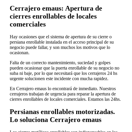
Cerrajero emaus: Apertura de
cierres enrollables de locales
comerciales
Hay ocasiones que el sistema de apertura de su cierre o
persiana enrollable instalada en el acceso principal de su
negocio puede fallar, y son muchos los motivos que lo
ocasionan.
Falta de un correcto mantenimiento, suciedad y golpes
pueden ocasionar que la puerta enrollable de su negocio no
suba ni baje, por lo que necesitará que los cerrajeros 24 hs
urgente solucionen este incidente con mucha rapidez.
En Cerrajero emaus lo encontrará de inmediato. Nuestros
cerrajeros trabajan de urgencia para reparar la apertura de
cierres enrollables de locales comerciales. Estamos las 24hs.
Persianas enrollables motorizadas.
Lo soluciona Cerrajero emaus