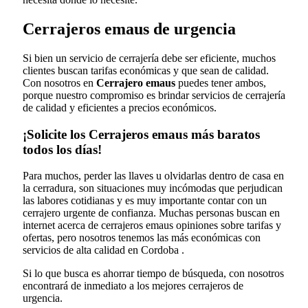
Cerrajeros emaus de urgencia
Si bien un servicio de cerrajería debe ser eficiente, muchos
clientes buscan tarifas económicas y que sean de calidad.
Con nosotros en
Cerrajero emaus
puedes tener ambos,
porque nuestro compromiso es brindar servicios de cerrajería
de calidad y eficientes a precios económicos.
¡Solicite los Cerrajeros emaus más baratos
todos los días!
Para muchos, perder las llaves u olvidarlas dentro de casa en
la cerradura, son situaciones muy incómodas que perjudican
las labores cotidianas y es muy importante contar con un
cerrajero urgente de confianza. Muchas personas buscan en
internet acerca de cerrajeros emaus opiniones sobre tarifas y
ofertas, pero nosotros tenemos las más económicas con
servicios de alta calidad en Cordoba .
Si lo que busca es ahorrar tiempo de búsqueda, con nosotros
encontrará de inmediato a los mejores cerrajeros de
urgencia.