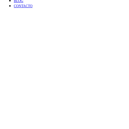
BLOG
CONTACTO