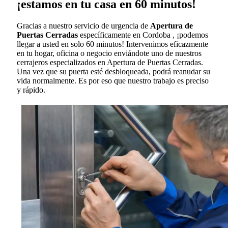
¡estamos en tu casa en 60 minutos!
Gracias a nuestro servicio de urgencia de
Apertura de
Puertas Cerradas
específicamente en Cordoba , ¡podemos
llegar a usted en solo 60 minutos! Intervenimos eficazmente
en tu hogar, oficina o negocio enviándote uno de nuestros
cerrajeros especializados en Apertura de Puertas Cerradas.
Una vez que su puerta esté desbloqueada, podrá reanudar su
vida normalmente. Es por eso que nuestro trabajo es preciso
y rápido.