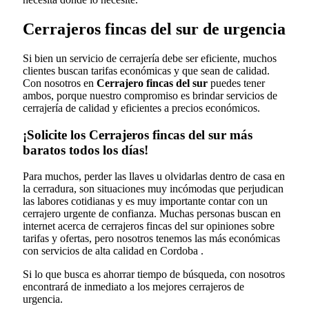
Cerrajeros fincas del sur de urgencia
Si bien un servicio de cerrajería debe ser eficiente, muchos
clientes buscan tarifas económicas y que sean de calidad.
Con nosotros en
Cerrajero fincas del sur
puedes tener
ambos, porque nuestro compromiso es brindar servicios de
cerrajería de calidad y eficientes a precios económicos.
¡Solicite los Cerrajeros fincas del sur más
baratos todos los días!
Para muchos, perder las llaves u olvidarlas dentro de casa en
la cerradura, son situaciones muy incómodas que perjudican
las labores cotidianas y es muy importante contar con un
cerrajero urgente de confianza. Muchas personas buscan en
internet acerca de cerrajeros fincas del sur opiniones sobre
tarifas y ofertas, pero nosotros tenemos las más económicas
con servicios de alta calidad en Cordoba .
Si lo que busca es ahorrar tiempo de búsqueda, con nosotros
encontrará de inmediato a los mejores cerrajeros de
urgencia.