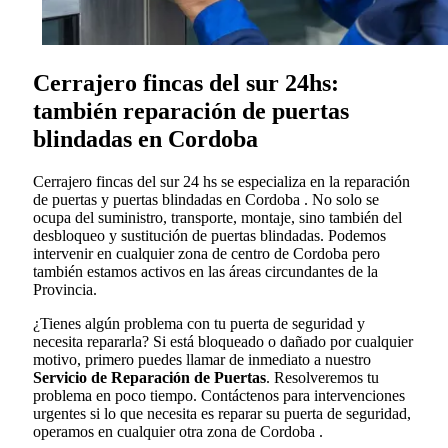
Cerrajero fincas del sur 24hs:
también reparación de puertas
blindadas en Cordoba
Cerrajero fincas del sur 24 hs se especializa en la reparación
de puertas y puertas blindadas en Cordoba . No solo se
ocupa del suministro, transporte, montaje, sino también del
desbloqueo y sustitución de puertas blindadas. Podemos
intervenir en cualquier zona de centro de Cordoba pero
también estamos activos en las áreas circundantes de la
Provincia.
¿Tienes algún problema con tu puerta de seguridad y
necesita repararla? Si está bloqueado o dañado por cualquier
motivo, primero puedes llamar de inmediato a nuestro
Servicio de Reparación de Puertas
. Resolveremos tu
problema en poco tiempo. Contáctenos para intervenciones
urgentes si lo que necesita es reparar su puerta de seguridad,
operamos en cualquier otra zona de Cordoba .