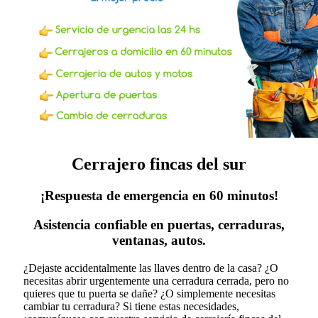
Cerrajero fincas del sur
¡Respuesta de emergencia en 60 minutos!
Asistencia confiable en puertas, cerraduras,
ventanas, autos.
¿Dejaste accidentalmente las llaves dentro de la casa? ¿O
necesitas abrir urgentemente una cerradura cerrada, pero no
quieres que tu puerta se dañe? ¿O simplemente necesitas
cambiar tu cerradura?
Si tiene estas necesidades,