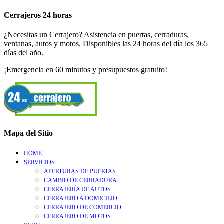
Cerrajeros 24 horas
¿Necesitas un Cerrajero? Asistencia en puertas, cerraduras,
ventanas, autos y motos. Disponibles las 24 horas del día los 365
días del año.
¡Emergencia en 60 minutos y presupuestos gratuito!
Mapa del Sitio
HOME
SERVICIOS
APERTURAS DE PUERTAS
CAMBIO DE CERRADURA
CERRAJERÍA DE AUTOS
CERRAJERO A DOMICILIO
CERRAJERO DE COMERCIO
CERRAJERO DE MOTOS