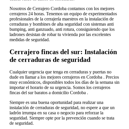
Nosotros de Cerrajero Cordoba contamos con los mejores
cerrajeros 24 horas. Tenemos un equipo de experimentados
profesionales de la cerrajería maestros en la instalación de
cerraduras y bombines de alta seguridad con sistemas anti
bumping, anti ganzuado, anti rotura, consiguiendo que los
ladrones desistan de robar tu vivienda por las excelentes
medidas de seguridad.
Cerrajero fincas del sur: Instalación
de cerraduras de seguridad
Cualquier urgencia que tenga en cerraduras y puertas no
dude en llamar a los mejores cerrajeros en Cordoba . Precios
muy económicos, disponibles todos los días de la semana sin
importar el horario de su urgencia. Somos los cerrajeros
fincas del sur baratos a domicilio Cordoba .
Siempre es una buena oportunidad para realizar una
instalación de cerraduras de seguridad, no espere a que un
ladrón irrumpa en su casa o negocio para reforzar la
seguridad. Siempre opte por la prevención cuando se trata
de seguridad.