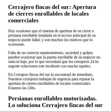
Cerrajero fincas del sur: Apertura
de cierres enrollables de locales
comerciales
Hay ocasiones que el sistema de apertura de su cierre o
persiana enrollable instalada en el acceso principal de su
negocio puede fallar, y son muchos los motivos que lo
ocasionan.
Falta de un correcto mantenimiento, suciedad y golpes
pueden ocasionar que la puerta enrollable de su negocio no
suba ni baje, por lo que necesitará que los cerrajeros 24 hs
urgente solucionen este incidente con mucha rapidez.
En Cerrajero fincas del sur lo encontrará de inmediato.
Nuestros cerrajeros trabajan de urgencia para reparar la
apertura de cierres enrollables de locales comerciales.
Estamos las 24hs.
Persianas enrollables motorizadas.
Lo soluciona Cerrajero fincas del sur