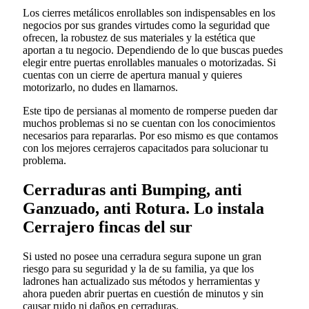
Los cierres metálicos enrollables son indispensables en los
negocios por sus grandes virtudes como la seguridad que
ofrecen, la robustez de sus materiales y la estética que
aportan a tu negocio. Dependiendo de lo que buscas puedes
elegir entre puertas enrollables manuales o motorizadas. Si
cuentas con un cierre de apertura manual y quieres
motorizarlo, no dudes en llamarnos.
Este tipo de persianas al momento de romperse pueden dar
muchos problemas si no se cuentan con los conocimientos
necesarios para repararlas. Por eso mismo es que contamos
con los mejores cerrajeros capacitados para solucionar tu
problema.
Cerraduras anti Bumping, anti
Ganzuado, anti Rotura. Lo instala
Cerrajero fincas del sur
Si usted no posee una cerradura segura supone un gran
riesgo para su seguridad y la de su familia, ya que los
ladrones han actualizado sus métodos y herramientas y
ahora pueden abrir puertas en cuestión de minutos y sin
causar ruido ni daños en cerraduras.