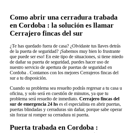
Como abrir una cerradura trabada
en Cordoba : la solución es llamar
Cerrajero fincas del sur
¿Te has quedado fuera de casa? ¿Olvidaste tus llaves detrás
de la puerta de seguridad? ¡Sabemos muy bien lo frustrante
que puede ser eso! En este tipo de situaciones, si tiene miedo
de dañar su puerta de seguridad, puedes hacer uso de
nuestro servicio de apertura de puertas de seguridad en
Cordoba . Contamos con los mejores Cerrajeros fincas del
sur a tu disposición.
Cuando su problema sea resuelto podrás regresar a tu casa u
oficina, y solo será en cuestión de minutos, ya que tu
problema será resuelto de inmediato.
Cerrajero fincas del
sur de emergencia 24 hs
es el especialista en abrir puertas,
puertas blindadas y cerraduras sin dañar, porque sabe operar
sin forzar ni romper su cerradura ni puerta.
Puerta trabada en Cordoba :