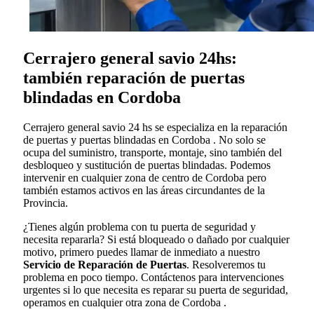
Cerrajero general savio 24hs:
también reparación de puertas
blindadas en Cordoba
Cerrajero general savio 24 hs se especializa en la reparación
de puertas y puertas blindadas en Cordoba . No solo se
ocupa del suministro, transporte, montaje, sino también del
desbloqueo y sustitución de puertas blindadas. Podemos
intervenir en cualquier zona de centro de Cordoba pero
también estamos activos en las áreas circundantes de la
Provincia.
¿Tienes algún problema con tu puerta de seguridad y
necesita repararla? Si está bloqueado o dañado por cualquier
motivo, primero puedes llamar de inmediato a nuestro
Servicio de Reparación de Puertas
. Resolveremos tu
problema en poco tiempo. Contáctenos para intervenciones
urgentes si lo que necesita es reparar su puerta de seguridad,
operamos en cualquier otra zona de Cordoba .