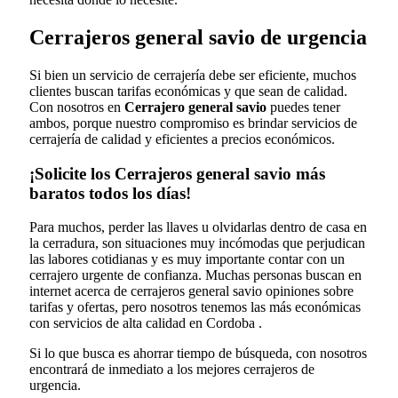
Cerrajeros general savio de urgencia
Si bien un servicio de cerrajería debe ser eficiente, muchos
clientes buscan tarifas económicas y que sean de calidad.
Con nosotros en
Cerrajero general savio
puedes tener
ambos, porque nuestro compromiso es brindar servicios de
cerrajería de calidad y eficientes a precios económicos.
¡Solicite los Cerrajeros general savio más
baratos todos los días!
Para muchos, perder las llaves u olvidarlas dentro de casa en
la cerradura, son situaciones muy incómodas que perjudican
las labores cotidianas y es muy importante contar con un
cerrajero urgente de confianza. Muchas personas buscan en
internet acerca de cerrajeros general savio opiniones sobre
tarifas y ofertas, pero nosotros tenemos las más económicas
con servicios de alta calidad en Cordoba .
Si lo que busca es ahorrar tiempo de búsqueda, con nosotros
encontrará de inmediato a los mejores cerrajeros de
urgencia.