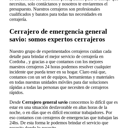
necesitas, solo contáctanos y nosotros te enviaremos el
presupuesto. Nuestros cerrajeros son profesionales
cualificados y baratos para todas tus necesidades en
cerrajería.
Cerrajero de emergencia general
savio: somos expertos cerrajeros
Nuestro grupo de experimentados cerrajeros cuidan cada
detalle para brindar el mejor servicio de cerrajería en
Cordoba , y gracias a que contamos con los mejores
maestros cerrajeros 24 horas podemos resolver cualquier
incidente que pueda tener en su hogar. Claro está que,
contamos con un set de equipos, herramientas y materiales
en todas nuestras unidades móviles para dar soluciones
rápidas a todas las personas que necesiten de cerrajeros
rápidos.
Desde
Cerrajero general savio
conocemos lo difícil que es
estar en una situación desfavorable en altas horas de la
noche, o en días que es difícil encontrar trabajadores. Por
eso contamos con cerrajeros de emergencias que trabajan las
24hs. De esta forma le podemos brindar el servicio que
necesita donde lo necesite.