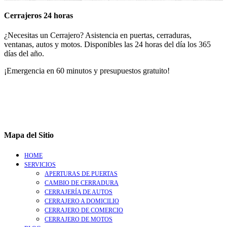
Cerrajeros 24 horas
¿Necesitas un Cerrajero? Asistencia en puertas, cerraduras,
ventanas, autos y motos. Disponibles las 24 horas del día los 365
días del año.
¡Emergencia en 60 minutos y presupuestos gratuito!
Mapa del Sitio
HOME
SERVICIOS
APERTURAS DE PUERTAS
CAMBIO DE CERRADURA
CERRAJERÍA DE AUTOS
CERRAJERO A DOMICILIO
CERRAJERO DE COMERCIO
CERRAJERO DE MOTOS