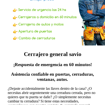
Cerrajero general savio
¡Respuesta de emergencia en 60 minutos!
Asistencia confiable en puertas, cerraduras,
ventanas, autos.
¿Dejaste accidentalmente las llaves dentro de la casa? ¿O
necesitas abrir urgentemente una cerradura cerrada, pero no
quieres que tu puerta se dañe? ¿O simplemente necesitas
cambiar tu cerradura?
Si tiene estas necesidades,