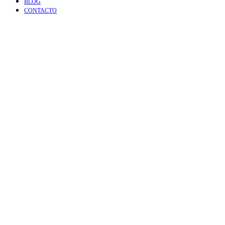
BLOG
CONTACTO