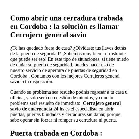
Como abrir una cerradura trabada
en Cordoba : la solución es llamar
Cerrajero general savio
¿Te has quedado fuera de casa? ¿Olvidaste tus llaves detrás
de la puerta de seguridad? ¡Sabemos muy bien lo frustrante
que puede ser eso! En este tipo de situaciones, si tiene miedo
de dañar su puerta de seguridad, puedes hacer uso de
nuestro servicio de apertura de puertas de seguridad en
Cordoba . Contamos con los mejores Cerrajeros general
savio a tu disposición.
Cuando su problema sea resuelto podrás regresar a tu casa u
oficina, y solo será en cuestión de minutos, ya que tu
problema será resuelto de inmediato.
Cerrajero general
savio de emergencia 24 hs
es el especialista en abrir
puertas, puertas blindadas y cerraduras sin dañar, porque
sabe operar sin forzar ni romper su cerradura ni puerta.
Puerta trabada en Cordoba :