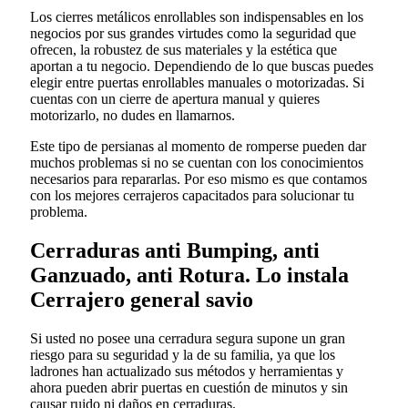
Los cierres metálicos enrollables son indispensables en los
negocios por sus grandes virtudes como la seguridad que
ofrecen, la robustez de sus materiales y la estética que
aportan a tu negocio. Dependiendo de lo que buscas puedes
elegir entre puertas enrollables manuales o motorizadas. Si
cuentas con un cierre de apertura manual y quieres
motorizarlo, no dudes en llamarnos.
Este tipo de persianas al momento de romperse pueden dar
muchos problemas si no se cuentan con los conocimientos
necesarios para repararlas. Por eso mismo es que contamos
con los mejores cerrajeros capacitados para solucionar tu
problema.
Cerraduras anti Bumping, anti
Ganzuado, anti Rotura. Lo instala
Cerrajero general savio
Si usted no posee una cerradura segura supone un gran
riesgo para su seguridad y la de su familia, ya que los
ladrones han actualizado sus métodos y herramientas y
ahora pueden abrir puertas en cuestión de minutos y sin
causar ruido ni daños en cerraduras.