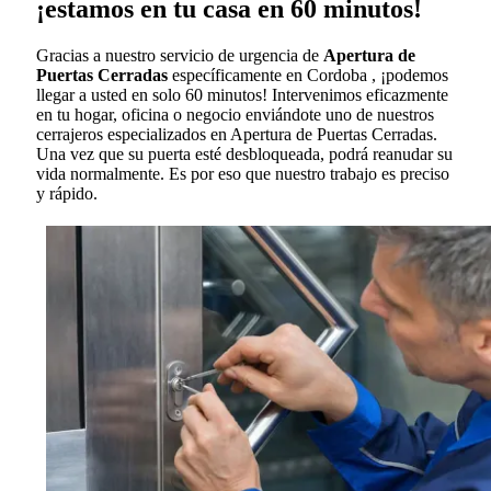
¡estamos en tu casa en 60 minutos!
Gracias a nuestro servicio de urgencia de
Apertura de
Puertas Cerradas
específicamente en Cordoba , ¡podemos
llegar a usted en solo 60 minutos! Intervenimos eficazmente
en tu hogar, oficina o negocio enviándote uno de nuestros
cerrajeros especializados en Apertura de Puertas Cerradas.
Una vez que su puerta esté desbloqueada, podrá reanudar su
vida normalmente. Es por eso que nuestro trabajo es preciso
y rápido.