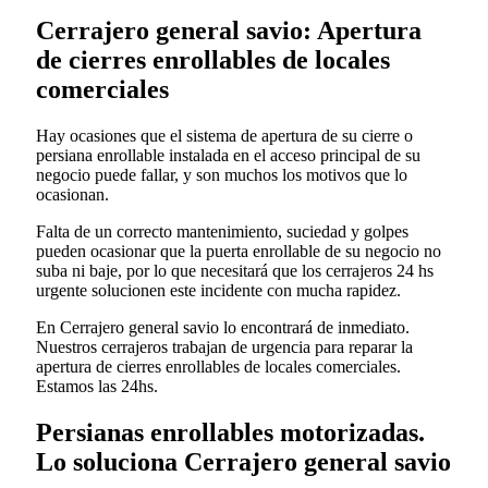
Cerrajero general savio: Apertura
de cierres enrollables de locales
comerciales
Hay ocasiones que el sistema de apertura de su cierre o
persiana enrollable instalada en el acceso principal de su
negocio puede fallar, y son muchos los motivos que lo
ocasionan.
Falta de un correcto mantenimiento, suciedad y golpes
pueden ocasionar que la puerta enrollable de su negocio no
suba ni baje, por lo que necesitará que los cerrajeros 24 hs
urgente solucionen este incidente con mucha rapidez.
En Cerrajero general savio lo encontrará de inmediato.
Nuestros cerrajeros trabajan de urgencia para reparar la
apertura de cierres enrollables de locales comerciales.
Estamos las 24hs.
Persianas enrollables motorizadas.
Lo soluciona Cerrajero general savio