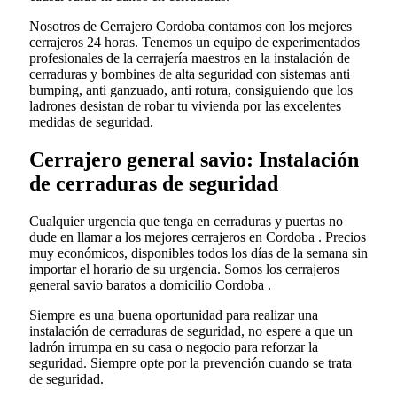
Nosotros de Cerrajero Cordoba contamos con los mejores
cerrajeros 24 horas. Tenemos un equipo de experimentados
profesionales de la cerrajería maestros en la instalación de
cerraduras y bombines de alta seguridad con sistemas anti
bumping, anti ganzuado, anti rotura, consiguiendo que los
ladrones desistan de robar tu vivienda por las excelentes
medidas de seguridad.
Cerrajero general savio: Instalación
de cerraduras de seguridad
Cualquier urgencia que tenga en cerraduras y puertas no
dude en llamar a los mejores cerrajeros en Cordoba . Precios
muy económicos, disponibles todos los días de la semana sin
importar el horario de su urgencia. Somos los cerrajeros
general savio baratos a domicilio Cordoba .
Siempre es una buena oportunidad para realizar una
instalación de cerraduras de seguridad, no espere a que un
ladrón irrumpa en su casa o negocio para reforzar la
seguridad. Siempre opte por la prevención cuando se trata
de seguridad.