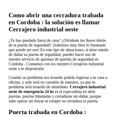
Como abrir una cerradura trabada
en Cordoba : la solución es llamar
Cerrajero industrial oeste
¿Te has quedado fuera de casa? ¿Olvidaste tus llaves detrás
de la puerta de seguridad? ¡Sabemos muy bien lo frustrante
que puede ser eso! En este tipo de situaciones, si tiene miedo
de dañar su puerta de seguridad, puedes hacer uso de
nuestro servicio de apertura de puertas de seguridad en
Cordoba . Contamos con los mejores Cerrajeros industrial
oeste a tu disposición.
Cuando su problema sea resuelto podrás regresar a tu casa u
oficina, y solo será en cuestión de minutos, ya que tu
problema será resuelto de inmediato.
Cerrajero industrial
oeste de emergencia 24 hs
es el especialista en abrir
puertas, puertas blindadas y cerraduras sin dañar, porque
sabe operar sin forzar ni romper su cerradura ni puerta.
Puerta trabada en Cordoba :