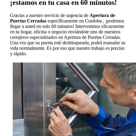
¡estamos en tu casa en 60 minutos!
Gracias a nuestro servicio de urgencia de
Apertura de
Puertas Cerradas
específicamente en Cordoba , ¡podemos
llegar a usted en solo 60 minutos! Intervenimos eficazmente
en tu hogar, oficina o negocio enviándote uno de nuestros
cerrajeros especializados en Apertura de Puertas Cerradas.
Una vez que su puerta esté desbloqueada, podrá reanudar su
vida normalmente. Es por eso que nuestro trabajo es preciso
y rápido.