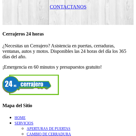
CONTACTANOS
Cerrajeros 24 horas
¿Necesitas un Cerrajero? Asistencia en puertas, cerraduras,
ventanas, autos y motos. Disponibles las 24 horas del día los 365
días del año.
¡Emergencia en 60 minutos y presupuestos gratuito!
Mapa del Sitio
HOME
SERVICIOS
APERTURAS DE PUERTAS
CAMBIO DE CERRADURA