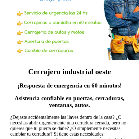
Cerrajero industrial oeste
¡Respuesta de emergencia en 60 minutos!
Asistencia confiable en puertas, cerraduras,
ventanas, autos.
¿Dejaste accidentalmente las llaves dentro de la casa? ¿O
necesitas abrir urgentemente una cerradura cerrada, pero no
quieres que tu puerta se dañe? ¿O simplemente necesitas
cambiar tu cerradura?
Si tiene estas necesidades,