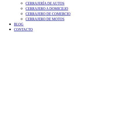
CERRAJERÍA DE AUTOS
CERRAJERO A DOMICILIO
CERRAJERO DE COMERCIO
CERRAJERO DE MOTOS
BLOG
CONTACTO