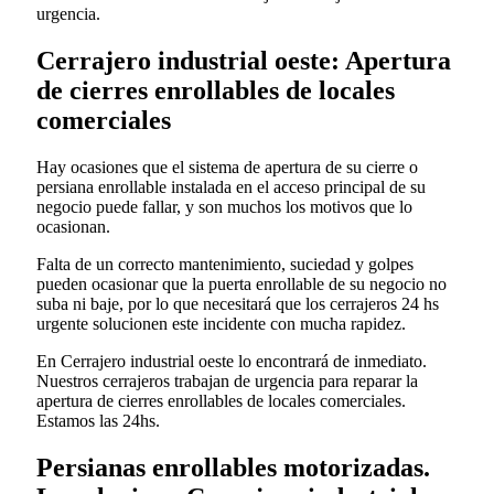
urgencia.
Cerrajero industrial oeste: Apertura
de cierres enrollables de locales
comerciales
Hay ocasiones que el sistema de apertura de su cierre o
persiana enrollable instalada en el acceso principal de su
negocio puede fallar, y son muchos los motivos que lo
ocasionan.
Falta de un correcto mantenimiento, suciedad y golpes
pueden ocasionar que la puerta enrollable de su negocio no
suba ni baje, por lo que necesitará que los cerrajeros 24 hs
urgente solucionen este incidente con mucha rapidez.
En Cerrajero industrial oeste lo encontrará de inmediato.
Nuestros cerrajeros trabajan de urgencia para reparar la
apertura de cierres enrollables de locales comerciales.
Estamos las 24hs.
Persianas enrollables motorizadas.