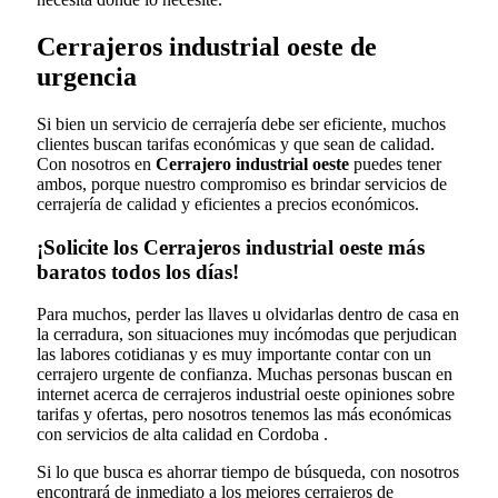
Cerrajeros industrial oeste de
urgencia
Si bien un servicio de cerrajería debe ser eficiente, muchos
clientes buscan tarifas económicas y que sean de calidad.
Con nosotros en
Cerrajero industrial oeste
puedes tener
ambos, porque nuestro compromiso es brindar servicios de
cerrajería de calidad y eficientes a precios económicos.
¡Solicite los Cerrajeros industrial oeste más
baratos todos los días!
Para muchos, perder las llaves u olvidarlas dentro de casa en
la cerradura, son situaciones muy incómodas que perjudican
las labores cotidianas y es muy importante contar con un
cerrajero urgente de confianza. Muchas personas buscan en
internet acerca de cerrajeros industrial oeste opiniones sobre
tarifas y ofertas, pero nosotros tenemos las más económicas
con servicios de alta calidad en Cordoba .
Si lo que busca es ahorrar tiempo de búsqueda, con nosotros
encontrará de inmediato a los mejores cerrajeros de