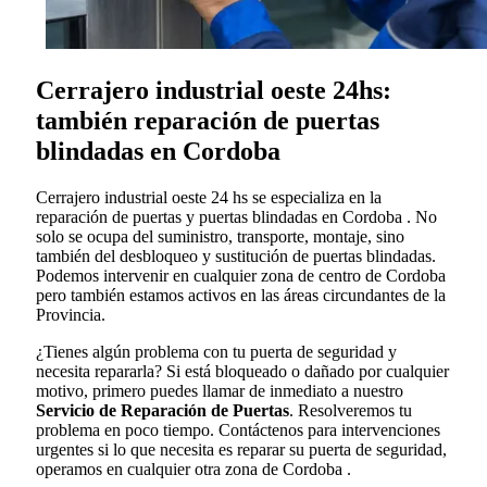
Cerrajero industrial oeste 24hs:
también reparación de puertas
blindadas en Cordoba
Cerrajero industrial oeste 24 hs se especializa en la
reparación de puertas y puertas blindadas en Cordoba . No
solo se ocupa del suministro, transporte, montaje, sino
también del desbloqueo y sustitución de puertas blindadas.
Podemos intervenir en cualquier zona de centro de Cordoba
pero también estamos activos en las áreas circundantes de la
Provincia.
¿Tienes algún problema con tu puerta de seguridad y
necesita repararla? Si está bloqueado o dañado por cualquier
motivo, primero puedes llamar de inmediato a nuestro
Servicio de Reparación de Puertas
. Resolveremos tu
problema en poco tiempo. Contáctenos para intervenciones
urgentes si lo que necesita es reparar su puerta de seguridad,
operamos en cualquier otra zona de Cordoba .