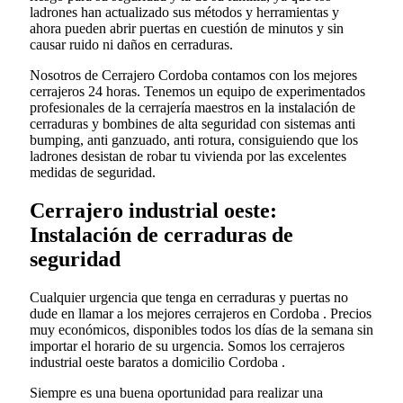
ladrones han actualizado sus métodos y herramientas y
ahora pueden abrir puertas en cuestión de minutos y sin
causar ruido ni daños en cerraduras.
Nosotros de Cerrajero Cordoba contamos con los mejores
cerrajeros 24 horas. Tenemos un equipo de experimentados
profesionales de la cerrajería maestros en la instalación de
cerraduras y bombines de alta seguridad con sistemas anti
bumping, anti ganzuado, anti rotura, consiguiendo que los
ladrones desistan de robar tu vivienda por las excelentes
medidas de seguridad.
Cerrajero industrial oeste:
Instalación de cerraduras de
seguridad
Cualquier urgencia que tenga en cerraduras y puertas no
dude en llamar a los mejores cerrajeros en Cordoba . Precios
muy económicos, disponibles todos los días de la semana sin
importar el horario de su urgencia. Somos los cerrajeros
industrial oeste baratos a domicilio Cordoba .
Siempre es una buena oportunidad para realizar una