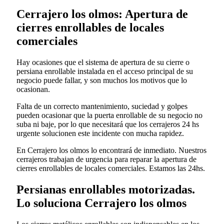
Cerrajero los olmos: Apertura de
cierres enrollables de locales
comerciales
Hay ocasiones que el sistema de apertura de su cierre o
persiana enrollable instalada en el acceso principal de su
negocio puede fallar, y son muchos los motivos que lo
ocasionan.
Falta de un correcto mantenimiento, suciedad y golpes
pueden ocasionar que la puerta enrollable de su negocio no
suba ni baje, por lo que necesitará que los cerrajeros 24 hs
urgente solucionen este incidente con mucha rapidez.
En Cerrajero los olmos lo encontrará de inmediato. Nuestros
cerrajeros trabajan de urgencia para reparar la apertura de
cierres enrollables de locales comerciales. Estamos las 24hs.
Persianas enrollables motorizadas.
Lo soluciona Cerrajero los olmos