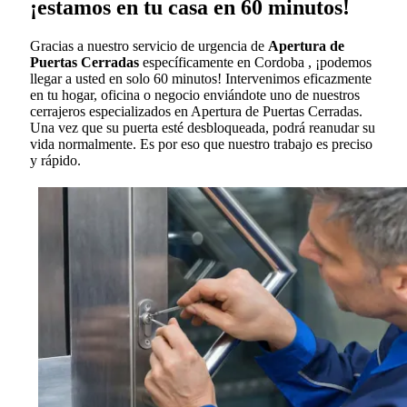
¡estamos en tu casa en 60 minutos!
Gracias a nuestro servicio de urgencia de
Apertura de
Puertas Cerradas
específicamente en Cordoba , ¡podemos
llegar a usted en solo 60 minutos! Intervenimos eficazmente
en tu hogar, oficina o negocio enviándote uno de nuestros
cerrajeros especializados en Apertura de Puertas Cerradas.
Una vez que su puerta esté desbloqueada, podrá reanudar su
vida normalmente. Es por eso que nuestro trabajo es preciso
y rápido.