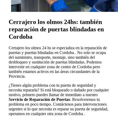
Cerrajero los olmos 24hs: también
reparación de puertas blindadas en
Cordoba
Cerrajero los olmos 24 hs se especializa en la reparación de
puertas y puertas blindadas en Cordoba . No solo se ocupa
del suministro, transporte, montaje, sino también del
desbloqueo y sustitución de puertas blindadas. Podemos
intervenir en cualquier zona de centro de Cordoba pero
también estamos activos en las áreas circundantes de la
Provincia.
¿Tienes algún problema con tu puerta de seguridad y
necesita repararla? Si está bloqueado o dañado por cualquier
motivo, primero puedes llamar de inmediato a nuestro
Servicio de Reparación de Puertas
. Resolveremos tu
problema en poco tiempo. Contáctenos para intervenciones
urgentes si lo que necesita es reparar su puerta de seguridad,
operamos en cualquier otra zona de Cordoba .