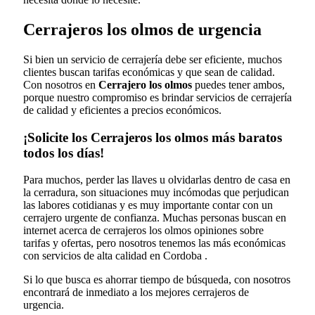
Cerrajeros los olmos de urgencia
Si bien un servicio de cerrajería debe ser eficiente, muchos
clientes buscan tarifas económicas y que sean de calidad.
Con nosotros en
Cerrajero los olmos
puedes tener ambos,
porque nuestro compromiso es brindar servicios de cerrajería
de calidad y eficientes a precios económicos.
¡Solicite los Cerrajeros los olmos más baratos
todos los días!
Para muchos, perder las llaves u olvidarlas dentro de casa en
la cerradura, son situaciones muy incómodas que perjudican
las labores cotidianas y es muy importante contar con un
cerrajero urgente de confianza. Muchas personas buscan en
internet acerca de cerrajeros los olmos opiniones sobre
tarifas y ofertas, pero nosotros tenemos las más económicas
con servicios de alta calidad en Cordoba .
Si lo que busca es ahorrar tiempo de búsqueda, con nosotros
encontrará de inmediato a los mejores cerrajeros de
urgencia.