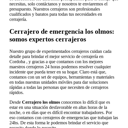
necesitas, solo contáctanos y nosotros te enviaremos el
presupuesto. Nuestros cerrajeros son profesionales
cualificados y baratos para todas tus necesidades en
cerrajería.
Cerrajero de emergencia los olmos:
somos expertos cerrajeros
Nuestro grupo de experimentados cerrajeros cuidan cada
detalle para brindar el mejor servicio de cerrajería en
Cordoba , y gracias a que contamos con los mejores
maestros cerrajeros 24 horas podemos resolver cualquier
incidente que pueda tener en su hogar. Claro está que,
contamos con un set de equipos, herramientas y materiales
en todas nuestras unidades móviles para dar soluciones
rápidas a todas las personas que necesiten de cerrajeros
rápidos.
Desde
Cerrajero los olmos
conocemos lo difícil que es
estar en una situación desfavorable en altas horas de la
noche, o en días que es difícil encontrar trabajadores. Por
eso contamos con cerrajeros de emergencias que trabajan las
24hs. De esta forma le podemos brindar el servicio que
necesita donde lo necesite.