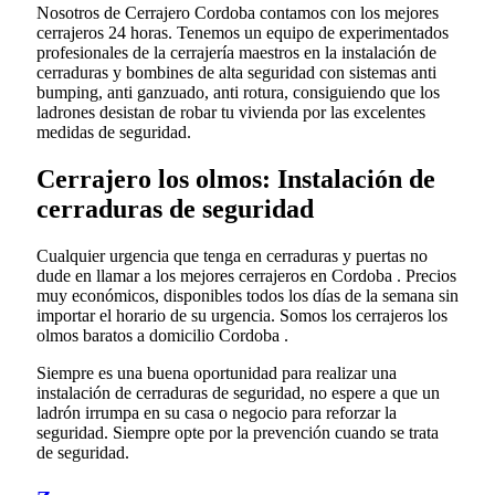
Nosotros de Cerrajero Cordoba contamos con los mejores
cerrajeros 24 horas. Tenemos un equipo de experimentados
profesionales de la cerrajería maestros en la instalación de
cerraduras y bombines de alta seguridad con sistemas anti
bumping, anti ganzuado, anti rotura, consiguiendo que los
ladrones desistan de robar tu vivienda por las excelentes
medidas de seguridad.
Cerrajero los olmos: Instalación de
cerraduras de seguridad
Cualquier urgencia que tenga en cerraduras y puertas no
dude en llamar a los mejores cerrajeros en Cordoba . Precios
muy económicos, disponibles todos los días de la semana sin
importar el horario de su urgencia. Somos los cerrajeros los
olmos baratos a domicilio Cordoba .
Siempre es una buena oportunidad para realizar una
instalación de cerraduras de seguridad, no espere a que un
ladrón irrumpa en su casa o negocio para reforzar la
seguridad. Siempre opte por la prevención cuando se trata
de seguridad.