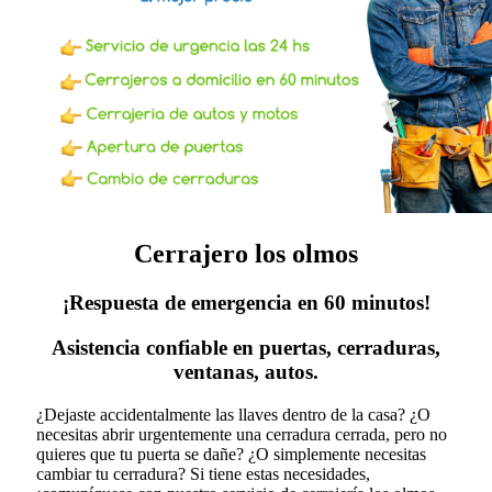
Cerrajero los olmos
¡Respuesta de emergencia en 60 minutos!
Asistencia confiable en puertas, cerraduras,
ventanas, autos.
¿Dejaste accidentalmente las llaves dentro de la casa? ¿O
necesitas abrir urgentemente una cerradura cerrada, pero no
quieres que tu puerta se dañe? ¿O simplemente necesitas
cambiar tu cerradura?
Si tiene estas necesidades,