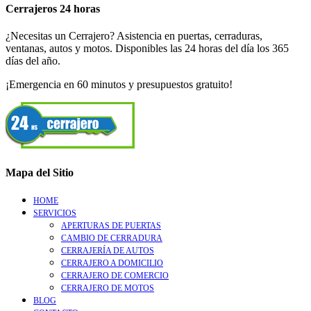
Cerrajeros 24 horas
¿Necesitas un Cerrajero? Asistencia en puertas, cerraduras,
ventanas, autos y motos. Disponibles las 24 horas del día los 365
días del año.
¡Emergencia en 60 minutos y presupuestos gratuito!
Mapa del Sitio
HOME
SERVICIOS
APERTURAS DE PUERTAS
CAMBIO DE CERRADURA
CERRAJERÍA DE AUTOS
CERRAJERO A DOMICILIO
CERRAJERO DE COMERCIO
CERRAJERO DE MOTOS
BLOG