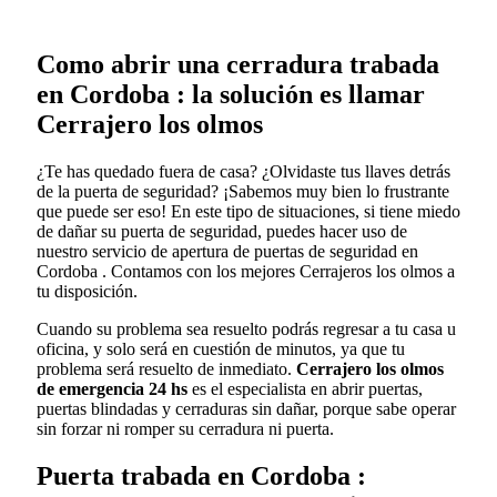
Como abrir una cerradura trabada
en Cordoba : la solución es llamar
Cerrajero los olmos
¿Te has quedado fuera de casa? ¿Olvidaste tus llaves detrás
de la puerta de seguridad? ¡Sabemos muy bien lo frustrante
que puede ser eso! En este tipo de situaciones, si tiene miedo
de dañar su puerta de seguridad, puedes hacer uso de
nuestro servicio de apertura de puertas de seguridad en
Cordoba . Contamos con los mejores Cerrajeros los olmos a
tu disposición.
Cuando su problema sea resuelto podrás regresar a tu casa u
oficina, y solo será en cuestión de minutos, ya que tu
problema será resuelto de inmediato.
Cerrajero los olmos
de emergencia 24 hs
es el especialista en abrir puertas,
puertas blindadas y cerraduras sin dañar, porque sabe operar
sin forzar ni romper su cerradura ni puerta.
Puerta trabada en Cordoba :