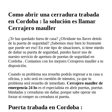
Como abrir una cerradura trabada
en Cordoba : la solución es llamar
Cerrajero mauller
¿Te has quedado fuera de casa? ¿Olvidaste tus llaves detrás
de la puerta de seguridad? ¡Sabemos muy bien lo frustrante
que puede ser eso! En este tipo de situaciones, si tiene miedo
de dañar su puerta de seguridad, puedes hacer uso de
nuestro servicio de apertura de puertas de seguridad en
Cordoba . Contamos con los mejores Cerrajeros mauller a tu
disposición.
Cuando su problema sea resuelto podrás regresar a tu casa u
oficina, y solo será en cuestión de minutos, ya que tu
problema será resuelto de inmediato.
Cerrajero mauller de
emergencia 24 hs
es el especialista en abrir puertas, puertas
blindadas y cerraduras sin dañar, porque sabe operar sin
forzar ni romper su cerradura ni puerta.
Puerta trabada en Cordoba :