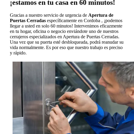
¡estamos en tu casa en 60 minutos!
Gracias a nuestro servicio de urgencia de
Apertura de
Puertas Cerradas
específicamente en Cordoba , ¡podemos
llegar a usted en solo 60 minutos! Intervenimos eficazmente
en tu hogar, oficina o negocio enviándote uno de nuestros
cerrajeros especializados en Apertura de Puertas Cerradas.
Una vez que su puerta esté desbloqueada, podrá reanudar su
vida normalmente. Es por eso que nuestro trabajo es preciso
y rápido.