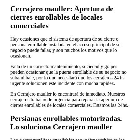
Cerrajero mauller: Apertura de
cierres enrollables de locales
comerciales
Hay ocasiones que el sistema de apertura de su cierre o
persiana enrollable instalada en el acceso principal de su
negocio puede fallar, y son muchos los motivos que lo
ocasionan.
Falta de un correcto mantenimiento, suciedad y golpes
pueden ocasionar que la puerta enrollable de su negocio no
suba ni baje, por lo que necesitará que los cerrajeros 24 hs
urgente solucionen este incidente con mucha rapidez.
En Cerrajero mauller lo encontrará de inmediato. Nuestros
cerrajeros trabajan de urgencia para reparar la apertura de
cierres enrollables de locales comerciales. Estamos las 24hs.
Persianas enrollables motorizadas.
Lo soluciona Cerrajero mauller