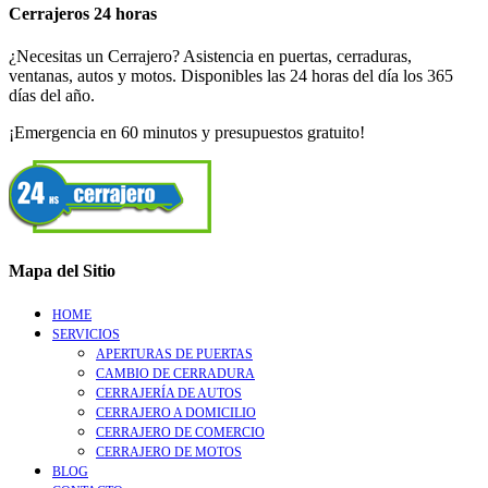
Cerrajeros 24 horas
¿Necesitas un Cerrajero? Asistencia en puertas, cerraduras,
ventanas, autos y motos. Disponibles las 24 horas del día los 365
días del año.
¡Emergencia en 60 minutos y presupuestos gratuito!
Mapa del Sitio
HOME
SERVICIOS
APERTURAS DE PUERTAS
CAMBIO DE CERRADURA
CERRAJERÍA DE AUTOS
CERRAJERO A DOMICILIO
CERRAJERO DE COMERCIO
CERRAJERO DE MOTOS
BLOG