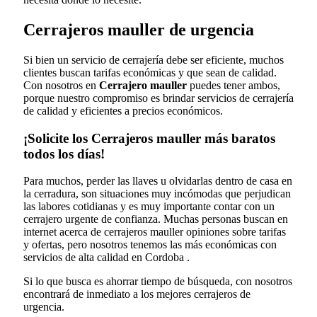
Cerrajeros mauller de urgencia
Si bien un servicio de cerrajería debe ser eficiente, muchos
clientes buscan tarifas económicas y que sean de calidad.
Con nosotros en
Cerrajero mauller
puedes tener ambos,
porque nuestro compromiso es brindar servicios de cerrajería
de calidad y eficientes a precios económicos.
¡Solicite los Cerrajeros mauller más baratos
todos los días!
Para muchos, perder las llaves u olvidarlas dentro de casa en
la cerradura, son situaciones muy incómodas que perjudican
las labores cotidianas y es muy importante contar con un
cerrajero urgente de confianza. Muchas personas buscan en
internet acerca de cerrajeros mauller opiniones sobre tarifas
y ofertas, pero nosotros tenemos las más económicas con
servicios de alta calidad en Cordoba .
Si lo que busca es ahorrar tiempo de búsqueda, con nosotros
encontrará de inmediato a los mejores cerrajeros de
urgencia.