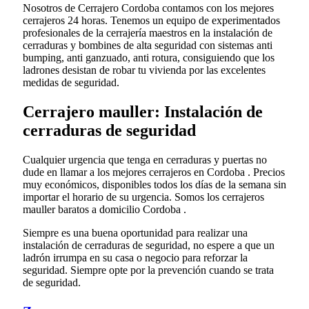
Nosotros de Cerrajero Cordoba contamos con los mejores
cerrajeros 24 horas. Tenemos un equipo de experimentados
profesionales de la cerrajería maestros en la instalación de
cerraduras y bombines de alta seguridad con sistemas anti
bumping, anti ganzuado, anti rotura, consiguiendo que los
ladrones desistan de robar tu vivienda por las excelentes
medidas de seguridad.
Cerrajero mauller: Instalación de
cerraduras de seguridad
Cualquier urgencia que tenga en cerraduras y puertas no
dude en llamar a los mejores cerrajeros en Cordoba . Precios
muy económicos, disponibles todos los días de la semana sin
importar el horario de su urgencia. Somos los cerrajeros
mauller baratos a domicilio Cordoba .
Siempre es una buena oportunidad para realizar una
instalación de cerraduras de seguridad, no espere a que un
ladrón irrumpa en su casa o negocio para reforzar la
seguridad. Siempre opte por la prevención cuando se trata
de seguridad.