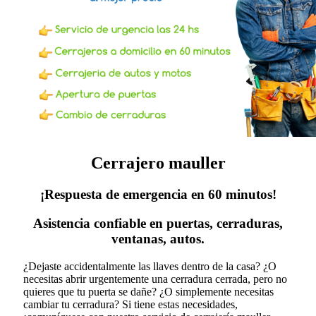
Cerrajero mauller
¡Respuesta de emergencia en 60 minutos!
Asistencia confiable en puertas, cerraduras,
ventanas, autos.
¿Dejaste accidentalmente las llaves dentro de la casa? ¿O
necesitas abrir urgentemente una cerradura cerrada, pero no
quieres que tu puerta se dañe? ¿O simplemente necesitas
cambiar tu cerradura?
Si tiene estas necesidades,