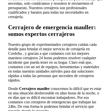
necesitas, solo contáctanos y nosotros te enviaremos el
presupuesto. Nuestros cerrajeros son profesionales
cualificados y baratos para todas tus necesidades en
cerrajería.
Cerrajero de emergencia mauller:
somos expertos cerrajeros
Nuestro grupo de experimentados cerrajeros cuidan cada
detalle para brindar el mejor servicio de cerrajería en
Cordoba , y gracias a que contamos con los mejores
maestros cerrajeros 24 horas podemos resolver cualquier
incidente que pueda tener en su hogar. Claro está que,
contamos con un set de equipos, herramientas y materiales
en todas nuestras unidades móviles para dar soluciones
rápidas a todas las personas que necesiten de cerrajeros
rápidos.
Desde
Cerrajero mauller
conocemos lo difícil que es estar
en una situación desfavorable en altas horas de la noche, o
en días que es difícil encontrar trabajadores. Por eso
contamos con cerrajeros de emergencias que trabajan las
24hs. De esta forma le podemos brindar el servicio que
necesita donde lo necesite.