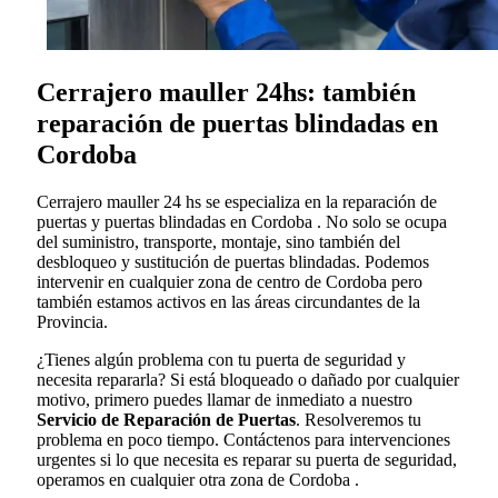
Cerrajero mauller 24hs: también
reparación de puertas blindadas en
Cordoba
Cerrajero mauller 24 hs se especializa en la reparación de
puertas y puertas blindadas en Cordoba . No solo se ocupa
del suministro, transporte, montaje, sino también del
desbloqueo y sustitución de puertas blindadas. Podemos
intervenir en cualquier zona de centro de Cordoba pero
también estamos activos en las áreas circundantes de la
Provincia.
¿Tienes algún problema con tu puerta de seguridad y
necesita repararla? Si está bloqueado o dañado por cualquier
motivo, primero puedes llamar de inmediato a nuestro
Servicio de Reparación de Puertas
. Resolveremos tu
problema en poco tiempo. Contáctenos para intervenciones
urgentes si lo que necesita es reparar su puerta de seguridad,
operamos en cualquier otra zona de Cordoba .