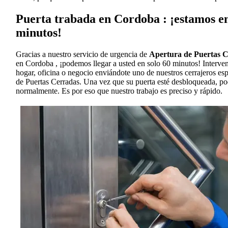
Puerta trabada en Cordoba : ¡estamos en
minutos!
Gracias a nuestro servicio de urgencia de
Apertura de Puertas 
en Cordoba , ¡podemos llegar a usted en solo 60 minutos! Interve
hogar, oficina o negocio enviándote uno de nuestros cerrajeros es
de Puertas Cerradas. Una vez que su puerta esté desbloqueada, po
normalmente. Es por eso que nuestro trabajo es preciso y rápido.