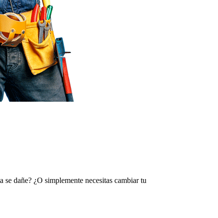
rta se dañe? ¿O simplemente necesitas cambiar tu