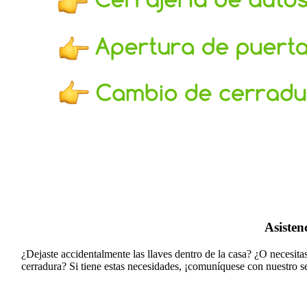
Asisten
¿Dejaste accidentalmente las llaves dentro de la casa? ¿O necesit
cerradura?
Si tiene estas necesidades, ¡comuníquese con nuestro s