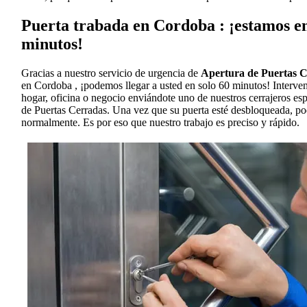
Puerta trabada en Cordoba : ¡estamos en
minutos!
Gracias a nuestro servicio de urgencia de
Apertura de Puertas 
en Cordoba , ¡podemos llegar a usted en solo 60 minutos! Interve
hogar, oficina o negocio enviándote uno de nuestros cerrajeros es
de Puertas Cerradas. Una vez que su puerta esté desbloqueada, po
normalmente. Es por eso que nuestro trabajo es preciso y rápido.