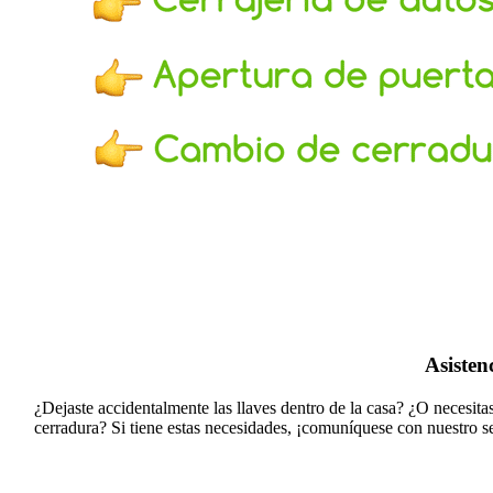
Asisten
¿Dejaste accidentalmente las llaves dentro de la casa? ¿O necesit
cerradura?
Si tiene estas necesidades, ¡comuníquese con nuestro s