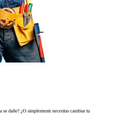
rta se dañe? ¿O simplemente necesitas cambiar tu