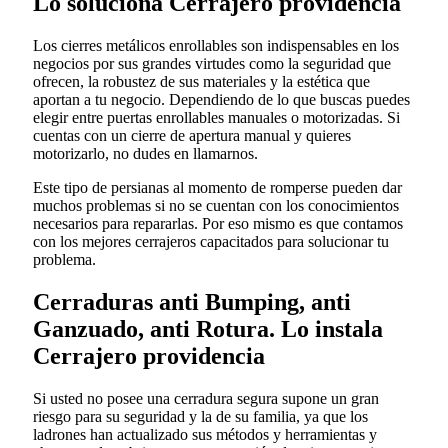
Lo soluciona Cerrajero providencia
Los cierres metálicos enrollables son indispensables en los
negocios por sus grandes virtudes como la seguridad que
ofrecen, la robustez de sus materiales y la estética que
aportan a tu negocio. Dependiendo de lo que buscas puedes
elegir entre puertas enrollables manuales o motorizadas. Si
cuentas con un cierre de apertura manual y quieres
motorizarlo, no dudes en llamarnos.
Este tipo de persianas al momento de romperse pueden dar
muchos problemas si no se cuentan con los conocimientos
necesarios para repararlas. Por eso mismo es que contamos
con los mejores cerrajeros capacitados para solucionar tu
problema.
Cerraduras anti Bumping, anti
Ganzuado, anti Rotura. Lo instala
Cerrajero providencia
Si usted no posee una cerradura segura supone un gran
riesgo para su seguridad y la de su familia, ya que los
ladrones han actualizado sus métodos y herramientas y