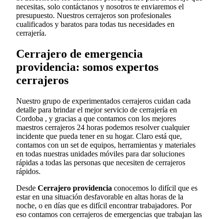
necesitas, solo contáctanos y nosotros te enviaremos el
presupuesto. Nuestros cerrajeros son profesionales
cualificados y baratos para todas tus necesidades en
cerrajería.
Cerrajero de emergencia
providencia: somos expertos
cerrajeros
Nuestro grupo de experimentados cerrajeros cuidan cada
detalle para brindar el mejor servicio de cerrajería en
Cordoba , y gracias a que contamos con los mejores
maestros cerrajeros 24 horas podemos resolver cualquier
incidente que pueda tener en su hogar. Claro está que,
contamos con un set de equipos, herramientas y materiales
en todas nuestras unidades móviles para dar soluciones
rápidas a todas las personas que necesiten de cerrajeros
rápidos.
Desde
Cerrajero providencia
conocemos lo difícil que es
estar en una situación desfavorable en altas horas de la
noche, o en días que es difícil encontrar trabajadores. Por
eso contamos con cerrajeros de emergencias que trabajan las