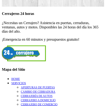
Cerrajeros 24 horas
¿Necesitas un Cerrajero? Asistencia en puertas, cerraduras,
ventanas, autos y motos. Disponibles las 24 horas del día los 365
días del año.
¡Emergencia en 60 minutos y presupuestos gratuito!
Mapa del Sitio
HOME
SERVICIOS
APERTURAS DE PUERTAS
CAMBIO DE CERRADURA
CERRAJERÍA DE AUTOS
CERRAJERO A DOMICILIO
CERRAJERO DE COMERCIO