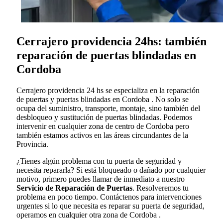
Cerrajero providencia 24hs: también
reparación de puertas blindadas en
Cordoba
Cerrajero providencia 24 hs se especializa en la reparación
de puertas y puertas blindadas en Cordoba . No solo se
ocupa del suministro, transporte, montaje, sino también del
desbloqueo y sustitución de puertas blindadas. Podemos
intervenir en cualquier zona de centro de Cordoba pero
también estamos activos en las áreas circundantes de la
Provincia.
¿Tienes algún problema con tu puerta de seguridad y
necesita repararla? Si está bloqueado o dañado por cualquier
motivo, primero puedes llamar de inmediato a nuestro
Servicio de Reparación de Puertas
. Resolveremos tu
problema en poco tiempo. Contáctenos para intervenciones
urgentes si lo que necesita es reparar su puerta de seguridad,
operamos en cualquier otra zona de Cordoba .