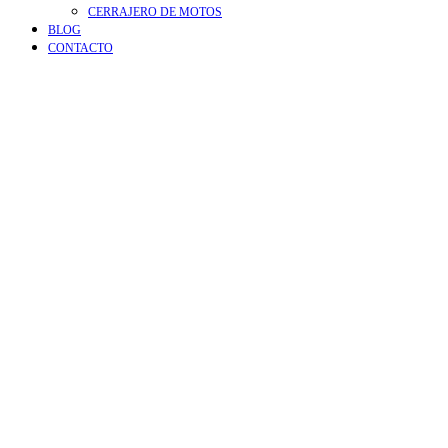
CERRAJERO DE MOTOS
BLOG
CONTACTO