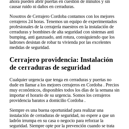
ahora pueden abrir puertas en cuestión de minutos y sin
causar ruido ni daños en cerraduras.
Nosotros de Cerrajero Cordoba contamos con los mejores
cerrajeros 24 horas. Tenemos un equipo de experimentados
profesionales de la cerrajería maestros en la instalación de
cerraduras y bombines de alta seguridad con sistemas anti
bumping, anti ganzuado, anti rotura, consiguiendo que los
ladrones desistan de robar tu vivienda por las excelentes
medidas de seguridad.
Cerrajero providencia: Instalación
de cerraduras de seguridad
Cualquier urgencia que tenga en cerraduras y puertas no
dude en llamar a los mejores cerrajeros en Cordoba . Precios
muy económicos, disponibles todos los días de la semana sin
importar el horario de su urgencia. Somos los cerrajeros
providencia baratos a domicilio Cordoba .
Siempre es una buena oportunidad para realizar una
instalación de cerraduras de seguridad, no espere a que un
ladrón irrumpa en su casa o negocio para reforzar la
seguridad. Siempre opte por la prevención cuando se trata