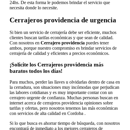
24hs. De esta forma le podemos brindar el servicio que
necesita donde lo necesite.
Cerrajeros providencia de urgencia
Si bien un servicio de cerrajería debe ser eficiente, muchos
clientes buscan tarifas económicas y que sean de calidad.
Con nosotros en
Cerrajero providencia
puedes tener
ambos, porque nuestro compromiso es brindar servicios de
cerrajería de calidad y eficientes a precios económicos.
¡Solicite los Cerrajeros providencia más
baratos todos los días!
Para muchos, perder las llaves u olvidarlas dentro de casa en
la cerradura, son situaciones muy incómodas que perjudican
las labores cotidianas y es muy importante contar con un
cerrajero urgente de confianza. Muchas personas buscan en
internet acerca de cerrajeros providencia opiniones sobre
tarifas y ofertas, pero nosotros tenemos las más económicas
con servicios de alta calidad en Cordoba .
Si lo que busca es ahorrar tiempo de búsqueda, con nosotros
encontrará de inmediato a los mejores cerrajeros de