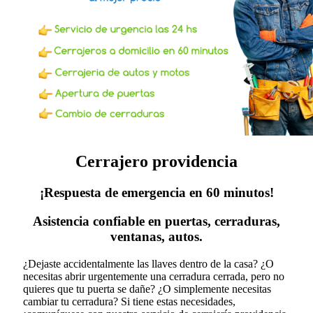
Cerrajero providencia
¡Respuesta de emergencia en 60 minutos!
Asistencia confiable en puertas, cerraduras,
ventanas, autos.
¿Dejaste accidentalmente las llaves dentro de la casa? ¿O
necesitas abrir urgentemente una cerradura cerrada, pero no
quieres que tu puerta se dañe? ¿O simplemente necesitas
cambiar tu cerradura?
Si tiene estas necesidades,