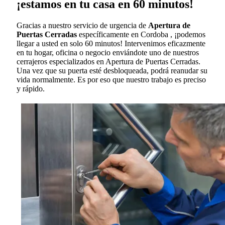
¡estamos en tu casa en 60 minutos!
Gracias a nuestro servicio de urgencia de
Apertura de
Puertas Cerradas
específicamente en Cordoba , ¡podemos
llegar a usted en solo 60 minutos! Intervenimos eficazmente
en tu hogar, oficina o negocio enviándote uno de nuestros
cerrajeros especializados en Apertura de Puertas Cerradas.
Una vez que su puerta esté desbloqueada, podrá reanudar su
vida normalmente. Es por eso que nuestro trabajo es preciso
y rápido.