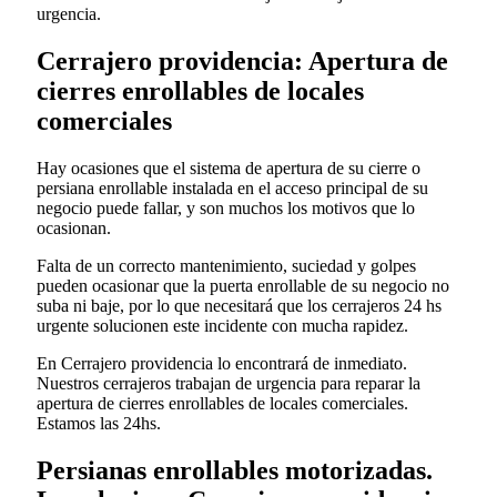
urgencia.
Cerrajero providencia: Apertura de
cierres enrollables de locales
comerciales
Hay ocasiones que el sistema de apertura de su cierre o
persiana enrollable instalada en el acceso principal de su
negocio puede fallar, y son muchos los motivos que lo
ocasionan.
Falta de un correcto mantenimiento, suciedad y golpes
pueden ocasionar que la puerta enrollable de su negocio no
suba ni baje, por lo que necesitará que los cerrajeros 24 hs
urgente solucionen este incidente con mucha rapidez.
En Cerrajero providencia lo encontrará de inmediato.
Nuestros cerrajeros trabajan de urgencia para reparar la
apertura de cierres enrollables de locales comerciales.
Estamos las 24hs.
Persianas enrollables motorizadas.