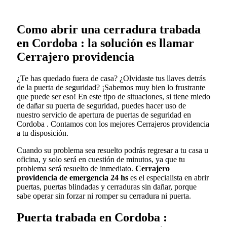
Como abrir una cerradura trabada
en Cordoba : la solución es llamar
Cerrajero providencia
¿Te has quedado fuera de casa? ¿Olvidaste tus llaves detrás
de la puerta de seguridad? ¡Sabemos muy bien lo frustrante
que puede ser eso! En este tipo de situaciones, si tiene miedo
de dañar su puerta de seguridad, puedes hacer uso de
nuestro servicio de apertura de puertas de seguridad en
Cordoba . Contamos con los mejores Cerrajeros providencia
a tu disposición.
Cuando su problema sea resuelto podrás regresar a tu casa u
oficina, y solo será en cuestión de minutos, ya que tu
problema será resuelto de inmediato.
Cerrajero
providencia de emergencia 24 hs
es el especialista en abrir
puertas, puertas blindadas y cerraduras sin dañar, porque
sabe operar sin forzar ni romper su cerradura ni puerta.
Puerta trabada en Cordoba :