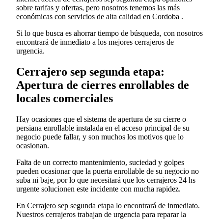
sobre tarifas y ofertas, pero nosotros tenemos las más
económicas con servicios de alta calidad en Cordoba .
Si lo que busca es ahorrar tiempo de búsqueda, con nosotros
encontrará de inmediato a los mejores cerrajeros de
urgencia.
Cerrajero sep segunda etapa:
Apertura de cierres enrollables de
locales comerciales
Hay ocasiones que el sistema de apertura de su cierre o
persiana enrollable instalada en el acceso principal de su
negocio puede fallar, y son muchos los motivos que lo
ocasionan.
Falta de un correcto mantenimiento, suciedad y golpes
pueden ocasionar que la puerta enrollable de su negocio no
suba ni baje, por lo que necesitará que los cerrajeros 24 hs
urgente solucionen este incidente con mucha rapidez.
En Cerrajero sep segunda etapa lo encontrará de inmediato.
Nuestros cerrajeros trabajan de urgencia para reparar la