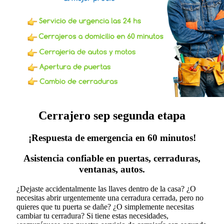
Cerrajero sep segunda etapa
¡Respuesta de emergencia en 60 minutos!
Asistencia confiable en puertas, cerraduras,
ventanas, autos.
¿Dejaste accidentalmente las llaves dentro de la casa? ¿O
necesitas abrir urgentemente una cerradura cerrada, pero no
quieres que tu puerta se dañe? ¿O simplemente necesitas
cambiar tu cerradura?
Si tiene estas necesidades,