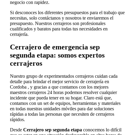
negocio con rapidez.
Si desconoces los diferentes presupuestos para el trabajo que
necesitas, solo contáctanos y nosotros te enviaremos el
presupuesto. Nuestros cerrajeros son profesionales
cualificados y baratos para todas tus necesidades en
cerrajería.
Cerrajero de emergencia sep
segunda etapa: somos expertos
cerrajeros
Nuestro grupo de experimentados cerrajeros cuidan cada
detalle para brindar el mejor servicio de cerrajería en
Cordoba , y gracias a que contamos con los mejores
maestros cerrajeros 24 horas podemos resolver cualquier
incidente que pueda tener en su hogar. Claro está que,
contamos con un set de equipos, herramientas y materiales
en todas nuestras unidades móviles para dar soluciones
rápidas a todas las personas que necesiten de cerrajeros
rápidos.
Desde
Cerrajero sep segunda etapa
conocemos lo difícil