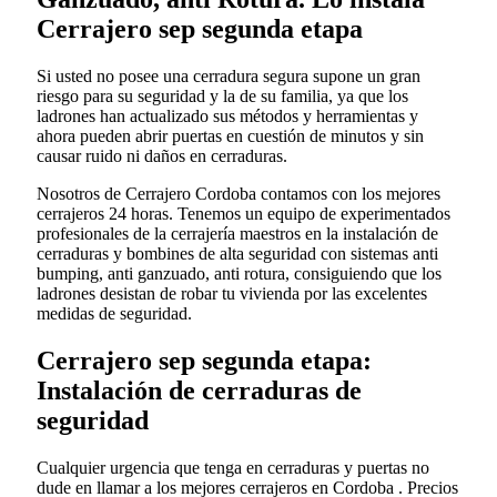
Cerrajero sep segunda etapa
Si usted no posee una cerradura segura supone un gran
riesgo para su seguridad y la de su familia, ya que los
ladrones han actualizado sus métodos y herramientas y
ahora pueden abrir puertas en cuestión de minutos y sin
causar ruido ni daños en cerraduras.
Nosotros de Cerrajero Cordoba contamos con los mejores
cerrajeros 24 horas. Tenemos un equipo de experimentados
profesionales de la cerrajería maestros en la instalación de
cerraduras y bombines de alta seguridad con sistemas anti
bumping, anti ganzuado, anti rotura, consiguiendo que los
ladrones desistan de robar tu vivienda por las excelentes
medidas de seguridad.
Cerrajero sep segunda etapa:
Instalación de cerraduras de
seguridad
Cualquier urgencia que tenga en cerraduras y puertas no
dude en llamar a los mejores cerrajeros en Cordoba . Precios