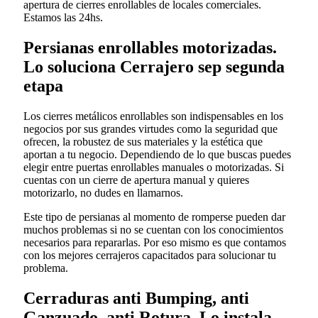
apertura de cierres enrollables de locales comerciales.
Estamos las 24hs.
Persianas enrollables motorizadas.
Lo soluciona Cerrajero sep segunda
etapa
Los cierres metálicos enrollables son indispensables en los
negocios por sus grandes virtudes como la seguridad que
ofrecen, la robustez de sus materiales y la estética que
aportan a tu negocio. Dependiendo de lo que buscas puedes
elegir entre puertas enrollables manuales o motorizadas. Si
cuentas con un cierre de apertura manual y quieres
motorizarlo, no dudes en llamarnos.
Este tipo de persianas al momento de romperse pueden dar
muchos problemas si no se cuentan con los conocimientos
necesarios para repararlas. Por eso mismo es que contamos
con los mejores cerrajeros capacitados para solucionar tu
problema.
Cerraduras anti Bumping, anti
Ganzuado, anti Rotura. Lo instala