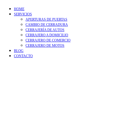
HOME
SERVICIOS
APERTURAS DE PUERTAS
CAMBIO DE CERRADURA
CERRAJERÍA DE AUTOS
CERRAJERO A DOMICILIO
CERRAJERO DE COMERCIO
CERRAJERO DE MOTOS
BLOG
CONTACTO