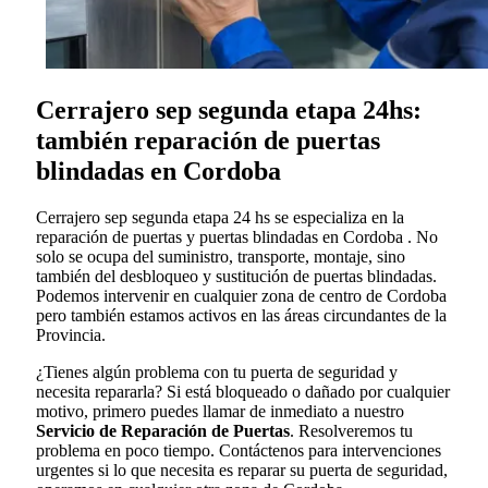
Cerrajero sep segunda etapa 24hs:
también reparación de puertas
blindadas en Cordoba
Cerrajero sep segunda etapa 24 hs se especializa en la
reparación de puertas y puertas blindadas en Cordoba . No
solo se ocupa del suministro, transporte, montaje, sino
también del desbloqueo y sustitución de puertas blindadas.
Podemos intervenir en cualquier zona de centro de Cordoba
pero también estamos activos en las áreas circundantes de la
Provincia.
¿Tienes algún problema con tu puerta de seguridad y
necesita repararla? Si está bloqueado o dañado por cualquier
motivo, primero puedes llamar de inmediato a nuestro
Servicio de Reparación de Puertas
. Resolveremos tu
problema en poco tiempo. Contáctenos para intervenciones
urgentes si lo que necesita es reparar su puerta de seguridad,