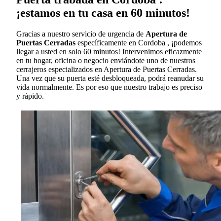
¡estamos en tu casa en 60 minutos!
Gracias a nuestro servicio de urgencia de
Apertura de
Puertas Cerradas
específicamente en Cordoba , ¡podemos
llegar a usted en solo 60 minutos! Intervenimos eficazmente
en tu hogar, oficina o negocio enviándote uno de nuestros
cerrajeros especializados en Apertura de Puertas Cerradas.
Una vez que su puerta esté desbloqueada, podrá reanudar su
vida normalmente. Es por eso que nuestro trabajo es preciso
y rápido.