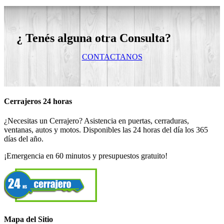
¿ Tenés alguna otra Consulta?
CONTACTANOS
Cerrajeros 24 horas
¿Necesitas un Cerrajero? Asistencia en puertas, cerraduras,
ventanas, autos y motos. Disponibles las 24 horas del día los 365
días del año.
¡Emergencia en 60 minutos y presupuestos gratuito!
Mapa del Sitio