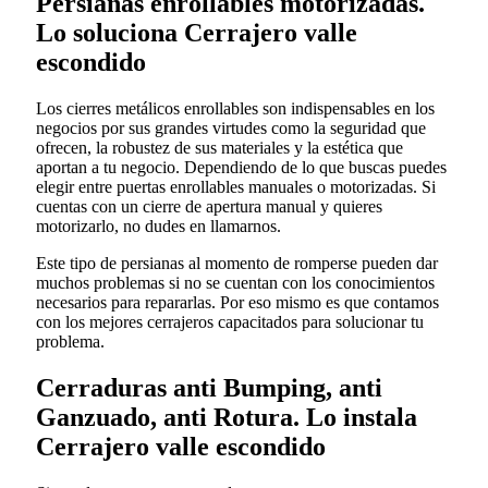
Persianas enrollables motorizadas.
Lo soluciona Cerrajero valle
escondido
Los cierres metálicos enrollables son indispensables en los
negocios por sus grandes virtudes como la seguridad que
ofrecen, la robustez de sus materiales y la estética que
aportan a tu negocio. Dependiendo de lo que buscas puedes
elegir entre puertas enrollables manuales o motorizadas. Si
cuentas con un cierre de apertura manual y quieres
motorizarlo, no dudes en llamarnos.
Este tipo de persianas al momento de romperse pueden dar
muchos problemas si no se cuentan con los conocimientos
necesarios para repararlas. Por eso mismo es que contamos
con los mejores cerrajeros capacitados para solucionar tu
problema.
Cerraduras anti Bumping, anti
Ganzuado, anti Rotura. Lo instala
Cerrajero valle escondido