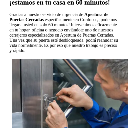
¡estamos en tu casa en 60 minutos!
Gracias a nuestro servicio de urgencia de
Apertura de
Puertas Cerradas
específicamente en Cordoba , ¡podemos
llegar a usted en solo 60 minutos! Intervenimos eficazmente
en tu hogar, oficina o negocio enviándote uno de nuestros
cerrajeros especializados en Apertura de Puertas Cerradas.
Una vez que su puerta esté desbloqueada, podrá reanudar su
vida normalmente. Es por eso que nuestro trabajo es preciso
y rápido.