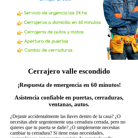
Cerrajero valle escondido
¡Respuesta de emergencia en 60 minutos!
Asistencia confiable en puertas, cerraduras,
ventanas, autos.
¿Dejaste accidentalmente las llaves dentro de la casa? ¿O
necesitas abrir urgentemente una cerradura cerrada, pero no
quieres que tu puerta se dañe? ¿O simplemente necesitas
cambiar tu cerradura?
Si tiene estas necesidades,