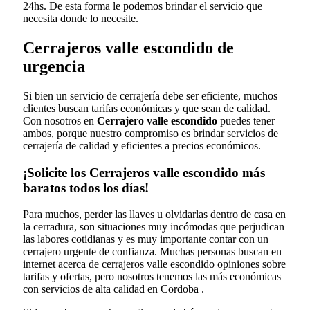
24hs. De esta forma le podemos brindar el servicio que
necesita donde lo necesite.
Cerrajeros valle escondido de
urgencia
Si bien un servicio de cerrajería debe ser eficiente, muchos
clientes buscan tarifas económicas y que sean de calidad.
Con nosotros en
Cerrajero valle escondido
puedes tener
ambos, porque nuestro compromiso es brindar servicios de
cerrajería de calidad y eficientes a precios económicos.
¡Solicite los Cerrajeros valle escondido más
baratos todos los días!
Para muchos, perder las llaves u olvidarlas dentro de casa en
la cerradura, son situaciones muy incómodas que perjudican
las labores cotidianas y es muy importante contar con un
cerrajero urgente de confianza. Muchas personas buscan en
internet acerca de cerrajeros valle escondido opiniones sobre
tarifas y ofertas, pero nosotros tenemos las más económicas
con servicios de alta calidad en Cordoba .