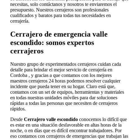
necesitas, solo contáctanos y nosotros te enviaremos el
presupuesto. Nuestros cerrajeros son profesionales
cualificados y baratos para todas tus necesidades en
cerrajería.
Cerrajero de emergencia valle
escondido: somos expertos
cerrajeros
Nuestro grupo de experimentados cerrajeros cuidan cada
detalle para brindar el mejor servicio de cerrajería en
Cordoba , y gracias a que contamos con los mejores
maestros cerrajeros 24 horas podemos resolver cualquier
incidente que pueda tener en su hogar. Claro está que,
contamos con un set de equipos, herramientas y materiales
en todas nuestras unidades móviles para dar soluciones
rápidas a todas las personas que necesiten de cerrajeros
rápidos.
Desde
Cerrajero valle escondido
conocemos lo difícil que
es estar en una situación desfavorable en altas horas de la
noche, o en días que es difícil encontrar trabajadores. Por
eso contamos con cerrajeros de emergencias que trabajan las