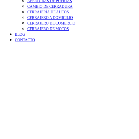
APERTURAS DE PUERTAS
CAMBIO DE CERRADURA
CERRAJERÍA DE AUTOS
CERRAJERO A DOMICILIO
CERRAJERO DE COMERCIO
CERRAJERO DE MOTOS
BLOG
CONTACTO