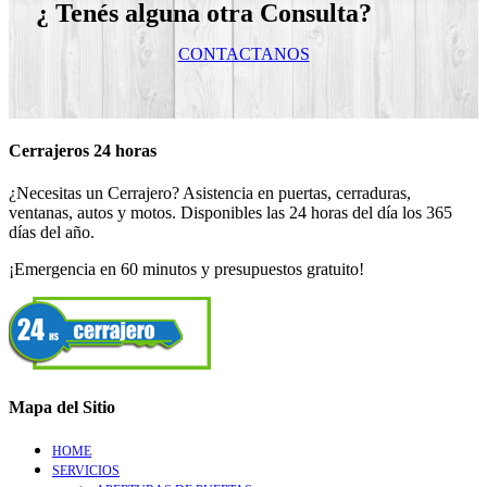
¿ Tenés alguna otra Consulta?
CONTACTANOS
Cerrajeros 24 horas
¿Necesitas un Cerrajero? Asistencia en puertas, cerraduras,
ventanas, autos y motos. Disponibles las 24 horas del día los 365
días del año.
¡Emergencia en 60 minutos y presupuestos gratuito!
Mapa del Sitio
HOME
SERVICIOS