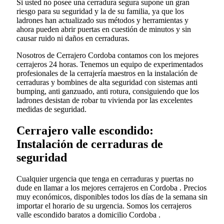
Si usted no posee una cerradura segura supone un gran
riesgo para su seguridad y la de su familia, ya que los
ladrones han actualizado sus métodos y herramientas y
ahora pueden abrir puertas en cuestión de minutos y sin
causar ruido ni daños en cerraduras.
Nosotros de Cerrajero Cordoba contamos con los mejores
cerrajeros 24 horas. Tenemos un equipo de experimentados
profesionales de la cerrajería maestros en la instalación de
cerraduras y bombines de alta seguridad con sistemas anti
bumping, anti ganzuado, anti rotura, consiguiendo que los
ladrones desistan de robar tu vivienda por las excelentes
medidas de seguridad.
Cerrajero valle escondido:
Instalación de cerraduras de
seguridad
Cualquier urgencia que tenga en cerraduras y puertas no
dude en llamar a los mejores cerrajeros en Cordoba . Precios
muy económicos, disponibles todos los días de la semana sin
importar el horario de su urgencia. Somos los cerrajeros
valle escondido baratos a domicilio Cordoba .