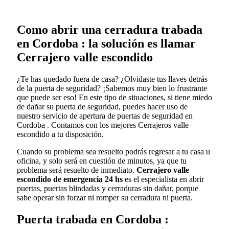
Como abrir una cerradura trabada
en Cordoba : la solución es llamar
Cerrajero valle escondido
¿Te has quedado fuera de casa? ¿Olvidaste tus llaves detrás
de la puerta de seguridad? ¡Sabemos muy bien lo frustrante
que puede ser eso! En este tipo de situaciones, si tiene miedo
de dañar su puerta de seguridad, puedes hacer uso de
nuestro servicio de apertura de puertas de seguridad en
Cordoba . Contamos con los mejores Cerrajeros valle
escondido a tu disposición.
Cuando su problema sea resuelto podrás regresar a tu casa u
oficina, y solo será en cuestión de minutos, ya que tu
problema será resuelto de inmediato.
Cerrajero valle
escondido de emergencia 24 hs
es el especialista en abrir
puertas, puertas blindadas y cerraduras sin dañar, porque
sabe operar sin forzar ni romper su cerradura ni puerta.
Puerta trabada en Cordoba :