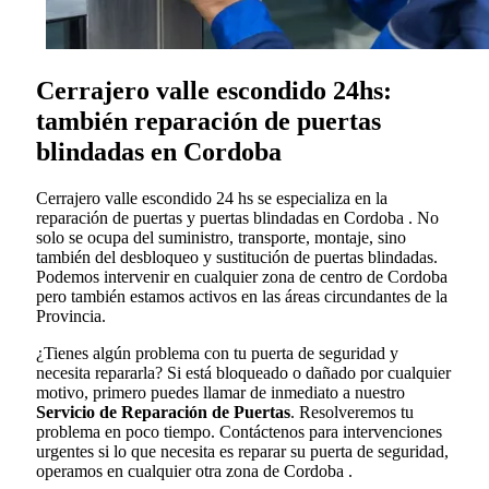
Cerrajero valle escondido 24hs:
también reparación de puertas
blindadas en Cordoba
Cerrajero valle escondido 24 hs se especializa en la
reparación de puertas y puertas blindadas en Cordoba . No
solo se ocupa del suministro, transporte, montaje, sino
también del desbloqueo y sustitución de puertas blindadas.
Podemos intervenir en cualquier zona de centro de Cordoba
pero también estamos activos en las áreas circundantes de la
Provincia.
¿Tienes algún problema con tu puerta de seguridad y
necesita repararla? Si está bloqueado o dañado por cualquier
motivo, primero puedes llamar de inmediato a nuestro
Servicio de Reparación de Puertas
. Resolveremos tu
problema en poco tiempo. Contáctenos para intervenciones
urgentes si lo que necesita es reparar su puerta de seguridad,
operamos en cualquier otra zona de Cordoba .