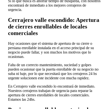
Si lo que busca es ahorrar tiempo de búsqueda, con nosotros
encontrará de inmediato a los mejores cerrajeros de
urgencia.
Cerrajero valle escondido: Apertura
de cierres enrollables de locales
comerciales
Hay ocasiones que el sistema de apertura de su cierre o
persiana enrollable instalada en el acceso principal de su
negocio puede fallar, y son muchos los motivos que lo
ocasionan.
Falta de un correcto mantenimiento, suciedad y golpes
pueden ocasionar que la puerta enrollable de su negocio no
suba ni baje, por lo que necesitará que los cerrajeros 24 hs
urgente solucionen este incidente con mucha rapidez.
En Cerrajero valle escondido lo encontrará de inmediato.
Nuestros cerrajeros trabajan de urgencia para reparar la
apertura de cierres enrollables de locales comerciales.
Estamos las 24hs.