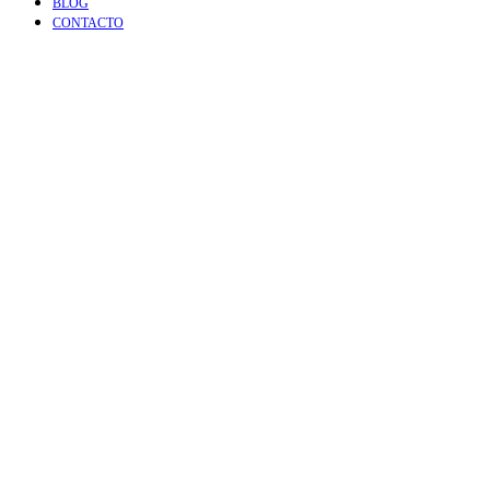
BLOG
CONTACTO