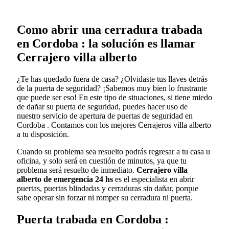
Como abrir una cerradura trabada
en Cordoba : la solución es llamar
Cerrajero villa alberto
¿Te has quedado fuera de casa? ¿Olvidaste tus llaves detrás
de la puerta de seguridad? ¡Sabemos muy bien lo frustrante
que puede ser eso! En este tipo de situaciones, si tiene miedo
de dañar su puerta de seguridad, puedes hacer uso de
nuestro servicio de apertura de puertas de seguridad en
Cordoba . Contamos con los mejores Cerrajeros villa alberto
a tu disposición.
Cuando su problema sea resuelto podrás regresar a tu casa u
oficina, y solo será en cuestión de minutos, ya que tu
problema será resuelto de inmediato.
Cerrajero villa
alberto de emergencia 24 hs
es el especialista en abrir
puertas, puertas blindadas y cerraduras sin dañar, porque
sabe operar sin forzar ni romper su cerradura ni puerta.
Puerta trabada en Cordoba :