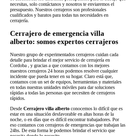
necesitas, solo contáctanos y nosotros te enviaremos el
presupuesto. Nuestros cerrajeros son profesionales
cualificados y baratos para todas tus necesidades en
cerrajería.
Cerrajero de emergencia villa
alberto: somos expertos cerrajeros
Nuestro grupo de experimentados cerrajeros cuidan cada
detalle para brindar el mejor servicio de cerrajería en
Cordoba , y gracias a que contamos con los mejores
maestros cerrajeros 24 horas podemos resolver cualquier
incidente que pueda tener en su hogar. Claro está que,
contamos con un set de equipos, herramientas y materiales
en todas nuestras unidades móviles para dar soluciones
rápidas a todas las personas que necesiten de cerrajeros
rápidos.
Desde
Cerrajero villa alberto
conocemos lo difícil que es
estar en una situación desfavorable en altas horas de la
noche, o en días que es difícil encontrar trabajadores. Por
eso contamos con cerrajeros de emergencias que trabajan las
24hs. De esta forma le podemos brindar el servicio que
necesita donde lo necesite.