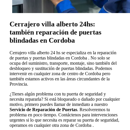
Cerrajero villa alberto 24hs:
también reparación de puertas
blindadas en Cordoba
Cerrajero villa alberto 24 hs se especializa en la reparación
de puertas y puertas blindadas en Cordoba . No solo se
ocupa del suministro, transporte, montaje, sino también del
desbloqueo y sustitución de puertas blindadas. Podemos
intervenir en cualquier zona de centro de Cordoba pero
también estamos activos en las áreas circundantes de la
Provincia.
¿Tienes algún problema con tu puerta de seguridad y
necesita repararla? Si está bloqueado o dañado por cualquier
motivo, primero puedes llamar de inmediato a nuestro
Servicio de Reparación de Puertas
. Resolveremos tu
problema en poco tiempo. Contáctenos para intervenciones
urgentes si lo que necesita es reparar su puerta de seguridad,
operamos en cualquier otra zona de Cordoba .