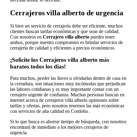
Cerrajeros villa alberto de urgencia
Si bien un servicio de cerrajería debe ser eficiente, muchos
clientes buscan tarifas económicas y que sean de calidad.
Con nosotros en
Cerrajero villa alberto
puedes tener
ambos, porque nuestro compromiso es brindar servicios de
cerrajería de calidad y eficientes a precios económicos.
¡Solicite los Cerrajeros villa alberto más
baratos todos los días!
Para muchos, perder las llaves u olvidarlas dentro de casa en
la cerradura, son situaciones muy incómodas que perjudican
las labores cotidianas y es muy importante contar con un
cerrajero urgente de confianza. Muchas personas buscan en
internet acerca de cerrajeros villa alberto opiniones sobre
tarifas y ofertas, pero nosotros tenemos las más económicas
con servicios de alta calidad en Cordoba .
Si lo que busca es ahorrar tiempo de búsqueda, con nosotros
encontrará de inmediato a los mejores cerrajeros de
urgencia.