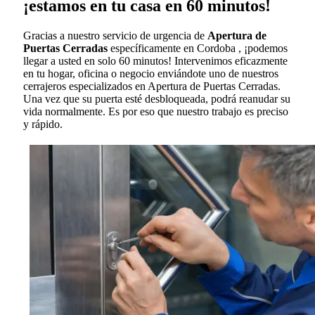
¡estamos en tu casa en 60 minutos!
Gracias a nuestro servicio de urgencia de
Apertura de
Puertas Cerradas
específicamente en Cordoba , ¡podemos
llegar a usted en solo 60 minutos! Intervenimos eficazmente
en tu hogar, oficina o negocio enviándote uno de nuestros
cerrajeros especializados en Apertura de Puertas Cerradas.
Una vez que su puerta esté desbloqueada, podrá reanudar su
vida normalmente. Es por eso que nuestro trabajo es preciso
y rápido.