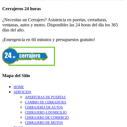
Cerrajeros 24 horas
¿Necesitas un Cerrajero? Asistencia en puertas, cerraduras,
ventanas, autos y motos. Disponibles las 24 horas del día los 365
días del año.
¡Emergencia en 60 minutos y presupuestos gratuito!
Mapa del Sitio
HOME
SERVICIOS
APERTURAS DE PUERTAS
CAMBIO DE CERRADURA
CERRAJERÍA DE AUTOS
CERRAJERO A DOMICILIO
CERRAJERO DE COMERCIO
CERRAJERO DE MOTOS