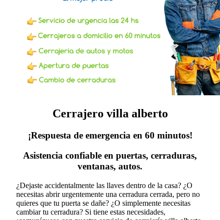
Cerrajero villa alberto
¡Respuesta de emergencia en 60 minutos!
Asistencia confiable en puertas, cerraduras,
ventanas, autos.
¿Dejaste accidentalmente las llaves dentro de la casa? ¿O
necesitas abrir urgentemente una cerradura cerrada, pero no
quieres que tu puerta se dañe? ¿O simplemente necesitas
cambiar tu cerradura?
Si tiene estas necesidades,