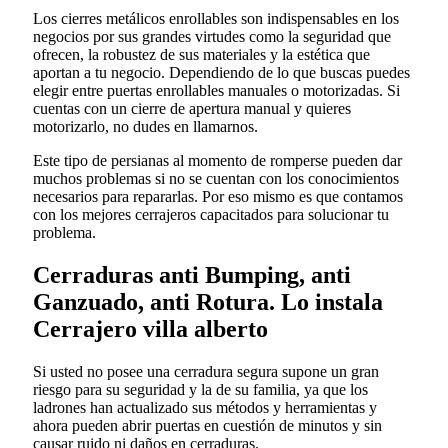
Los cierres metálicos enrollables son indispensables en los
negocios por sus grandes virtudes como la seguridad que
ofrecen, la robustez de sus materiales y la estética que
aportan a tu negocio. Dependiendo de lo que buscas puedes
elegir entre puertas enrollables manuales o motorizadas. Si
cuentas con un cierre de apertura manual y quieres
motorizarlo, no dudes en llamarnos.
Este tipo de persianas al momento de romperse pueden dar
muchos problemas si no se cuentan con los conocimientos
necesarios para repararlas. Por eso mismo es que contamos
con los mejores cerrajeros capacitados para solucionar tu
problema.
Cerraduras anti Bumping, anti
Ganzuado, anti Rotura. Lo instala
Cerrajero villa alberto
Si usted no posee una cerradura segura supone un gran
riesgo para su seguridad y la de su familia, ya que los
ladrones han actualizado sus métodos y herramientas y
ahora pueden abrir puertas en cuestión de minutos y sin
causar ruido ni daños en cerraduras.