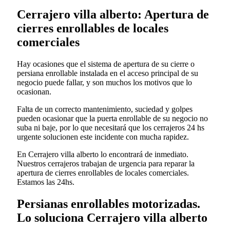
Cerrajero villa alberto: Apertura de
cierres enrollables de locales
comerciales
Hay ocasiones que el sistema de apertura de su cierre o
persiana enrollable instalada en el acceso principal de su
negocio puede fallar, y son muchos los motivos que lo
ocasionan.
Falta de un correcto mantenimiento, suciedad y golpes
pueden ocasionar que la puerta enrollable de su negocio no
suba ni baje, por lo que necesitará que los cerrajeros 24 hs
urgente solucionen este incidente con mucha rapidez.
En Cerrajero villa alberto lo encontrará de inmediato.
Nuestros cerrajeros trabajan de urgencia para reparar la
apertura de cierres enrollables de locales comerciales.
Estamos las 24hs.
Persianas enrollables motorizadas.
Lo soluciona Cerrajero villa alberto