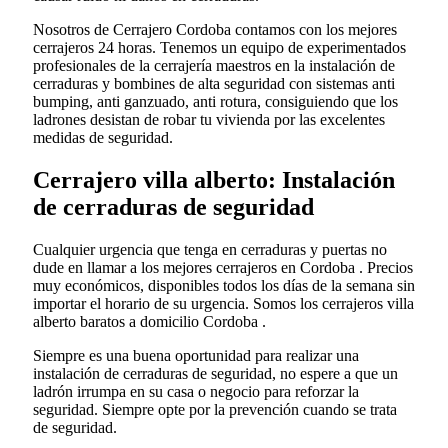
Nosotros de Cerrajero Cordoba contamos con los mejores
cerrajeros 24 horas. Tenemos un equipo de experimentados
profesionales de la cerrajería maestros en la instalación de
cerraduras y bombines de alta seguridad con sistemas anti
bumping, anti ganzuado, anti rotura, consiguiendo que los
ladrones desistan de robar tu vivienda por las excelentes
medidas de seguridad.
Cerrajero villa alberto: Instalación
de cerraduras de seguridad
Cualquier urgencia que tenga en cerraduras y puertas no
dude en llamar a los mejores cerrajeros en Cordoba . Precios
muy económicos, disponibles todos los días de la semana sin
importar el horario de su urgencia. Somos los cerrajeros villa
alberto baratos a domicilio Cordoba .
Siempre es una buena oportunidad para realizar una
instalación de cerraduras de seguridad, no espere a que un
ladrón irrumpa en su casa o negocio para reforzar la
seguridad. Siempre opte por la prevención cuando se trata
de seguridad.