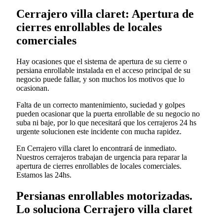
Cerrajero villa claret: Apertura de
cierres enrollables de locales
comerciales
Hay ocasiones que el sistema de apertura de su cierre o
persiana enrollable instalada en el acceso principal de su
negocio puede fallar, y son muchos los motivos que lo
ocasionan.
Falta de un correcto mantenimiento, suciedad y golpes
pueden ocasionar que la puerta enrollable de su negocio no
suba ni baje, por lo que necesitará que los cerrajeros 24 hs
urgente solucionen este incidente con mucha rapidez.
En Cerrajero villa claret lo encontrará de inmediato.
Nuestros cerrajeros trabajan de urgencia para reparar la
apertura de cierres enrollables de locales comerciales.
Estamos las 24hs.
Persianas enrollables motorizadas.
Lo soluciona Cerrajero villa claret