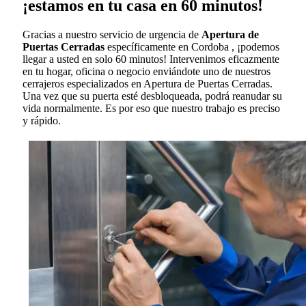
¡estamos en tu casa en 60 minutos!
Gracias a nuestro servicio de urgencia de
Apertura de
Puertas Cerradas
específicamente en Cordoba , ¡podemos
llegar a usted en solo 60 minutos! Intervenimos eficazmente
en tu hogar, oficina o negocio enviándote uno de nuestros
cerrajeros especializados en Apertura de Puertas Cerradas.
Una vez que su puerta esté desbloqueada, podrá reanudar su
vida normalmente. Es por eso que nuestro trabajo es preciso
y rápido.