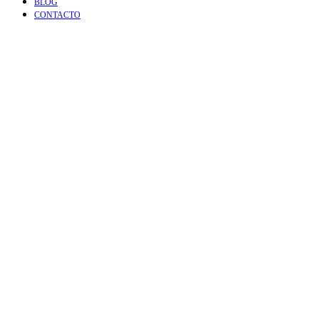
BLOG
CONTACTO