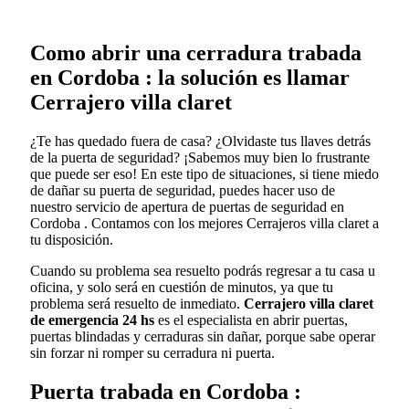
Como abrir una cerradura trabada
en Cordoba : la solución es llamar
Cerrajero villa claret
¿Te has quedado fuera de casa? ¿Olvidaste tus llaves detrás
de la puerta de seguridad? ¡Sabemos muy bien lo frustrante
que puede ser eso! En este tipo de situaciones, si tiene miedo
de dañar su puerta de seguridad, puedes hacer uso de
nuestro servicio de apertura de puertas de seguridad en
Cordoba . Contamos con los mejores Cerrajeros villa claret a
tu disposición.
Cuando su problema sea resuelto podrás regresar a tu casa u
oficina, y solo será en cuestión de minutos, ya que tu
problema será resuelto de inmediato.
Cerrajero villa claret
de emergencia 24 hs
es el especialista en abrir puertas,
puertas blindadas y cerraduras sin dañar, porque sabe operar
sin forzar ni romper su cerradura ni puerta.
Puerta trabada en Cordoba :