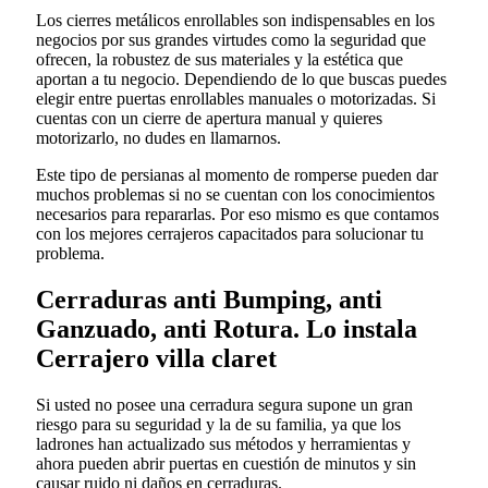
Los cierres metálicos enrollables son indispensables en los
negocios por sus grandes virtudes como la seguridad que
ofrecen, la robustez de sus materiales y la estética que
aportan a tu negocio. Dependiendo de lo que buscas puedes
elegir entre puertas enrollables manuales o motorizadas. Si
cuentas con un cierre de apertura manual y quieres
motorizarlo, no dudes en llamarnos.
Este tipo de persianas al momento de romperse pueden dar
muchos problemas si no se cuentan con los conocimientos
necesarios para repararlas. Por eso mismo es que contamos
con los mejores cerrajeros capacitados para solucionar tu
problema.
Cerraduras anti Bumping, anti
Ganzuado, anti Rotura. Lo instala
Cerrajero villa claret
Si usted no posee una cerradura segura supone un gran
riesgo para su seguridad y la de su familia, ya que los
ladrones han actualizado sus métodos y herramientas y
ahora pueden abrir puertas en cuestión de minutos y sin
causar ruido ni daños en cerraduras.