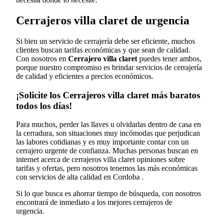
Cerrajeros villa claret de urgencia
Si bien un servicio de cerrajería debe ser eficiente, muchos
clientes buscan tarifas económicas y que sean de calidad.
Con nosotros en
Cerrajero villa claret
puedes tener ambos,
porque nuestro compromiso es brindar servicios de cerrajería
de calidad y eficientes a precios económicos.
¡Solicite los Cerrajeros villa claret más baratos
todos los días!
Para muchos, perder las llaves u olvidarlas dentro de casa en
la cerradura, son situaciones muy incómodas que perjudican
las labores cotidianas y es muy importante contar con un
cerrajero urgente de confianza. Muchas personas buscan en
internet acerca de cerrajeros villa claret opiniones sobre
tarifas y ofertas, pero nosotros tenemos las más económicas
con servicios de alta calidad en Cordoba .
Si lo que busca es ahorrar tiempo de búsqueda, con nosotros
encontrará de inmediato a los mejores cerrajeros de
urgencia.