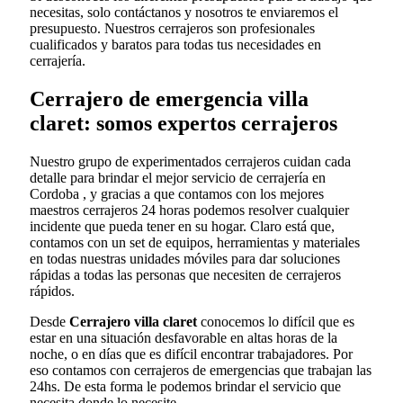
necesitas, solo contáctanos y nosotros te enviaremos el
presupuesto. Nuestros cerrajeros son profesionales
cualificados y baratos para todas tus necesidades en
cerrajería.
Cerrajero de emergencia villa
claret: somos expertos cerrajeros
Nuestro grupo de experimentados cerrajeros cuidan cada
detalle para brindar el mejor servicio de cerrajería en
Cordoba , y gracias a que contamos con los mejores
maestros cerrajeros 24 horas podemos resolver cualquier
incidente que pueda tener en su hogar. Claro está que,
contamos con un set de equipos, herramientas y materiales
en todas nuestras unidades móviles para dar soluciones
rápidas a todas las personas que necesiten de cerrajeros
rápidos.
Desde
Cerrajero villa claret
conocemos lo difícil que es
estar en una situación desfavorable en altas horas de la
noche, o en días que es difícil encontrar trabajadores. Por
eso contamos con cerrajeros de emergencias que trabajan las
24hs. De esta forma le podemos brindar el servicio que
necesita donde lo necesite.