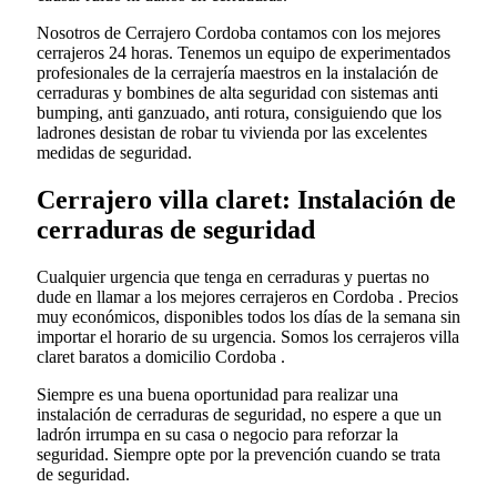
Nosotros de Cerrajero Cordoba contamos con los mejores
cerrajeros 24 horas. Tenemos un equipo de experimentados
profesionales de la cerrajería maestros en la instalación de
cerraduras y bombines de alta seguridad con sistemas anti
bumping, anti ganzuado, anti rotura, consiguiendo que los
ladrones desistan de robar tu vivienda por las excelentes
medidas de seguridad.
Cerrajero villa claret: Instalación de
cerraduras de seguridad
Cualquier urgencia que tenga en cerraduras y puertas no
dude en llamar a los mejores cerrajeros en Cordoba . Precios
muy económicos, disponibles todos los días de la semana sin
importar el horario de su urgencia. Somos los cerrajeros villa
claret baratos a domicilio Cordoba .
Siempre es una buena oportunidad para realizar una
instalación de cerraduras de seguridad, no espere a que un
ladrón irrumpa en su casa o negocio para reforzar la
seguridad. Siempre opte por la prevención cuando se trata
de seguridad.