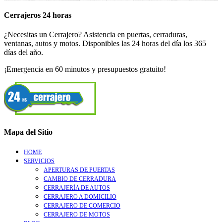
Cerrajeros 24 horas
¿Necesitas un Cerrajero? Asistencia en puertas, cerraduras,
ventanas, autos y motos. Disponibles las 24 horas del día los 365
días del año.
¡Emergencia en 60 minutos y presupuestos gratuito!
Mapa del Sitio
HOME
SERVICIOS
APERTURAS DE PUERTAS
CAMBIO DE CERRADURA
CERRAJERÍA DE AUTOS
CERRAJERO A DOMICILIO
CERRAJERO DE COMERCIO
CERRAJERO DE MOTOS