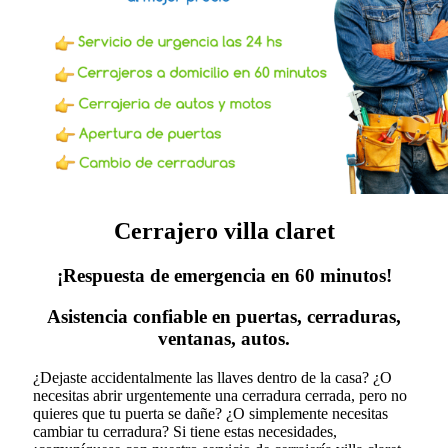
Cerrajero villa claret
¡Respuesta de emergencia en 60 minutos!
Asistencia confiable en puertas, cerraduras,
ventanas, autos.
¿Dejaste accidentalmente las llaves dentro de la casa? ¿O
necesitas abrir urgentemente una cerradura cerrada, pero no
quieres que tu puerta se dañe? ¿O simplemente necesitas
cambiar tu cerradura?
Si tiene estas necesidades,