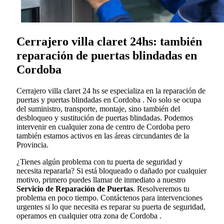
Cerrajero villa claret 24hs: también
reparación de puertas blindadas en
Cordoba
Cerrajero villa claret 24 hs se especializa en la reparación de
puertas y puertas blindadas en Cordoba . No solo se ocupa
del suministro, transporte, montaje, sino también del
desbloqueo y sustitución de puertas blindadas. Podemos
intervenir en cualquier zona de centro de Cordoba pero
también estamos activos en las áreas circundantes de la
Provincia.
¿Tienes algún problema con tu puerta de seguridad y
necesita repararla? Si está bloqueado o dañado por cualquier
motivo, primero puedes llamar de inmediato a nuestro
Servicio de Reparación de Puertas
. Resolveremos tu
problema en poco tiempo. Contáctenos para intervenciones
urgentes si lo que necesita es reparar su puerta de seguridad,
operamos en cualquier otra zona de Cordoba .