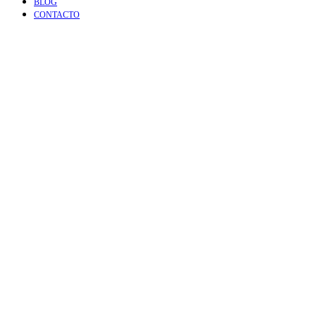
BLOG
CONTACTO