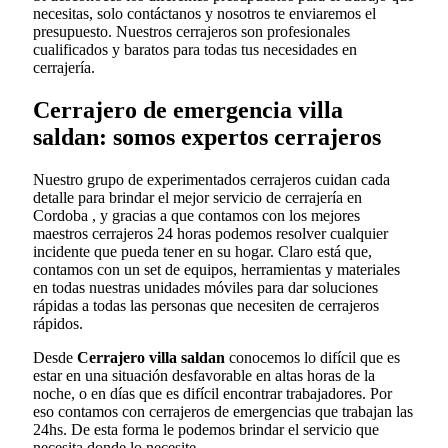
necesitas, solo contáctanos y nosotros te enviaremos el
presupuesto. Nuestros cerrajeros son profesionales
cualificados y baratos para todas tus necesidades en
cerrajería.
Cerrajero de emergencia villa
saldan: somos expertos cerrajeros
Nuestro grupo de experimentados cerrajeros cuidan cada
detalle para brindar el mejor servicio de cerrajería en
Cordoba , y gracias a que contamos con los mejores
maestros cerrajeros 24 horas podemos resolver cualquier
incidente que pueda tener en su hogar. Claro está que,
contamos con un set de equipos, herramientas y materiales
en todas nuestras unidades móviles para dar soluciones
rápidas a todas las personas que necesiten de cerrajeros
rápidos.
Desde
Cerrajero villa saldan
conocemos lo difícil que es
estar en una situación desfavorable en altas horas de la
noche, o en días que es difícil encontrar trabajadores. Por
eso contamos con cerrajeros de emergencias que trabajan las
24hs. De esta forma le podemos brindar el servicio que
necesita donde lo necesite.