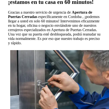
¡estamos en tu casa en 60 minutos!
Gracias a nuestro servicio de urgencia de
Apertura de
Puertas Cerradas
específicamente en Cordoba , ¡podemos
llegar a usted en solo 60 minutos! Intervenimos eficazmente
en tu hogar, oficina o negocio enviándote uno de nuestros
cerrajeros especializados en Apertura de Puertas Cerradas.
Una vez que su puerta esté desbloqueada, podrá reanudar su
vida normalmente. Es por eso que nuestro trabajo es preciso
y rápido.