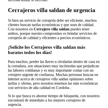
Cerrajeros villa saldan de urgencia
Si bien un servicio de cerrajería debe ser eficiente, muchos
clientes buscan tarifas económicas y que sean de calidad.
Con nosotros en
Cerrajero villa saldan
puedes tener
ambos, porque nuestro compromiso es brindar servicios de
cerrajería de calidad y eficientes a precios económicos.
¡Solicite los Cerrajeros villa saldan más
baratos todos los días!
Para muchos, perder las llaves u olvidarlas dentro de casa en
la cerradura, son situaciones muy incómodas que perjudican
las labores cotidianas y es muy importante contar con un
cerrajero urgente de confianza. Muchas personas buscan en
internet acerca de cerrajeros villa saldan opiniones sobre
tarifas y ofertas, pero nosotros tenemos las más económicas
con servicios de alta calidad en Cordoba .
Si lo que busca es ahorrar tiempo de búsqueda, con nosotros
encontrará de inmediato a los mejores cerrajeros de
urgencia.