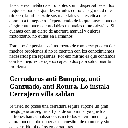
Los cierres metálicos enrollables son indispensables en los
negocios por sus grandes virtudes como la seguridad que
ofrecen, la robustez de sus materiales y la estética que
aportan a tu negocio. Dependiendo de lo que buscas puedes
elegir entre puertas enrollables manuales o motorizadas. Si
cuentas con un cierre de apertura manual y quieres
motorizarlo, no dudes en llamarnos.
Este tipo de persianas al momento de romperse pueden dar
muchos problemas si no se cuentan con los conocimientos
necesarios para repararlas. Por eso mismo es que contamos
con los mejores cerrajeros capacitados para solucionar tu
problema.
Cerraduras anti Bumping, anti
Ganzuado, anti Rotura. Lo instala
Cerrajero villa saldan
Si usted no posee una cerradura segura supone un gran
riesgo para su seguridad y la de su familia, ya que los
ladrones han actualizado sus métodos y herramientas y
ahora pueden abrir puertas en cuestión de minutos y sin
causar ruido ni daños en cerraduras.