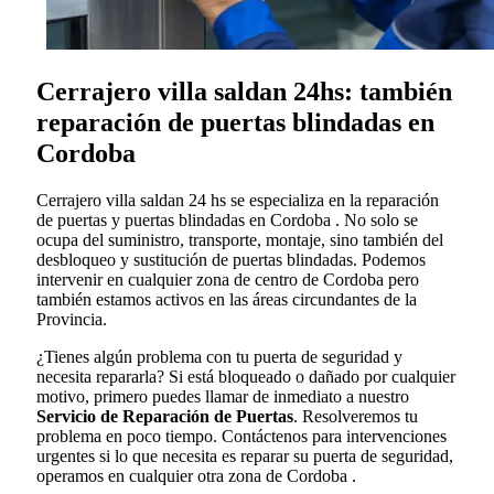
Cerrajero villa saldan 24hs: también
reparación de puertas blindadas en
Cordoba
Cerrajero villa saldan 24 hs se especializa en la reparación
de puertas y puertas blindadas en Cordoba . No solo se
ocupa del suministro, transporte, montaje, sino también del
desbloqueo y sustitución de puertas blindadas. Podemos
intervenir en cualquier zona de centro de Cordoba pero
también estamos activos en las áreas circundantes de la
Provincia.
¿Tienes algún problema con tu puerta de seguridad y
necesita repararla? Si está bloqueado o dañado por cualquier
motivo, primero puedes llamar de inmediato a nuestro
Servicio de Reparación de Puertas
. Resolveremos tu
problema en poco tiempo. Contáctenos para intervenciones
urgentes si lo que necesita es reparar su puerta de seguridad,
operamos en cualquier otra zona de Cordoba .