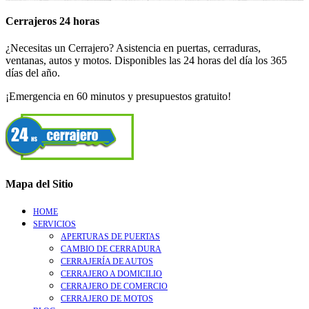
Cerrajeros 24 horas
¿Necesitas un Cerrajero? Asistencia en puertas, cerraduras,
ventanas, autos y motos. Disponibles las 24 horas del día los 365
días del año.
¡Emergencia en 60 minutos y presupuestos gratuito!
Mapa del Sitio
HOME
SERVICIOS
APERTURAS DE PUERTAS
CAMBIO DE CERRADURA
CERRAJERÍA DE AUTOS
CERRAJERO A DOMICILIO
CERRAJERO DE COMERCIO
CERRAJERO DE MOTOS