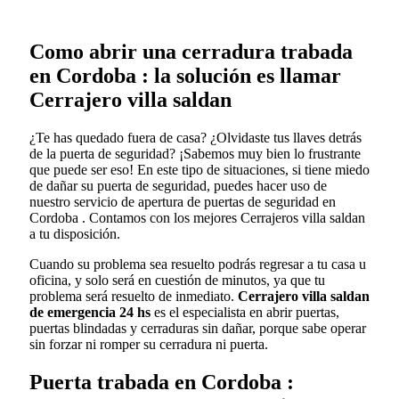
Como abrir una cerradura trabada
en Cordoba : la solución es llamar
Cerrajero villa saldan
¿Te has quedado fuera de casa? ¿Olvidaste tus llaves detrás
de la puerta de seguridad? ¡Sabemos muy bien lo frustrante
que puede ser eso! En este tipo de situaciones, si tiene miedo
de dañar su puerta de seguridad, puedes hacer uso de
nuestro servicio de apertura de puertas de seguridad en
Cordoba . Contamos con los mejores Cerrajeros villa saldan
a tu disposición.
Cuando su problema sea resuelto podrás regresar a tu casa u
oficina, y solo será en cuestión de minutos, ya que tu
problema será resuelto de inmediato.
Cerrajero villa saldan
de emergencia 24 hs
es el especialista en abrir puertas,
puertas blindadas y cerraduras sin dañar, porque sabe operar
sin forzar ni romper su cerradura ni puerta.
Puerta trabada en Cordoba :