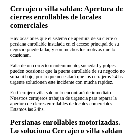
Cerrajero villa saldan: Apertura de
cierres enrollables de locales
comerciales
Hay ocasiones que el sistema de apertura de su cierre o
persiana enrollable instalada en el acceso principal de su
negocio puede fallar, y son muchos los motivos que lo
ocasionan.
Falta de un correcto mantenimiento, suciedad y golpes
pueden ocasionar que la puerta enrollable de su negocio no
suba ni baje, por lo que necesitará que los cerrajeros 24 hs
urgente solucionen este incidente con mucha rapidez.
En Cerrajero villa saldan lo encontrará de inmediato.
Nuestros cerrajeros trabajan de urgencia para reparar la
apertura de cierres enrollables de locales comerciales.
Estamos las 24hs.
Persianas enrollables motorizadas.
Lo soluciona Cerrajero villa saldan