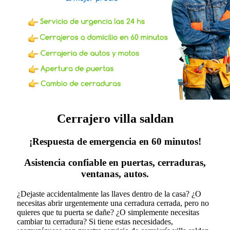
Cerrajero villa saldan
¡Respuesta de emergencia en 60 minutos!
Asistencia confiable en puertas, cerraduras,
ventanas, autos.
¿Dejaste accidentalmente las llaves dentro de la casa? ¿O
necesitas abrir urgentemente una cerradura cerrada, pero no
quieres que tu puerta se dañe? ¿O simplemente necesitas
cambiar tu cerradura?
Si tiene estas necesidades,