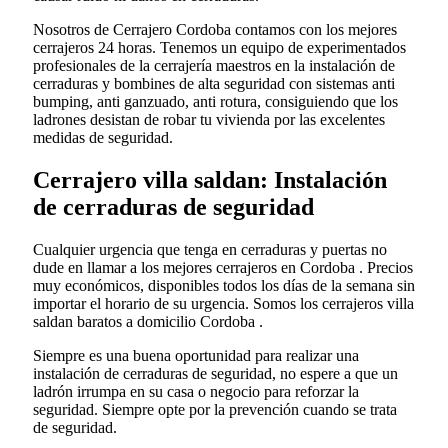
Nosotros de Cerrajero Cordoba contamos con los mejores
cerrajeros 24 horas. Tenemos un equipo de experimentados
profesionales de la cerrajería maestros en la instalación de
cerraduras y bombines de alta seguridad con sistemas anti
bumping, anti ganzuado, anti rotura, consiguiendo que los
ladrones desistan de robar tu vivienda por las excelentes
medidas de seguridad.
Cerrajero villa saldan: Instalación
de cerraduras de seguridad
Cualquier urgencia que tenga en cerraduras y puertas no
dude en llamar a los mejores cerrajeros en Cordoba . Precios
muy económicos, disponibles todos los días de la semana sin
importar el horario de su urgencia. Somos los cerrajeros villa
saldan baratos a domicilio Cordoba .
Siempre es una buena oportunidad para realizar una
instalación de cerraduras de seguridad, no espere a que un
ladrón irrumpa en su casa o negocio para reforzar la
seguridad. Siempre opte por la prevención cuando se trata
de seguridad.